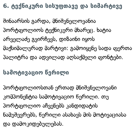
6. ტექნიკური სისუფთავე და სიმარტივე
შინაარსის გარდა, მნიშვნელოვანია
პორტფოლიოს ტექნიკური მხარეც. ხატია
არველაძე გვირჩევს, დიზაინი იყოს
მაქსიმალურად მარტივი: გამოიყენე სადა ფერთა
პალიტრა და ადვილად აღსაქმელი ფონტები.
სამოტივაციო წერილი
პორტფოლიოსთან ერთად მნიშვნელოვანი
კომპონენტია სამოტივაციო წერილი. თუ
პორტფოლიო აჩვენებს კანდიდატის
ნამუშევრებს, წერილი ასახავს მის მოტივაციასა
და დამოკიდებულებას.