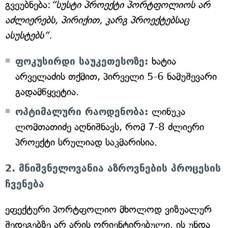
გვეუბნება:
“სუსტი პროექტი პორტფოლიოს არ
აძლიერებს, პირიქით, კარგ პროექტებსაც
ასუსტებს“.
ფოკუსირდი საუკეთესოზე:
ხატია
არველაძის თქმით, პირველი 5-6 ნამუშევარი
გადამწყვეტია.
ოპტიმალური რაოდენობა:
ლინუკა
ლომთათიძე აღნიშნავს, რომ 7-8 ძლიერი
პროექტი სრულიად საკმარისია.
2. მნიშვნელოვანია აზროვნების პროცესის
ჩვენება
ეფექტური პორტფოლიო მხოლოდ ვიზუალურ
შედეგებზე არ არის ორიენტირებული. ის უნდა