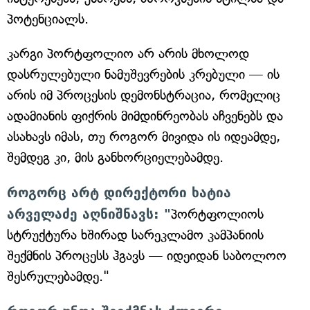
პოტენციალს.
კარგი პორტფოლიო არ არის მხოლოდ
დასრულებული ნამუშევრების კრებული — ის
არის იმ პროცესის დემონსტრაცია, რომელიც
ადამიანის ფიქრის მიმდინრეობას აჩვენებს და
ასახავს იმას, თუ როგორ მივიდა ის იდეამდე,
შემდეგ კი, მის განხორციელებამდე.
როგორც არტ დირექტორი ხატია
არველაძე აღნიშნავს: "
პორტფოლიოს
სტრუქტურა ხშირად სარეკლამო კამპანიის
შექმნის პროცესს ჰგავს — იდეიდან საბოლოო
შესრულებამდე."