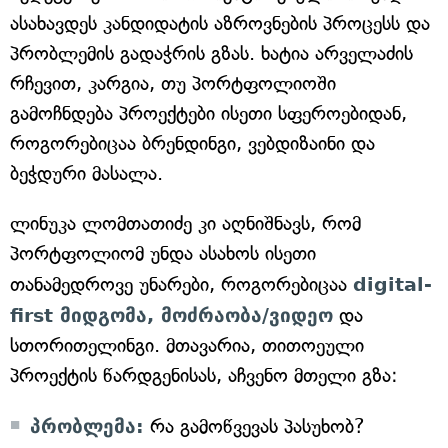
ასახავდეს კანდიდატის აზროვნების პროცესს და
პრობლემის გადაჭრის გზას. ხატია არველაძის
რჩევით, კარგია, თუ პორტფოლიოში
გამოჩნდება პროექტები ისეთი სფეროებიდან,
როგორებიცაა ბრენდინგი, ვებდიზაინი და
ბეჭდური მასალა.
ლინუკა ლომთათიძე კი აღნიშნავს, რომ
პორტფოლიომ უნდა ასახოს ისეთი
თანამედროვე უნარები, როგორებიცაა
digital-
first მიდგომა, მოძრაობა/ვიდეო
და
სთორითელინგი. მთავარია, თითოეული
პროექტის წარდგენისას, აჩვენო მთელი გზა:
პრობლემა:
რა გამოწვევას პასუხობ?