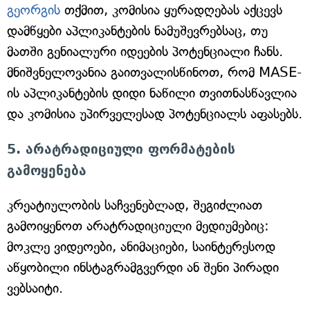
გეორგის
თქმით, კომისია ყურადღებას აქცევს
დამწყები აპლიკანტების ნამუშევრებსაც, თუ
მათში გენიალური იდეების პოტენციალი ჩანს.
მნიშვნელოვანია გაითვალისწინოთ, რომ MASE-
ის აპლიკანტების დიდი ნაწილი თვითნასწავლია
და კომისია უპირველესად პოტენციალს აფასებს.
5. არატრადიციული ფორმატების
გამოყენება
კრეატიულობის საჩვენებლად, შეგიძლიათ
გამოიყენოთ არატრადიციული მედიუმებიც:
მოკლე ვიდეოები, ანიმაციები, საინტერესოდ
აწყობილი ინსტაგრამგვერდი ან შენი პირადი
ვებსაიტი.