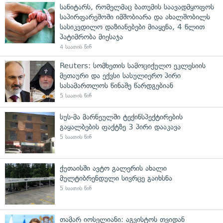
სანიტარს, რომელმაც ბათუმის საავადმყოფოს
საპირფარეშოში იმშობიარა და ახალშობილს
სასიკვდილო დაზიანებები მიაყენა, 4 წლით
პატიმრობა მიესაჯა
4 საათის წინ
Reuters: სომხეთის სამოციქულო ეკლესიის
მეთაური და ექვსი სასულიერო პირი
სასამართლოს წინაშე წარდგებიან
5 საათის წინ
სუს-მა მარნეულში ტექინსპექტირების
გაყალბების ფაქტზე 3 პირი დააკავა
5 საათის წინ
ქუთაისში ავტო გალერის ახალი
მულტიბრენდული სივრცე გაიხსნა
5 საათის წინ
თამარ იოსელიანი: აგვისტოს თვიდან