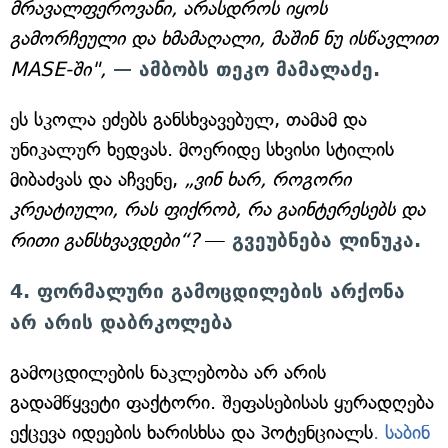
მრავალფეროვანი, არასდროს იყოს
გამორჩეული და ხმამაღალი, მაშინ ნუ ისწავლით
MASE-ში",
— ამბობს თეკო მამალაძე.
ეს სკოლა ეძებს განსხვავებულ, თამამ და
უნიკალურ ხედვას. მოერიდე სხვისი სტილის
მიბაძვას და აჩვენე,
„ვინ ხარ, როგორი
კრეატიული, რას ფიქრობ, რა გაინტერესებს და
რითი განსხვავდები“?
—
გვეუბნება ლინუკა.
4. ფორმალური გამოცდილების არქონა
არ არის დაბრკოლება
გამოცდილების ნაკლებობა არ არის
გადამწყვეტი ფაქტორი. შეფასებისას ყურადღება
ექცევა იდეების ხარისხსა და პოტენციალს
. საბინ