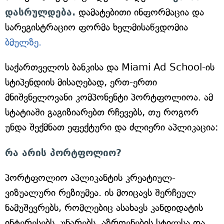
დასრულდება.
დამატებითი ინფორმაცია და
სარეგისტრაციო ფორმა ხელმისაწვდომია
ბმულზე.
საქართველოს ბანკისა და Miami Ad School-ის
სტიპენდიის მისაღებად, ერთ-ერთი
მნიშვნელოვანი კომპონენტი პორტფოლიოა. ამ
სტატიაში გაგიზიარებთ რჩევებს, თუ როგორ
უნდა შექმნათ ეფექტური და ძლიერი აპლიკაცია:
რა არის პორტფოლიო?
პორტფოლიო აპლიკანტის კრეატიულ-
ვიზუალური რეზიუმეა. ის მოიცავს შერჩეულ
ნამუშევრებს, რომლებიც ასახავს კანდიდატის
ინტერესებს, უნარებს, აზროვნების სტილსა და