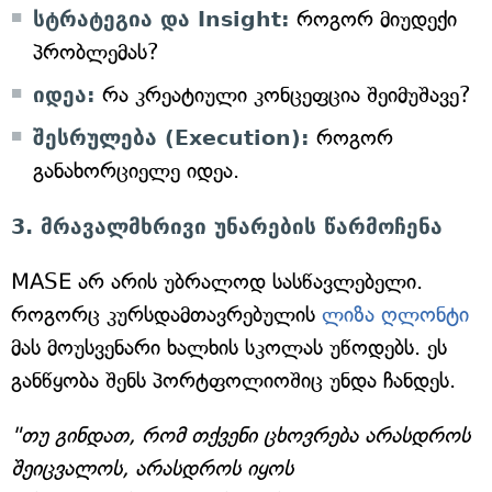
სტრატეგია და Insight:
როგორ მიუდექი
პრობლემას?
იდეა:
რა კრეატიული კონცეფცია შეიმუშავე?
შესრულება (Execution):
როგორ
განახორციელე იდეა.
3. მრავალმხრივი უნარების წარმოჩენა
MASE არ არის უბრალოდ სასწავლებელი.
როგორც კურსდამთავრებულის
ლიზა ღლონტი
მას მოუსვენარი ხალხის სკოლას უწოდებს. ეს
განწყობა შენს პორტფოლიოშიც უნდა ჩანდეს.
"თუ გინდათ, რომ თქვენი ცხოვრება არასდროს
შეიცვალოს, არასდროს იყოს