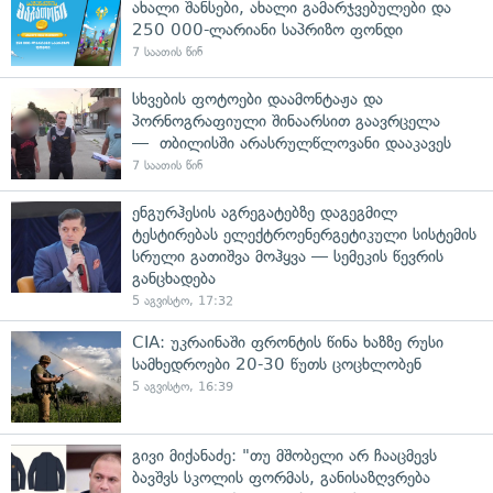
ახალი შანსები, ახალი გამარჯვებულები და
250 000-ლარიანი საპრიზო ფონდი
7 საათის წინ
სხვების ფოტოები დაამონტაჟა და
პორნოგრაფიული შინაარსით გაავრცელა
— თბილისში არასრულწლოვანი დააკავეს
7 საათის წინ
ენგურჰესის აგრეგატებზე დაგეგმილ
ტესტირებას ელექტროენერგეტიკული სისტემის
სრული გათიშვა მოჰყვა — სემეკის წევრის
განცხადება
5 აგვისტო, 17:32
CIA: უკრაინაში ფრონტის წინა ხაზზე რუსი
სამხედროები 20-30 წუთს ცოცხლობენ
5 აგვისტო, 16:39
გივი მიქანაძე: "თუ მშობელი არ ჩააცმევს
ბავშვს სკოლის ფორმას, განისაზღვრება