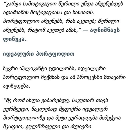
“კარგი სამოტივაციო წერილი უნდა აჩვენებდეს
ადამიანის მოტივაციასა და ხასიათს.
პორტფოლიო აჩვენებს, რას აკეთებ; წერილი
აჩვენებს, რატომ აკეთებ ამას,“
— აღნიშნავს
ლინუკა.
იდეალური პორტფოლიო
ბევრი აპლიკანტი ცდილობს, იდეალური
პორტფოლიო შექმნას და ამ პროცესში მთავარი
ავიწყდება.
“მე რომ ახლა ვაბარებდე, საკუთარ თავს
ვურჩევდი, ნაკლებად მეფიქრა იდეალურ
პორტფოლიოზე და მეტი ყურადღება მიმექცია
მკაფიო, გულწრფელი და ძლიერი