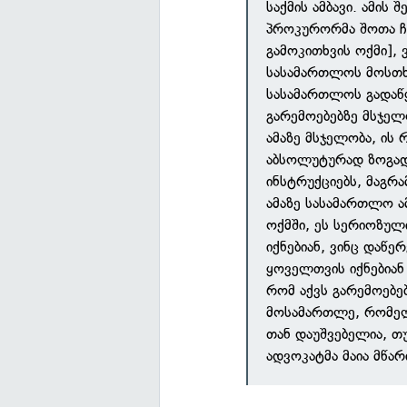
საქმის ამბავი. ამის 
პროკურორმა შოთა ჩხ
გამოკითხვის ოქმი],
სასამართლოს მოსთხო
სასამართლოს გადაწ
გარემოებებზე მსჯელ
ამაზე მსჯელობა, ის
აბსოლუტურად ზოგადი
ინსტრუქციებს, მაგრა
ამაზე სასამართლო ა
ოქმში, ეს სერიოზულ
იქნებიან, ვინც დაწე
ყოველთვის იქნებიან
რომ აქვს გარემოებ
მოსამართლე, რომელი
თან დაუშვებელია, თ
ადვოკატმა მაია მწარ