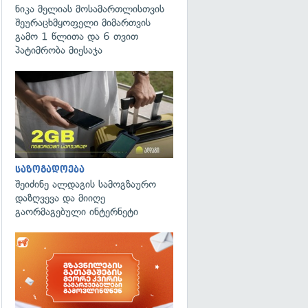
ნიკა მელიას მოსამართლისთვის
შეურაცხმყოფელი მიმართვის
გამო 1 წლითა და 6 თვით
პატიმრობა მიესაჯა
საზოგადოება
შეიძინე ალდაგის სამოგზაურო
დაზღვევა და მიიღე
გაორმაგებული ინტერნეტი