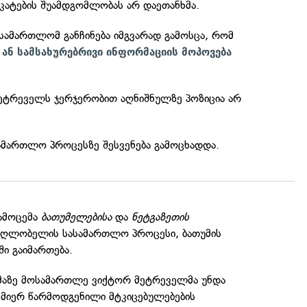
კატების შუამდგომლობას არ დაეთანხმა.
სამართლომ განჩინება იმგვარად გამოსცა, რომ
ან სამსახურებრივი ინფორმაციის მოპოვება
ტრეველს ჯერჯერობით აღნიშნულზე პოზიცია არ
ამართლო პროცესზე შესვენება გამოცხადდა.
გამოცემა
ბათუმელებისა
და
ნეტგაზეთის
მაღლობელის სასამართლო პროცესი, ბათუმის
ი გაიმართება.
მაზე მოსამართლე ვიქტორ მეტრეველმა უნდა
 მიერ წარმოდგენილი მტკიცებულებების