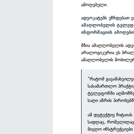
ამოღებული.
ადვოკატებს უჩნდებათ 
ამაღლობელის ტელეფონ
ინფორმაციის ამოღები
მზია ამაღლობელის ადვო
არალოგიკურია ეს ბრალ
ამაღლობელის მობილური
"რატომ გავამახვილ
სასამართლო პრაქტიკ
ტელეფონში აღმოჩნდე
საღი აზრის პირობებშ
ამ დეტექტივ ჩიტაიას
სადღაც, რომელიღაც 
მიეღო ინსტრუქციები