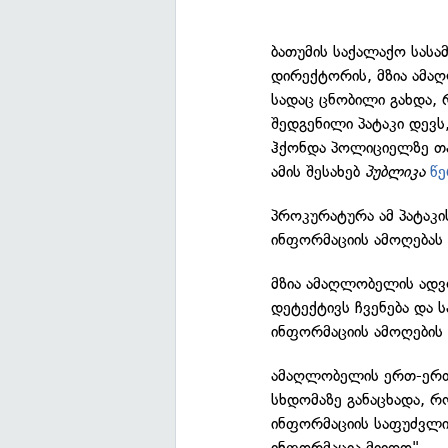
ბათუმის საქალაქო სა
დირექტორის, მზია ამა
სადაც ცნობილი გახდა,
შედგენილი პატაკი დევ
ჰქონდა პოლიციელზე თა
ამის შესახებ
პუბლიკა
წ
პროკურატურა ამ პატა
ინფორმაციის ამოღებას
მზია ამაღლობელის ადვ
დეტექტივს ჩვენება და
ინფორმაციის ამოღების
ამაღლობელის ერთ-ერთმ
სხდომაზე განაცხადა, რ
ინფორმაციის საფუძვლი
ინფორმაცია მიიღო".