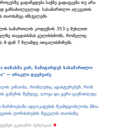
პროცესზე გადაწყდება საქმე გადაეცემა თუ არა
ად განსახილველად. სასამართლო აღკვეთის
ის თაობაზეც იმსჯელებს.
ლის სამართლის კოდექსის 353-ე მუხლით
იელზე თავდასხმას გულისხმობს, რომელიც
ს 4-დან 7 წლამდე ითვალისწინებს.
და თანახმა ვარ, ჩამიტარდეს სასამართლო
ზა" — ირაკლი დგებუაძე
ელის ვინაობა, რომლებიც ადასტურებენ, რომ
ის გაწვნის შემდეგ, ლოყა და ყური გაუწითლდა
 წარმოებაში ადვოკატების შუამდგომლობა მზია
ეთის ღონისძიების შეცვლის თაობაზე
ექსტი ეკუთვნის პუბლიკას.