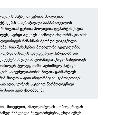
რვლის პატაკით გურიის პოლიციის
ექტივების ოპერატიული სამმართველოს
რ ჩიტაიამ გურიის პოლიციის დეპარტამენტის
ეს, სერგი ჟღენტს მიაწოდა ინფორმაცია იმის
ამაღლობელს წინასწარ ჰქონდა დაგეგმილი
ხმა, რის შესახებაც მობილური ტელეფონის
ირებდა მისთვის დაუდგენელ პირებთან და
ბ ელექტრონული ინფორმაცია უნდა ინახებოდეს
მობილურ ტელეფონში. აღნიშნულ პატაკში
იის საფუძვლიანობას ჩიტაია განმარტავს
ან მიიღო ასეთი ინფორმაცია. გამოკითხვის
აია ადასტურებს პატაკით წარმოდგენილ
აცხადა ჯუბა ქათამაძემ.
ნის მიხედვით, ამაღლობელის მობილურიდან
ამედ წაშლილი შეტყობინებებიც უნდა იქნეს