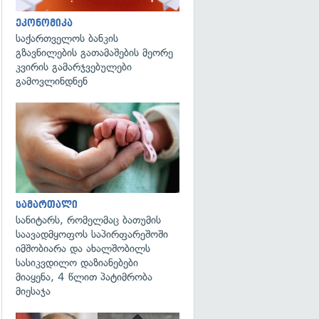
ეკონომიკა
საქართველოს ბანკის
გზავნილების გათამაშების მეორე
კვირის გამარჯვებულები
გამოვლინდნენ
გადახედვა
სამართალი
სანიტარს, რომელმაც ბათუმის
საავადმყოფოს საპირფარეშოში
იმშობიარა და ახალშობილს
სასიკვდილო დაზიანებები
მიაყენა, 4 წლით პატიმრობა
მიესაჯა