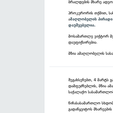
ბრალდების მხარე ადვო
პროკურორის თქმით, სა
ა
მაღლობელის პირადი 
დაუშვებელია.
მოსამართლე ვიქტორ მე
დაუფიქსირებია.
მზია ამაღლობელის სას
შეგახსენებთ, 4 მარტს 
დამფუძნებლის, მზია ა
საქალაქო სასამართლოშ
წინასასამართლო სხდო
გადაწყვიტოს მხარეების