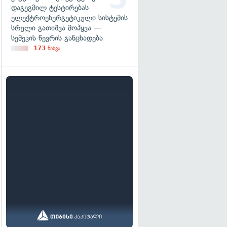
დაგეგმილ ტესტირებას
ელექტროენერგეტიკული სისტემის
სრული გათიშვა მოჰყვა —
სემეკის წევრის განცხადება
173
ნახვა