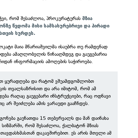
ეჭვი, რომ შესაძლოა, პროკურატურას
მზია
ზე წვდომა მისი სამსახურებრივი და პირადი
სთვის სურდეს.
კატი მაია მწარიაშვილმა ისაუბრა თუ რამდენად
დება ამაღლობელის წინააღმდეგ და გაუგებარია
დან ინფორმაციის ამოღების საჭიროება.
ეთ ყურადღება და რატომ ვშუამდგომლობთ
ის თვალსაზრისით და არა იმიტომ, რომ ამ
ბა რაღაც გაუგებარი ინსტრუქციები, რაც ოდნავი
იც არ შეიძლება ამის ვარაუდი გააჩნდეს.
 გონება გაუნათდა 15 თებერვალს და მან დაინახა
სიზმარში, რომ შესაძლოა, ქალბატონ მზიას
 თავდასხმასთან დაკავშირებით. ეს არის მთელი ამ