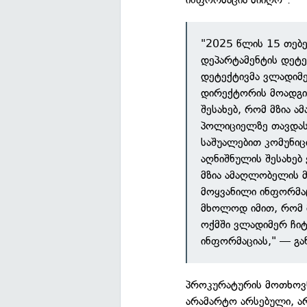
"2025 წლის 15 თებე
დეპარტამენტის დეტ
დეტექტივმა ვლადიმე
დირექტორის მოადგილ
შესახებ, რომ მზია 
პოლიციელზე თავდას
საშუალებით კომუნიც
აღნიშნულის შესახე
მზია ამაღლობელის 
მოყვანილი ინფორმაც
მხოლოდ იმით, რომ მ
ოქმში ვლადიმერ ჩიტ
ინფორმაციას," — გან
პროკურატურის მოთხოვ
არამარტო არსებული, არ