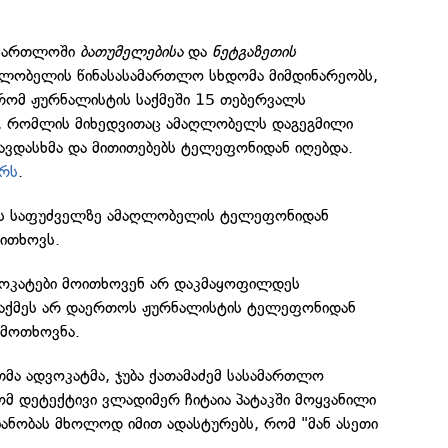
სამართლოში
ბათუმელებისა
და
ნეტგაზეთის
ღლობელის წინასასამართლო სხდომა მიმდინარეობს,
 რომ ჟურნალისტის საქმეში 15 თებერვალს
ს, რომლის მიხედვითაც ამაღლობელს დაგეგმილი
ვდასხმა და მითითებებს ტელეფონიდან იღებდა.
ერს
.
კის საფუძველზე ამაღლობელის ტელეფონიდან
 ითხოვს.
ოკატები მოითხოვენ არ დაკმაყოფილდეს
 საქმეს არ დაერთოს ჟურნალისტის ტელეფონიდან
 მოთხოვნა.
ა ადვოკატმა, ჯუბა ქათამაძემ სასამართლო
ომ დეტექტივი ვლადიმერ ჩიტაია პატაკში მოყვანილი
ანობას მხოლოდ იმით ადასტურებს, რომ "მან ასეთი