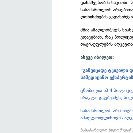
დასაშვებობის საკითხი. 
სასამართლოს არსებით
ღონისძიების გადასინჯვ
მზია ამაღლობელს სისხ
ედავებიან, რაც პოლიც
თავისუფლების აღკვეთა
ასევე იხილეთ:
"განვიცადე ტკივილი 
სამედიცინო ექსპერტი
ცნობილია იმ 4 პოლიცი
ირაკლი დგებუაძეს, სილ
სასამართლომ არ მიიღო
ამაღლობელისთვის აღკვ
სასამართლო სხდომიდან ტ