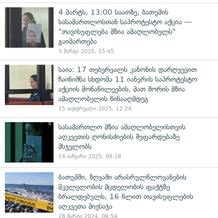
4 მარტს, 13:00 საათზე, ბათუმის
სასამართლოსთან საპროტესტო აქცია —
"თავისუფლება მზია ამაღლობელს"
გაიმართება
3 მარტი 2025, 15:45
საია: 17 თებერვალს კანონის დარღვევით
ჩაინიშნა სხდომა 11 იანვრის საპროტესტო
აქციის მონაწილეების, მათ შორის მზია
ამაღლობელის წინააღმდეგ
15 თებერვალი 2025, 12:24
სასამართლო მზია ამაღლობელისთვის
აღკვეთის ღონისძიების შეფარდებაზე
მსჯელობს
14 იანვარი 2025, 08:18
ბათუმში, ზღვაში არასრულწლოვანების
მკვლელობის მცდელობის ფაქტზე
ბრალდებულს, 16 წლით თავისუფლების
აღკვეთა მიესაჯა
28 მარტი 2024, 06:54