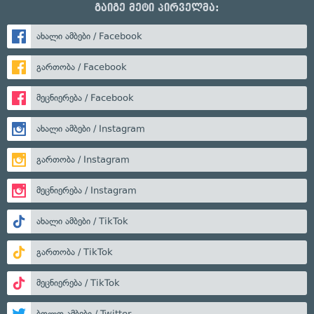
გაიგე მეტი პირველმა:
ახალი ამბები / Facebook
გართობა / Facebook
მეცნიერება / Facebook
ახალი ამბები / Instagram
გართობა / Instagram
მეცნიერება / Instagram
ახალი ამბები / TikTok
გართობა / TikTok
მეცნიერება / TikTok
ბოლო ამბები / Twitter