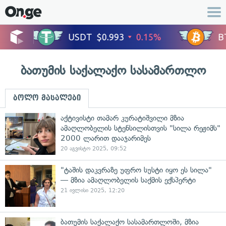
ბათუმის საქალაქო სასამართლო
ბოლო მასალები
აქტივისტი თამარ კურატიშვილი მზია
ამაღლობელის სტენსილისთვის "სილა რეჟიმს"
2000 ლარით დააჯარიმეს
20 აგვისტო 2025, 09:52
"ტაშის დაკვრაზე უფრო სუსტი იყო ეს სილა"
— მზია ამაღლობელის საქმის ექსპერტი
21 ივლისი 2025, 12:20
ბათუმის საქალაქო სასამართლოში, მზია