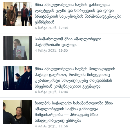
მზია ამაღლობელის საქმის განხილვას
ლიეტუვის ელჩი და ნორვეგიის და დიდი
ბრიტანეთის საელჩოების წარმომადგენლები
ესწრებიან
6 მარტი 2025, 12:34
სასამართლომ მზია ამაღლობელი
პატიმრობაში დატოვა
4 მარტი 2025, 19:35
მზია ამაღლობელის საქმეს პოლიციელის
პატაკი დაერთო, რომლის მიხედვითაც
ჟურნალისტი პოლიციელზე თავდასხმას
სხვებთან კომუნიკაციით გეგმავდა
4 მარტი 2025, 14:04
ბათუმის საქალაქო სასამართლოში მზია
ამაღლობელის საქმის განხილვა
მიმდინარეობს — პროცესზე მზია
ამაღლობელიც ესწრება
4 მარტი 2025, 11:56