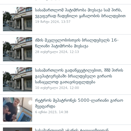
სასამართლომ პატიმრობა მიუსაჯა სამ პირს,
ჯგუფურად ჩადენილი ყაჩაღობის ბრალდებით
19 მარტი 2024, 13:57
ძმის მკვლელობისთვის ბრალდებულს 16-
წლიანი პატიმრობა მიესაჯა
28 თებერვალი 2024, 12:13
სასამართლოს გადაწყვეტილებით, შშმ პირის
გაუპატიურებაში ბრალდებული გირაოს
სანაცვლოდ გათავისუფლდება
10 თებერვალი 2024, 12:00
რეტროს მეპატრონეს 5000-ლარიანი გირაო
შეეფარდა
6 ივნისი 2023, 14:38
სასამართლომ აჭარის ტელევიზიიდან