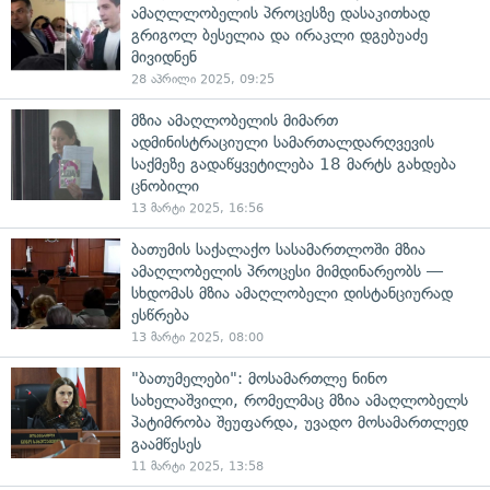
ამაღლლობელის პროცესზე დასაკითხად
გრიგოლ ბესელია და ირაკლი დგებუაძე
მივიდნენ
28 აპრილი 2025, 09:25
მზია ამაღლობელის მიმართ
ადმინისტრაციული სამართალდარღვევის
საქმეზე გადაწყვეტილება 18 მარტს გახდება
ცნობილი
13 მარტი 2025, 16:56
ბათუმის საქალაქო სასამართლოში მზია
ამაღლობელის პროცესი მიმდინარეობს —
სხდომას მზია ამაღლობელი დისტანციურად
ესწრება
13 მარტი 2025, 08:00
"ბათუმელები": მოსამართლე ნინო
სახელაშვილი, რომელმაც მზია ამაღლობელს
პატიმრობა შეუფარდა, უვადო მოსამართლედ
გაამწესეს
11 მარტი 2025, 13:58