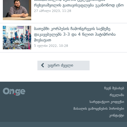
რეხვიაშვილის გათავისუფლება უკანონოდ ცნო
27 აპრილი 2023, 11:28
ბათუმში კორპუსის ჩამონგრევის საქმეზე
დაკავებულებს 3-3 და 4 წლით პატიმრობა
მიესაჯათ
5 ივლისი 2022, 10:28
უფრო ძველი
ჩვენ შესახებ
რეკლამა
სარედაქციო კოდექსი
მასალის გამოყენების პირობები
კონტაქტი