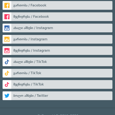
გართობა / Facebook
მეცნიერება / Facebook
ახალი ამბები / Instagram
გართობა / Instagram
მეცნიერება / Instagram
ახალი ამბები / TikTok
გართობა / TikTok
მეცნიერება / TikTok
ბოლო ამბები / Twitter