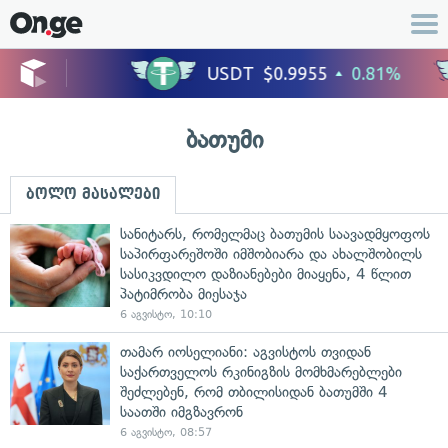
ბათუმი
ბოლო მასალები
სანიტარს, რომელმაც ბათუმის საავადმყოფოს
საპირფარეშოში იმშობიარა და ახალშობილს
სასიკვდილო დაზიანებები მიაყენა, 4 წლით
პატიმრობა მიესაჯა
6 აგვისტო, 10:10
თამარ იოსელიანი: აგვისტოს თვიდან
საქართველოს რკინიგზის მომხმარებლები
შეძლებენ, რომ თბილისიდან ბათუმში 4
საათში იმგზავრონ
6 აგვისტო, 08:57