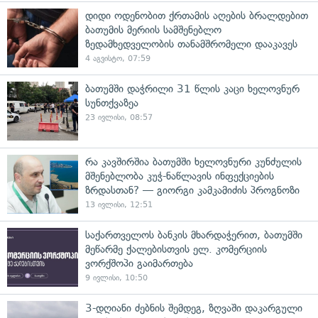
დიდი ოდენობით ქრთამის აღების ბრალდებით
ბათუმის მერიის სამშენებლო
ზედამხედველობის თანამშრომელი დააკავეს
4 აგვისტო, 07:59
ბათუმში დაჭრილი 31 წლის კაცი ხელოვნურ
სუნთქვაზეა
23 ივლისი, 08:57
რა კავშირშია ბათუმში ხელოვნური კუნძულის
მშენებლობა კუჭ-ნაწლავის ინფექციების
ზრდასთან? — გიორგი კამკამიძის პროგნოზი
13 ივლისი, 12:51
საქართველოს ბანკის მხარდაჭერით, ბათუმში
მეწარმე ქალებისთვის ელ. კომერციის
ვორქშოპი გაიმართება
9 ივლისი, 10:50
3-დღიანი ძებნის შემდეგ, ზღვაში დაკარგული