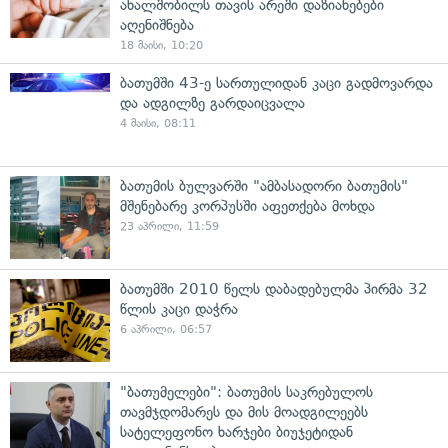
ახალშობილს თავის არეში დაზიანებები
აღენიშნება
18 მაისი, 10:20
ბათუმში 43-ე სართულიდან კაცი გადმოვარდა
და ადგილზე გარდაიცვალა
4 მაისი, 08:11
ბათუმის ბულვარში "ამბასადორი ბათუმის"
მშენებარე კორპუსში აფეთქება მოხდა
23 აპრილი, 11:59
ბათუმში 2010 წელს დაბადებულმა პირმა 32
წლის კაცი დაჭრა
6 აპრილი, 06:57
"ბათუმელები": ბათუმის საკრებულოს
თავმჯდომარეს და მის მოადგილეებს
სატელეფონო ხარჯები ბიუჯეტიდან