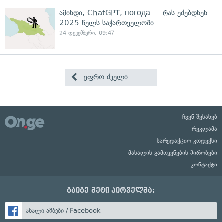
ამინდი, ChatGPT, погода — რას ეძებდნენ
2025 წელს საქართველოში
24 დეკემბერი, 09:47
უფრო ძველი
ჩვენ შესახებ
რეკლამა
სარედაქციო კოდექსი
მასალის გამოყენების პირობები
კონტაქტი
გაიგე მეტი პირველმა:
ახალი ამბები / Facebook