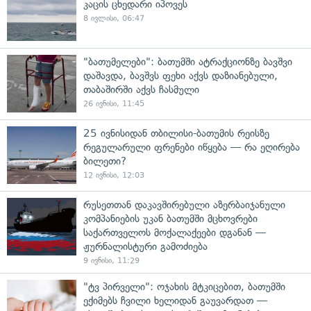
კაცის ცხედარი იპოვეს
8 ივლისი, 06:47
"ბათუმელები": ბათუმში ატრაქციონზე ბავშვი
დაშავდა, ბავშვს ფეხი აქვს დაზიანებული,
თაბაშირში აქვს ჩასმული
26 ივნისი, 11:45
25 ივნისიდან თბილისი-ბათუმის რეისზე
რეგულარული ფრენები იწყება — რა ეღირება
ბილეთი?
12 ივნისი, 12:03
რუსეთთან დაკავშირებული აზერბაიჯანული
კომპანიების უკან ბათუმში მცხოვრები
საქართველოს მოქალაქეები დგანან —
ჟურნალისტური გამოძიება
9 ივნისი, 11:29
"ტვ პირველი": ოჯახის მტკიცებით, ბათუმში
ექიმებს ჩვილი ხელიდან გაუვარდათ —