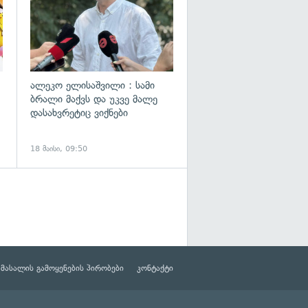
ალეკო ელისაშვილი : სამი
ბრალი მაქვს და უკვე მალე
დასახვრეტიც ვიქნები
18 მაისი, 09:50
მასალის გამოყენების პირობები
კონტაქტი