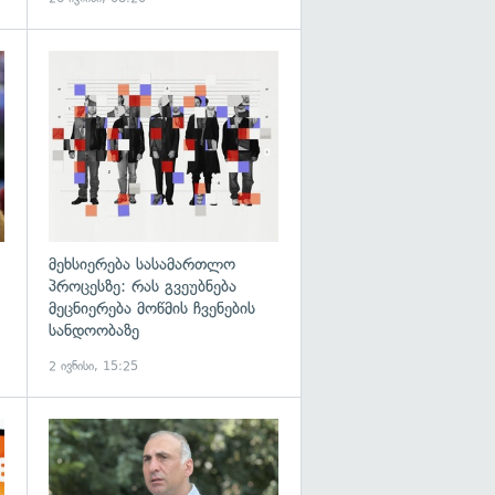
გადახედვა
გადახედვა
მეხსიერება სასამართლო
პროცესზე: რას გვეუბნება
მეცნიერება მოწმის ჩვენების
სანდოობაზე
2 ივნისი, 15:25
გადახედვა
გადახედვა