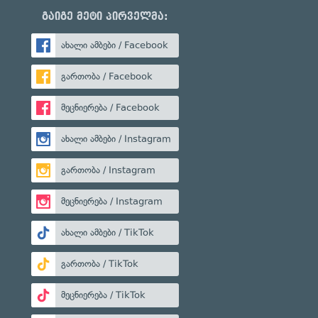
გაიგე მეტი პირველმა:
ახალი ამბები / Facebook
გართობა / Facebook
მეცნიერება / Facebook
ახალი ამბები / Instagram
გართობა / Instagram
მეცნიერება / Instagram
ახალი ამბები / TikTok
გართობა / TikTok
მეცნიერება / TikTok