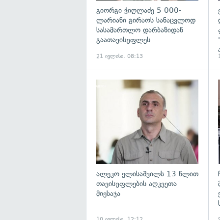
გიორგი ჭიღლაძე 5 000-
ლარიანი გირაოს სანაცვლოდ
სასამართლო დარბაზიდან
გაათავისუფლეს
21 ივლისი, 08:13
გ
ალეკო ელისაშვილს 13 წლით
თავისუფლების აღკვეთა
მიესაჯა
10 ივლისი, 12:12