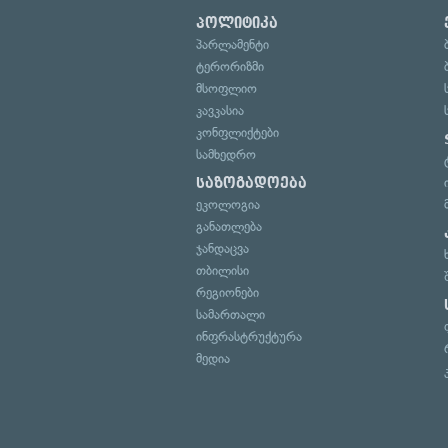
პოლიტიკა
პარლამენტი
ტერორიზმი
მსოფლიო
კავკასია
კონფლიქტები
სამხედრო
საზოგადოება
ეკოლოგია
განათლება
ჯანდაცვა
თბილისი
რეგიონები
სამართალი
ინფრასტრუქტურა
მედია