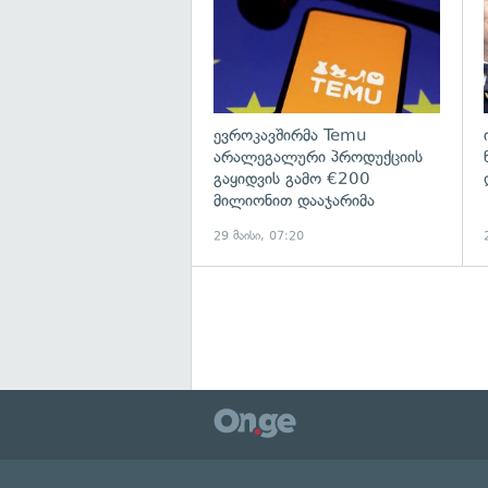
ევროკავშირმა Temu
არალეგალური პროდუქციის
გაყიდვის გამო €200
მილიონით დააჯარიმა
29 მაისი, 07:20