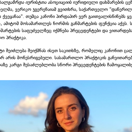
ხალგაზრდა იურისტთა ასოციაციის
იურიდიული დახმარების ცე
ელმა, ვერიკო ჯგერენაიამ გვითხრა, საქართველო "დაწერილ
 ქვეყანაა". თუმცა კანონი პირდაპირ ვერ გაითვალისწინებს ყ
ს, ამიტომ მოსამართლეს ნორმის განმარტების ფუნქცია აქვს.
ნმარტების საფუძველზეც იქმნება პრეცედენტები და ვითარდებ
ო პრაქტიკა.
ტი შეიძლება შეიქმნას ისეთ საკითხზე, რომელიც კანონით ცა
არ არის მოწესრიგებული. სასამართლო პრაქტიკის განვითარე
აზე კარგი შესაძლებლობა სწორი პრეცედენტების ჩამოყალიბე