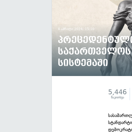
4 აპრილი 2024, 15:10
პრეცედენტული
საქართველოს
სისტემაში
5,446
წაკითხვა
სასამართლ
სტანდარტი
დემოკრატი