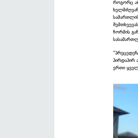
როგორც
ა
ხელმძღვან
სამართლის
შემთხვევა
ნორმის გა
სასამართლ
"პრეცედენ
პირდაპირ 
ერთი ყველ