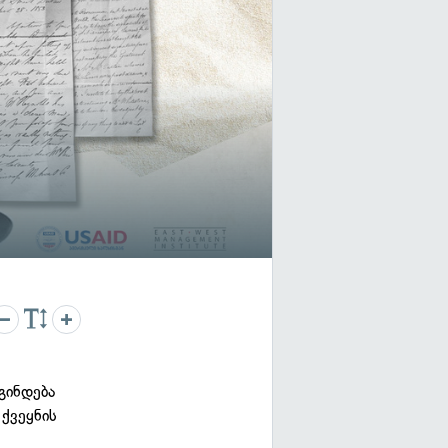
გინდება
ქვეყნის