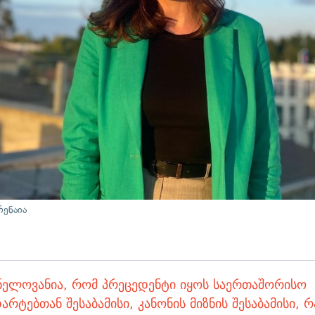
რენაია
ვნელოვანია, რომ პრეცედენტი იყოს საერთაშორისო
არტებთან შესაბამისი, კანონის მიზნის შესაბამისი, 