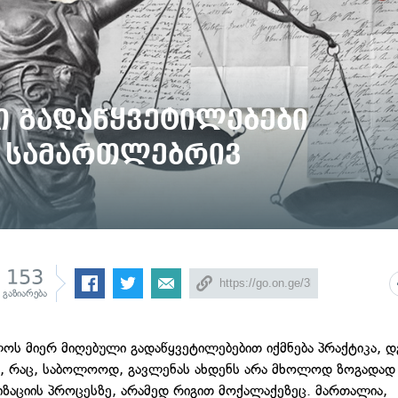
 გადაწყვეტილებები
 სამართლებრივ
153
გაზიარება
ოს მიერ მიღებული გადაწყვეტილებებით იქმნება პრაქტიკა, დ
, რაც, საბოლოოდ, გავლენას ახდენს არა მხოლოდ ზოგადად 
ზაციის პროცესზე, არამედ რიგით მოქალაქეზეც. მართალია,