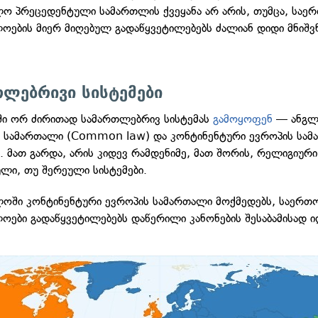
ო პრეცედენტული სამართლის ქვეყანა არ არის, თუმცა, საე
ოების მიერ მიღებულ გადაწყვეტილებებს ძალიან დიდი მნიშ
თლებრივი სისტემები
ი ორ ძირითად სამართლებრივ სისტემას
გამოყოფენ
— ანგლ
 სამართალი (Common law) და კონტინენტური ევროპის სა
). მათ გარდა, არის კიდევ რამდენიმე, მათ შორის, რელიგიური
ლი, თუ შერეული სისტემები.
ოში კონტინენტური ევროპის სამართალი მოქმედებს, საერთ
ოები გადაწყვეტილებებს დაწერილი კანონების შესაბამისად ი