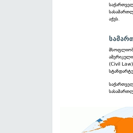
საქართველ
სასამართლ
აქვს.
სამარ
მსოფლიოშ
ამერიკული
(Civil Law
სტანდარტუ
საქართველ
სასამართლ