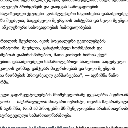
იტუციურ პრინციპებს და დაიცვას საზოგადოების
ნალიზებული ჯგუფები. კომპლექსური საკითხების დასაბუთებუ
ზს შეუძლია, საფუძველი შეურყიოს სისტემას და ხელი შეუწყო
ინკლუზიური საზოგადოების ჩამოყალიბებას.
მართლოს შეუძლია, იყოს სოციალური ცვლილებების
იზატორი. შეუძლია, გაბატონებულ ნორმებთან და
მებთან დაპირისპირებით, მათი კითხვის ნიშნის ქვეშ
ებით, დასაბუთებული სამართლებრივი ანალიზით საფუძველი
ცალოს ღრმად გამჯდარ მიკერძოებას და ხელი შეუწყოს
ის ნორმების პროგრესულ განმარტებას", — აღნიშნა ნინო
ურმა.
ული გადაწყვეტილებების მნიშვნელობაზე გვესაუბრა
საერთა
ალობა — საქართველოს
მთავარი იურისტი, თეონა ზაქარაშვილი
ნ აღნიშნა, რომ ამ პროცესში მნიშვნელოვანია არასამთავრო
სტრატეგიული სამართალწარმოება.
სტრატეგიული სამართალ