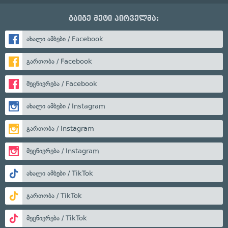
გაიგე მეტი პირველმა:
ახალი ამბები / Facebook
გართობა / Facebook
მეცნიერება / Facebook
ახალი ამბები / Instagram
გართობა / Instagram
მეცნიერება / Instagram
ახალი ამბები / TikTok
გართობა / TikTok
მეცნიერება / TikTok