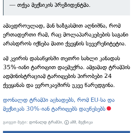
— თქვა მექსიკის პრეზიდენტმა.
ამავდროულად, მან ხაზგასმით აღნიშნა, რომ
ერთადერთი რამ, რაც მოლაპარაკებების საგანი
არასდროს იქნება მათი ქვეყნის სუვერენიტეტია.
ამ კვირის დასაწყისში თეთრი სახლი კანადას
35%-იანი ტარიფით დაემუქრა. ამჟამად ტრამპის
ადმინისტრაციამ ტარიფების პირობები 24
ქვეყანას და ევროკავშირს უკვე წარუდგინა.
დონალდ ტრამპი აცხადებს, რომ EU-სა და
მექსიკას 30%-იან ტარიფებს დაუწესებს
გაიგეთ მეტი:
დონალდ ტრამპი
,
აშშ
,
მექსიკა