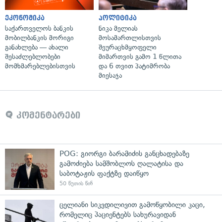
ეკონომიკა
პოლიტიკა
საქართველოს ბანკის
ნიკა მელიას
მობილბანკის მორიგი
მოსამართლისთვის
განახლება — ახალი
შეურაცხმყოფელი
შესაძლებლობები
მიმართვის გამო 1 წლითა
მომხმარებლებისთვის
და 6 თვით პატიმრობა
მიესაჯა
კომენტარები
POG: გიორგი ბარამიძის განცხადებაზე
გამოძიება სამშობლოს ღალატისა და
საბოტაჟის ფაქტზე დაიწყო
50 წუთის წინ
ცელიანი სიკვდილივით გამოწყობილი კაცი,
რომელიც პაციენტებს სახურავიდან