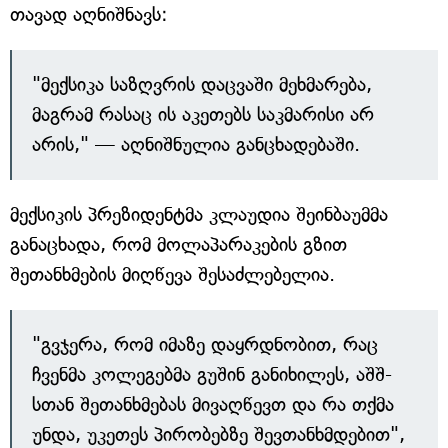
თავად აღნიშნავს:
"მექსიკა საზღვრის დაცვაში მეხმარება,
მაგრამ რასაც ის აკეთებს საკმარისი არ
არის," — აღნიშნულია განცხადებაში.
მექსიკის პრეზიდენტმა კლაუდია შეინბაუმმა
განაცხადა, რომ მოლაპარაკების გზით
შეთანხმების მიღწევა შესაძლებელია.
"გვჯერა, რომ იმაზე დაყრდნობით, რაც
ჩვენმა კოლეგებმა გუშინ განიხილეს, აშშ-
სთან შეთანხმებას მივაღწევთ და რა თქმა
უნდა, უკეთეს პირობებზე შევთანხმდებით",