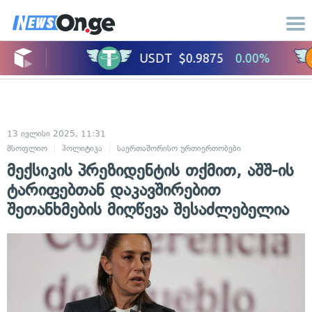
13 ივლისი 2025, 11:31
მსოფლიო
პოლიტიკა
საერთაშორისო ურთიერთობები
მექსიკის პრეზიდენტის თქმით, აშშ-ის
ტარიფებთან დაკავშირებით
შეთანხმების მიღწევა შესაძლებელია