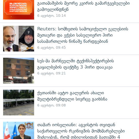
გათამაშების მეორე კვირის გამარჯვებულები
გამოვლინდნენ
6 აგვისტო, 10:14
Reuters: სომხეთის სამოციქულო ეკლესიის
მეთაური და ექვსი სასულიერო პირი
სასამართლოს წინაშე წარდგებიან
6 აგვისტო, 09:45
სუს-მა მარნეულში ტექინსპექტირების
გაყალბების ფაქტზე 3 პირი დააკავა
6 აგვისტო, 09:21
ქუთაისში ავტო გალერის ახალი
მულტიბრენდული სივრცე გაიხსნა
6 აგვისტო, 09:08
თამარ იოსელიანი: აგვისტოს თვიდან
საქართველოს რკინიგზის მომხმარებლები
შეძლებენ, რომ თბილისიდან ბათუმში 4