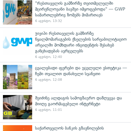
"რუსთაველის გამზირზე თვითმცლელში
მცირეწლოვანი ბავშვი იმყოფებოდა" — GWP
სამართლებრივ ზომებს მიმართავს
6 აგვისტო, 13:32
ჯივიპი რუსთაველის გამზირზე
წყალმომარაგების ქსელების სარეაბილიტაციო
არეალში მომხდარი ინციდენტის შესახებ
განცხადებას ავრცელებს
6 აგვისტო, 12:40
ცვალებადი ფერები და უცვლელი ესთეტიკა —
ჩემი თვალით დანახული სვანეთი
6 აგვისტო, 12:08
შეიძინე ალდაგის სამოგზაურო დაზღვევა და
მიიღე გაორმაგებული ინტერნეტი
6 აგვისტო, 11:01
საქართველოს ბანკის გზავნილების