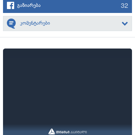
32
გაზიარება
კომენტარები