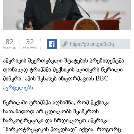
82
32
წაკითხვა
გაზიარება
ამერიკის შეერთებული შტატების პრეზიდენტმა,
დონალდ ტრამპმა მექსიკის ლიდერს წერილი
მიწერა. ამის შესახებ ინფორმაციას BBC
ავრცელებს
.
წერილში ტრამპმა აღნიშნა, რომ მექსიკა
სათანადოდ არ ცდილობს შეაჩეროს
ნარკოტრეფიკი და ჩრდილოეთ ამერიკა
"ნარკოტრეფიკის მოედნად" აქცია. როგორც