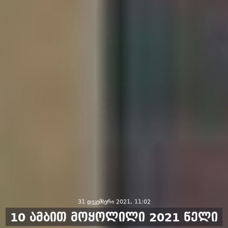
31 დეკემბერი 2021, 11:02
10 ამბით მოყოლილი 2021 წელი