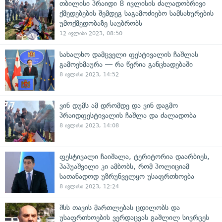
თბილისი პრაიდი 8 ივლისის ძალადობრივი
ქმედებების შემდეგ საგამოძიებო სამსახურების
უმოქმედობაზე საუბრობს
12 ივლისი 2023, 08:50
სახალხო დამცველი ფესტივალის ჩაშლას
გამოეხმაურა — რა წერია განცხადებაში
8 ივლისი 2023, 14:52
ვინ დუმს ამ დრომდე და ვინ დაგმო
პრაიდფესტივალის ჩაშლა და ძალადობა
8 ივლისი 2023, 14:08
ფესტივალი ჩაიშალა, ტერიტორია დაარბიეს,
პაპუაშვილი კი ამბობს, რომ პოლიციამ
სათანადოდ უზრუნველყო უსაფრთხოება
8 ივლისი 2023, 12:24
შსს თავის მართლებას ცდილობს და
უსაფრთხოების ვერდაცვას გაშლილ სივრცეს