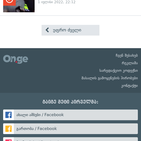
1 ივლისი 2022, 22:12
უფრო ძველი
ჩვენ შესახებ
რეკლამა
სარედაქციო კოდექსი
მასალის გამოყენების პირობები
კონტაქტი
გაიგე მეტი პირველმა:
ახალი ამბები / Facebook
გართობა / Facebook