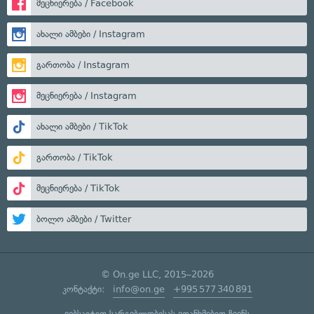
მეცნიერება / Facebook
ახალი ამბები / Instagram
გართობა / Instagram
მეცნიერება / Instagram
ახალი ამბები / TikTok
გართობა / TikTok
მეცნიერება / TikTok
ბოლო ამბები / Twitter
© On.ge LLC, 2015–2026
კონტაქტი:
info@on.ge
+995 577 340 891
ვებსაიტით სარგებლობისას ეთანხმებით ჩვენს