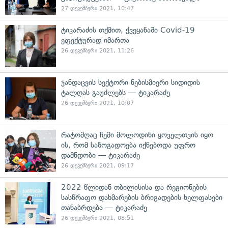
27 დეკემბერი 2021, 10:47
ტიკარაძის თქმით, ქვეყანაში Covid-19
ეფექტურად იმართა
26 დეკემბერი 2021, 11:26
ჯანდაცვის სექტორი ნებისმიერი სიდიდის
ტალღას გაუძლებს — ტიკარაძე
26 დეკემბერი 2021, 10:07
რატომღაც ჩემი მოლოდინი ყოველთვის იყო
ის, რომ საზოგადოება იქნებოდა უფრო
დამნდობი — ტიკარაძე
26 დეკემბერი 2021, 09:17
2022 წლიდან თბილისისა და რეგიონების
სასწრაფო დახმარების ბრიგადების ხელფასები
თანაბრდება — ტიკარაძე
26 დეკემბერი 2021, 08:51