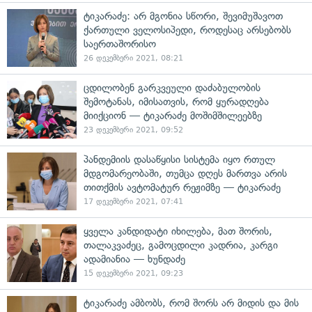
ტიკარაძე: არ მგონია სწორი, შევიმუშავოთ
ქართული ველოსიპედი, როდესაც არსებობს
საერთაშორისო
26 დეკემბერი 2021, 08:21
ცდილობენ გარკვეული დაძაბულობის
შემოტანას, იმისათვის, რომ ყურადღება
მიიქციონ — ტიკარაძე მოშიმშილეებზე
23 დეკემბერი 2021, 09:52
პანდემიის დასაწყისი სისტემა იყო რთულ
მდგომარეობაში, თუმცა დღეს მართვა არის
თითქმის ავტომატურ რეჟიმზე — ტიკარაძე
17 დეკემბერი 2021, 07:41
ყველა კანდიდატი იხილება, მათ შორის,
თალაკვაძეც, გამოცდილი კადრია, კარგი
ადამიანია — ხუნდაძე
15 დეკემბერი 2021, 09:23
ტიკარაძე ამბობს, რომ შორს არ მიდის და მის