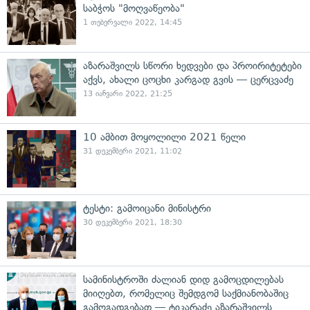
საბჭოს "მოღვაწეობა"
1 თებერვალი 2022, 14:45
აზარაშვილს სწორი ხედვები და პროირიტეტები
აქვს, ახალი ცოცხი კარგად გვის — ცერცვაძე
13 იანვარი 2022, 21:25
10 ამბით მოყოლილი 2021 წელი
31 დეკემბერი 2021, 11:02
ტესტი: გამოიცანი მინისტრი
30 დეკემბერი 2021, 18:30
სამინისტროში ძალიან დიდ გამოცდილებას
მიიღებთ, რომელიც შემდგომ საქმიანობაშიც
გამოგადგებათ — ტიკარაძე აზარაშვილს