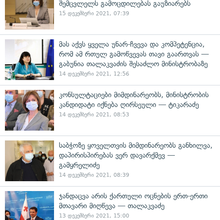
შემცვლელს გამოცდილებას გაუზიარებს
15 დეკემბერი 2021, 07:39
მას აქვს ყველა უნარ-ჩვევა და კომპეტენცია,
რომ ამ რთულ გამოწვევას თავი გაართვას —
გაბუნია თალაკვაძის შესაძლო მინისტრობაზე
14 დეკემბერი 2021, 12:56
კონსულტაციები მიმდინარეობს, მინისტრობის
კანდიდატი იქნება ღირსეული — ტიკარაძე
14 დეკემბერი 2021, 08:53
საბჭოზე ყოველთვის მიმდინარეობს განხილვა,
დაპირისპირებას ვერ დავარქმევ —
გამყრელიძე
14 დეკემბერი 2021, 08:39
ჯანდაცვა არის ქართული ოცნების ერთ-ერთი
მთავარი მიღწევა — თალაკვაძე
13 დეკემბერი 2021, 15:00