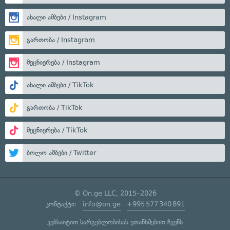
ახალი ამბები / Instagram
გართობა / Instagram
მეცნიერება / Instagram
ახალი ამბები / TikTok
გართობა / TikTok
მეცნიერება / TikTok
ბოლო ამბები / Twitter
© On.ge LLC, 2015–2026
კონტაქტი:
info@on.ge
+995 577 340 891
ვებსაიტით სარგებლობისას ეთანხმებით ჩვენს