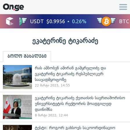
ეკატერინე ტიკარაძე
ბოლო მასალები
რას ამბობენ ამირან გამყრელიძე და
ეკატერინე ტიკარაძე რესპუბლიკურ
საავადმყოფოზე
22 მარტი 2023, 14:55
ეკატერინე ტიკარაძე ქუთაისის საერთაშორისო
უნივერსიტეტის რექტორის მოადგილედ
დაინიშნა
8 მარტი 2022, 12:44
ტესტი: როგორ გახსოვს საკოორდინაციო