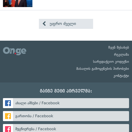
უფრო ძველი
ჩვენ შესახებ
რეკლამა
სარედაქციო კოდექსი
მასალის გამოყენების პირობები
კონტაქტი
გაიგე მეტი პირველმა:
ახალი ამბები / Facebook
გართობა / Facebook
მეცნიერება / Facebook