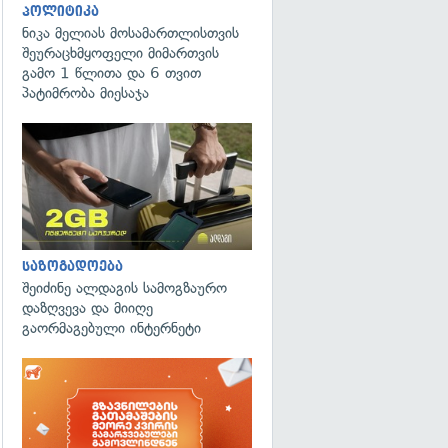
პოლიტიკა
ნიკა მელიას მოსამართლისთვის
შეურაცხმყოფელი მიმართვის
გამო 1 წლითა და 6 თვით
პატიმრობა მიესაჯა
საზოგადოება
შეიძინე ალდაგის სამოგზაურო
დაზღვევა და მიიღე
გაორმაგებული ინტერნეტი