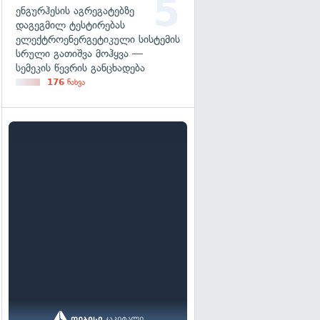
ენგურჰესის აგრეგატებზე
დაგეგმილ ტესტირებას
ელექტროენერგეტიკული სისტემის
სრული გათიშვა მოჰყვა —
სემეკის წევრის განცხადება
176
ნახვა