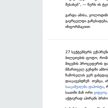
შესახებ", — წერს ის ტვ
გარდა ამისა, ვოლოდიმ
გავრცელდა განცხადება,
ინფორმაციით.
27 სექტემბერს ექსპრეზ
ბილეთების ფოტო, რომლ
მიცემის პროცედურის დ
მმართველ გუნდში ამბობ
ჩამოსვლას ვერ გაბედავ
დააკავებდნენ. თუმცა, 
სააკაშვილმა დაპოსტა
, 
საათში მან ორი
ვიდეოც
აქტიურად აპირებს ბრძ