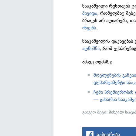
სააკაშვილი რუსთავის ცი
მივიდა,
რომელმაც შეხვ
ბრალს არ აღიარებს, თა
იწყებს
.
სააკაშვილის დაკავებას
აღნიშნა
, რომ ექსპრეზი
ამავე თემაზე:
მოვლენების განვი
დეპარტამენტი საა
ჩემი პრემიერობის
— გახარია სააკაშ
გაიგეთ მეტი:
მიხეილ სააკ
გაზიარება