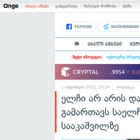
ახალი ამბები
განტვირთვა
მართვის მოწმობა
ძებნა
ჯგუფები
ინვესტიციები
ახალი ამბები
ჟურ
მეტი ინოვაცია
იცხოვრე სრულ
1 ოქტომბერი 2021, 20:24
პოლიტიკა
ელჩი არ არის დ
გამართავს საელ
სააკაშვილზე