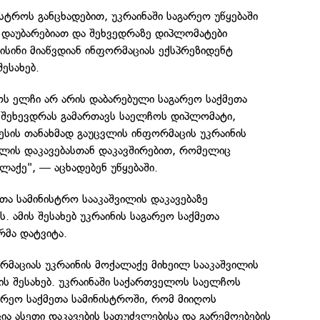
სტროს განცხადებით, უკრაინაში საგარეო უწყებაში
დაუბარებიათ და შეხვედრაზე დიპლომატები
 ისინი მიაწვდიან ინფორმაციას ექსპრეზიდენტ
შესახებ.
ოს ელჩი არ არის დაბარებული საგარეო საქმეთა
ი შეხევდრას გამართავს საელჩოს დიპლომატი,
სის თანახმად გაუცვლის ინფორმაცის უკრაინის
ილის დაკავებასთან დაკავშირებით, რომელიც
ლაქე", — აცხადებენ უწყებაში.
ეთა სამინისტრო სააკაშვილის დაკავებაზე
. ამის შესახებ უკრაინის საგარეო საქმეთა
რმა დატვიტა.
რმაციას უკრაინის მოქალაქე მიხეილ სააკაშვილის
ს შესახებ. უკრაინაში საქართველოს საელჩოს
რეო საქმეთა სამინისტროში, რომ მიიღოს
 ასეთი დაკავების საფუძვლებისა და გარემოებების