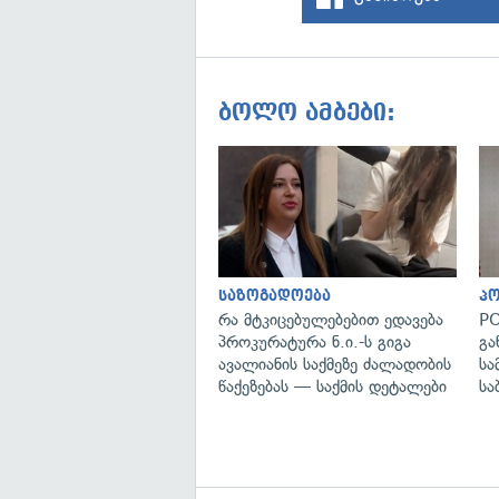
ბოლო ამბები:
საზოგადოება
პ
რა მტკიცებულებებით ედავება
PO
პროკურატურა ნ.ი.-ს გიგა
გა
ავალიანის საქმეზე ძალადობის
სა
წაქეზებას — საქმის დეტალები
სა