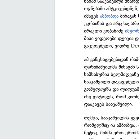
სანამ სააკაშვილი მხარ
ოცნებაში ამტკიცებდნენ,
იმავეს
ამბობდა
შინაგან
უკრაინის და არც საქარ
ირაკლი კობახიძე
იმეო
მისი ვიდეოები ფეიკია 
გაკეთებული, ვიდრე De
ამ განცხადებებიდან რა
ღარიბაშვილმა შინაგან
სამსახურის ხელმძღვან
სააკაშვილი დაკავებული
გომელაურს და ლილუაშვ
ისე დატოვეს, რომ კითხვ
დააკავეს სააკაშვილი.
თუმცა, სააკაშვილის გვ
რომელშიც ის ამბობდა, 
მეტიც, მისმა ერთ-ერთ