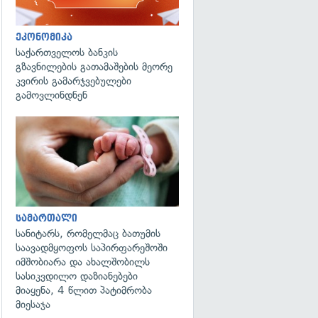
ეკონომიკა
საქართველოს ბანკის
გზავნილების გათამაშების მეორე
კვირის გამარჯვებულები
გამოვლინდნენ
გადახედვა
სამართალი
სანიტარს, რომელმაც ბათუმის
საავადმყოფოს საპირფარეშოში
იმშობიარა და ახალშობილს
სასიკვდილო დაზიანებები
მიაყენა, 4 წლით პატიმრობა
მიესაჯა