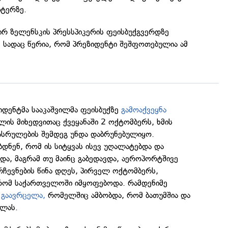
იტერზე.
ირ ზელენსკის პრესსპიკერის ფეისბუქგვერდზე
 სადაც წერია, რომ პრეზიდენტი შეშფოთებულია ამ
იდენტმა სააკაშვილმა ფეისბუქზე
გამოაქვეყნა
ის მიხედვითაც ქვეყანაში 2 ოქტომბერს, ხმის
ასრულების შემდეგ უნდა დაბრუნებულიყო.
დნენ, რომ ის სიტყვას ისევ უღალატებდა და
და, მაგრამ თუ მაინც გაბედავდა, აეროპორტშივე
არჩევნების წინა დღეს, პირველ ოქტომბერს,
რომ საქართველოში იმყოფებოდა. რამდენიმე
 გაავრცელა,
რომელშიც ამბობდა, რომ ბათუმშია და
ოლას.