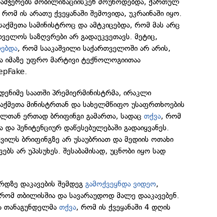
დამჭერებს მობილიზაციისკენ მოუწოდებდა, ქართულ
 რომ ის არათუ ქვეყანაში შემოვიდა, უკრაინაში იყო.
 საქმეთა სამინისტროც და ამტკიცებდა, რომ მას არც
თველოს საზღვრები არ გადაუკვეთავს. მეტიც,
რებდა
, რომ სააკაშვილი საქართველოში არ არის,
და იმაზე უფრო მარტივი ტექნოლოგიითაა
epFake.
მდენიმე საათში პრემიერმინისტრმა, ირაკლი
 საქმეთა მინისტრთან და სახელმწიფო უსაფრთხოების
ელთან ერთად ბრიფინგი გამართა, სადაც
თქვა
, რომ
ა და პენიტენციურ დაწესებულებაში გადაიყვანეს.
ილს ბრიფინგზე არ უსაუბრიათ და მედიის ოთახი
ებს არ უპასუხეს. შესაბამისად, უცნობი იყო სად
ერდზე დაკავების შემდეგ
გამოქვეყნდა ვიდეო
,
რომ თბილისშია და სავარაუდოდ მალე დააკავებენ.
მა თანაგუნდელმა
თქვა
, რომ ის ქვეყანაში 4 დღის