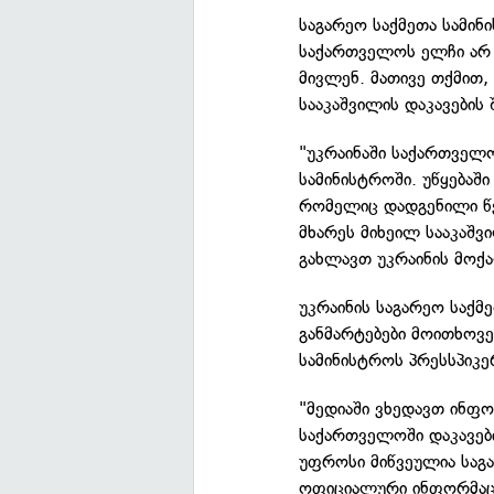
საგარეო საქმეთა სამინი
საქართველოს ელჩი არ 
მივლენ. მათივე თქმით,
სააკაშვილის დაკავების 
"უკრაინაში საქართველ
სამინისტროში. უწყებაშ
რომელიც დადგენილი წე
მხარეს მიხეილ სააკაშვ
გახლავთ უკრაინის მოქა
უკრაინის საგარეო საქმ
განმარტებები მოითხოვეს
სამინისტროს პრესსპიკე
"მედიაში ვხედავთ ინფო
საქართველოში დაკავები
უფროსი მიწვეულია საგა
ოფიციალური ინფორმაცია