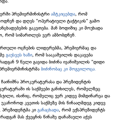
ოდა.
თერში პრემიერმინისტრი
ამტკიცებდა
, რომ
ცოდნენ და დღეს "ოპერატიული ტაქტიკის" გამო
ნცხადებების გაკეთება. მან ბოდიშიც კი მოუხადა
ო, რომ სიმართლეს ვერ ამბობდნენ.
ქართული ოცნების ლიდერებმა, პრემიერმაც და
რმე
გაუსვეს ხაზი
, რომ სააკაშვილის დაკავება
ადგან 9 წელი გავიდა ბიძინა ივანიშვილის "დიდი
, პრემიერმინისტრმა
ბიძინობაც კი მოგვილოცა.
ი ჩაინიშნა პროკურატურასა და პრეზიდენტის
კურატურაში ის საქმეები განიხილეს, რომელზეც
ისჯილი, ისინიც, რომელიც ჯერ კიდევ მიმდინარეა და
 უკანონოდ კვეთის საქმეზე მის წინააღმდეგ კიდევ
. პრეზიდენტმა კი
განაცხადა
, რომ ექსპრეზიდენტს
რადგან მას ქვეყნის წინაშე დანაშაული აქვს