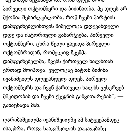
პირველი ოქტომბერი და ბიძინაობა. მე დღეს არ
მქონია შესაძლებლობა, რომ ჩვენი პარტიის
დამფუძნებლისთვის მიმელოცა დღევანდელი
დღე და ისტორიული გამარჯვება, პირველი
ოქტომბერი. ცხრა წელი გავიდა პირველი
ოქტომბრიდან, რომელიც ჩვენმა
დამფუძნებელმა, ჩვენს ქართველ ხალხთან
ერთად მოიპოვა. ვულოცავ ბატონ ბიძინა
ივანიშვილს დღევანდელ დღეს, პირველ
ოქტომბერს და ჩვენ ქართველ ხალხს ვუსურვებ
მშვიდობას და ჩვენი ქვეყნის განვითარებას", —
განაცხადა მან.
ღარიბაშვილმა ივანიშვილზე ამ სიტყვებამდეც
ისაუბრა, როცა სააკაშვილის დაკავებაზე