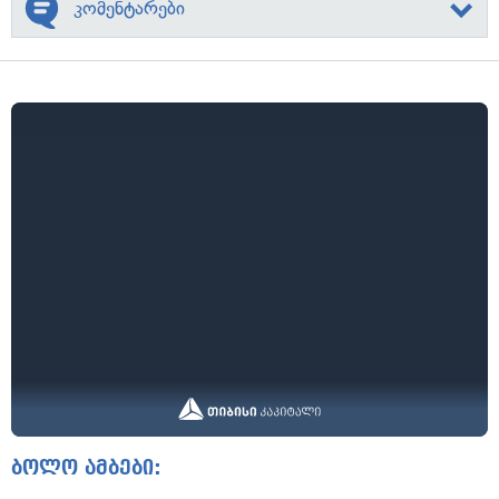
კომენტარები
ბოლო ამბები: