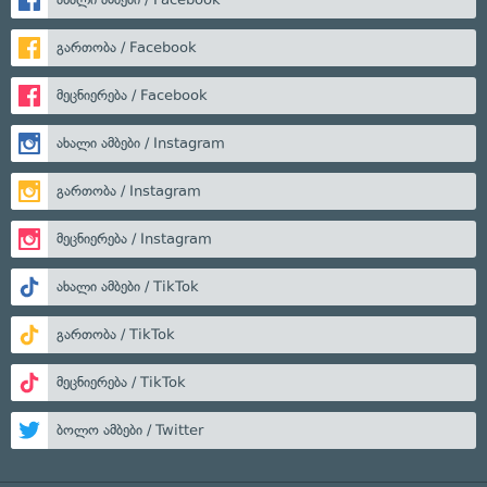
გართობა / Facebook
მეცნიერება / Facebook
ახალი ამბები / Instagram
გართობა / Instagram
მეცნიერება / Instagram
ახალი ამბები / TikTok
გართობა / TikTok
მეცნიერება / TikTok
ბოლო ამბები / Twitter