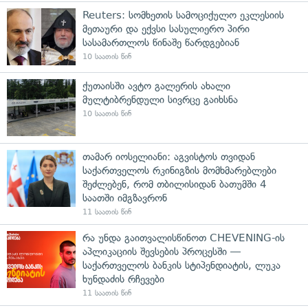
Reuters: სომხეთის სამოციქულო ეკლესიის
მეთაური და ექვსი სასულიერო პირი
სასამართლოს წინაშე წარდგებიან
10 საათის წინ
ქუთაისში ავტო გალერის ახალი
მულტიბრენდული სივრცე გაიხსნა
10 საათის წინ
თამარ იოსელიანი: აგვისტოს თვიდან
საქართველოს რკინიგზის მომხმარებლები
შეძლებენ, რომ თბილისიდან ბათუმში 4
საათში იმგზავრონ
11 საათის წინ
რა უნდა გაითვალისწინოთ CHEVENING-ის
აპლიკაციის შევსების პროცესში —
საქართველოს ბანკის სტიპენდიატის, ლუკა
ხუნდაძის რჩევები
11 საათის წინ