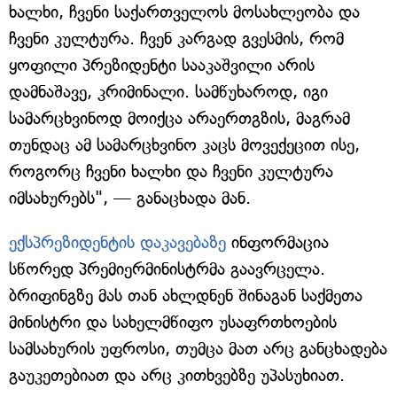
ხალხი, ჩვენი საქართველოს მოსახლეობა და
ჩვენი კულტურა. ჩვენ კარგად გვესმის, რომ
ყოფილი პრეზიდენტი სააკაშვილი არის
დამნაშავე, კრიმინალი. სამწუხაროდ, იგი
სამარცხვინოდ მოიქცა არაერთგზის, მაგრამ
თუნდაც ამ სამარცხვინო კაცს მოვექეცით ისე,
როგორც ჩვენი ხალხი და ჩვენი კულტურა
იმსახურებს", — განაცხადა მან.
ექსპრეზიდენტის დაკავებაზე
ინფორმაცია
სწორედ პრემიერმინისტრმა გაავრცელა.
ბრიფინგზე მას თან ახლდნენ შინაგან საქმეთა
მინისტრი და სახელმწიფო უსაფრთხოების
სამსახურის უფროსი, თუმცა მათ არც განცხადება
გაუკეთებიათ და არც კითხვებზე უპასუხიათ.