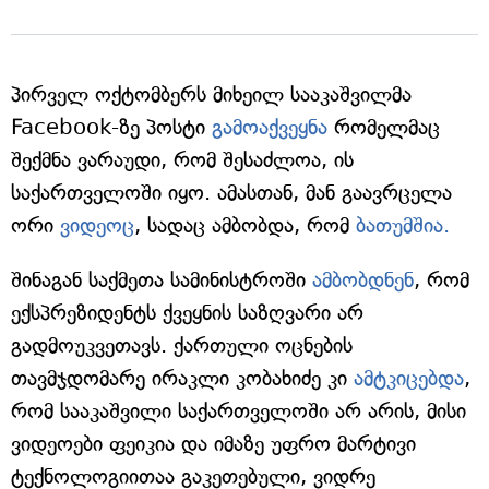
პირველ ოქტომბერს მიხეილ სააკაშვილმა
Facebook-ზე პოსტი
გამოაქვეყნა
რომელმაც
შექმნა ვარაუდი, რომ შესაძლოა, ის
საქართველოში იყო. ამასთან, მან გაავრცელა
ორი
ვიდეოც
, სადაც ამბობდა, რომ
ბათუმშია.
შინაგან საქმეთა სამინისტროში
ამბობდნენ
, რომ
ექსპრეზიდენტს ქვეყნის საზღვარი არ
გადმოუკვეთავს. ქართული ოცნების
თავმჯდომარე ირაკლი კობახიძე კი
ამტკიცებდა
,
რომ სააკაშვილი საქართველოში არ არის, მისი
ვიდეოები ფეიკია და იმაზე უფრო მარტივი
ტექნოლოგიითაა გაკეთებული, ვიდრე