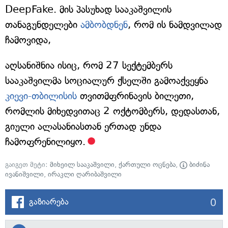
DeepFake. მის პასუხად სააკაშვილის
თანაგუნდელები
ამბობდნენ
, რომ ის ნამდვილად
ჩამოვიდა,
აღსანიშნია ისიც, რომ 27 სექტემბერს
სააკაშვილმა სოციალურ ქსელში გამოაქვეყნა
კიევი-თბილისის
თვითმფრინავის ბილეთი,
რომლის მიხედვითაც 2 ოქტომბერს, დედასთან,
გიული ალასანიასთან ერთად უნდა
ჩამოფრენილიყო.
გაიგეთ მეტი:
მიხეილ სააკაშვილი
,
ქართული ოცნება
,
ბიძინა
ივანიშვილი
,
ირაკლი ღარიბაშვილი
0
გაზიარება