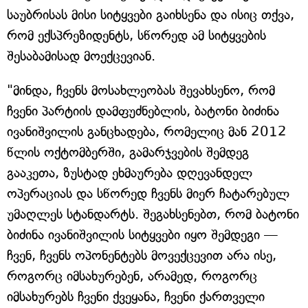
საუბრისას მისი სიტყვები გაიხსენა და ისიც თქვა,
რომ ექსპრეზიდენტს, სწორედ ამ სიტყვების
შესაბამისად მოექცევიან.
"მინდა, ჩვენს მოსახლეობას შევახსენო, რომ
ჩვენი პარტიის დამფუძნებლის, ბატონი ბიძინა
ივანიშვილის განცხადება, რომელიც მან 2012
წლის ოქტომბერში, გამარჯვების შემდეგ
გააკეთა, ზუსტად ეხმაურება დღევანდელ
ოპერაციას და სწორედ ჩვენს მიერ ჩატარებულ
უმაღლეს სტანდარტს. შეგახსენებთ, რომ ბატონი
ბიძინა ივანიშვილის სიტყვები იყო შემდეგი —
ჩვენ, ჩვენს ოპონენტებს მოვექცევით არა ისე,
როგორც იმსახურებენ, არამედ, როგორც
იმსახურებს ჩვენი ქვეყანა, ჩვენი ქართველი