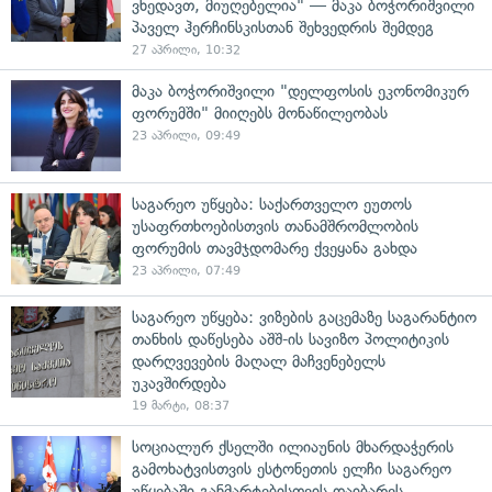
ვხედავთ, მიუღებელია" — მაკა ბოჭორიშვილი
პაველ ჰერჩინსკისთან შეხვედრის შემდეგ
27 აპრილი, 10:32
მაკა ბოჭორიშვილი "დელფოსის ეკონომიკურ
ფორუმში" მიიღებს მონაწილეობას
23 აპრილი, 09:49
საგარეო უწყება: საქართველო ეუთოს
უსაფრთხოებისთვის თანამშრომლობის
ფორუმის თავმჯდომარე ქვეყანა გახდა
23 აპრილი, 07:49
საგარეო უწყება: ვიზების გაცემაზე საგარანტიო
თანხის დაწესება აშშ-ის სავიზო პოლიტიკის
დარღვევების მაღალ მაჩვენებელს
უკავშირდება
19 მარტი, 08:37
სოციალურ ქსელში ილიაუნის მხარდაჭერის
გამოხატვისთვის ესტონეთის ელჩი საგარეო
უწყებაში განმარტებისთვის დაიბარეს