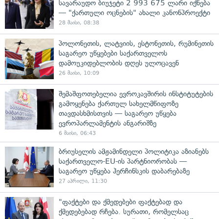
სავარაუდო ბიუჯეტი 2 993 675 ლარი იქნება
— "ქართული ოცნების" ახალი კანონპროექტი
28 მაისი, 08:38
პოლონეთის, ლატვიის, ესტონეთის, რუმინეთის
საგარეო უწყებები საქართველოს
დამოუკიდებლობის დღეს ულოცავენ
26 მაისი, 10:09
შემაშფოთებელია ევროკავშირის ინსტიტუტების
გამოყენება ქართულ სახელმწიფოზე
თავდასხმისთვის — საგარეო უწყება
ევროპარლამენტის ანგარიშზე
6 მაისი, 06:43
ბრიუსელის ამჟამინდელი პოლიტიკა აზიანებს
საქართველო-EU-ის პარტნიორობას —
საგარეო უწყება ჰერჩინსკის დაბარებაზე
27 აპრილი, 11:30
"ფაქტები და ქმედებები ფაქტებად და
ქმედებებად რჩება. სურათი, რომელსაც