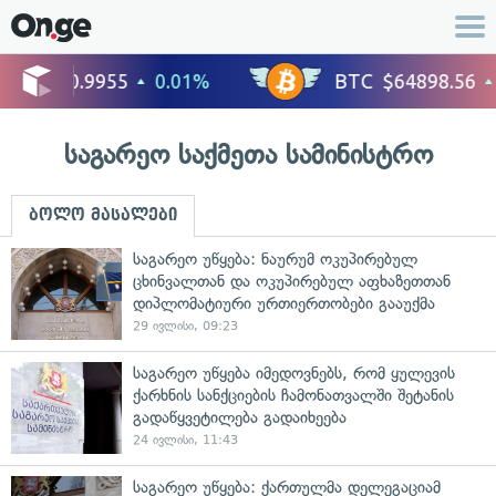
საგარეო საქმეთა სამინისტრო
ბოლო მასალები
საგარეო უწყება: ნაურუმ ოკუპირებულ
ცხინვალთან და ოკუპირებულ აფხაზეთთან
დიპლომატიური ურთიერთობები გააუქმა
29 ივლისი, 09:23
საგარეო უწყება იმედოვნებს, რომ ყულევის
ქარხნის სანქციების ჩამონათვალში შეტანის
გადაწყვეტილება გადაიხეება
24 ივლისი, 11:43
საგარეო უწყება: ქართულმა დელეგაციამ