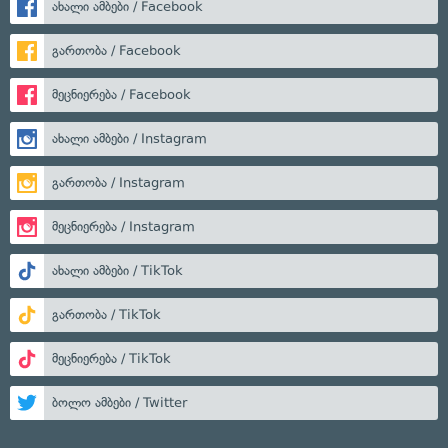
ახალი ამბები / Facebook
გართობა / Facebook
მეცნიერება / Facebook
ახალი ამბები / Instagram
გართობა / Instagram
მეცნიერება / Instagram
ახალი ამბები / TikTok
გართობა / TikTok
მეცნიერება / TikTok
ბოლო ამბები / Twitter