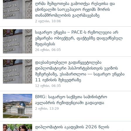
ღრმა შეშფოთება გამოთქვა რუსეთსა და
ცხინვალში საოკუპაციო რეჟიმს შორის
თანამშრომლობის გაღრმავებაზე
2 ივლისი, 10:06
საგარეო უწყება – PACE-ს რეზოლუცია არ
ემყარება ობიექტურ, ფაქტებზე დაფუძნებულ
შეფასებას
26 ივნისი, 06:05
დაუსაბუთებელი გადაწყვეტილება
დიპლომატიური პასპორტებისთვის უვიზოს
შეჩერებაზე, უსამართლოა — საგარეო უწყება
11 ივნისის შეხვედრაზე
12 ივნისი, 06:35
BMG: საგარეო საქმეთა სამინისტრო
ავლაბრის რეზიდენციაში გადავიდა
2 ივნისი, 13:29
დიპლომატიის აკადემიის 2026 წლის