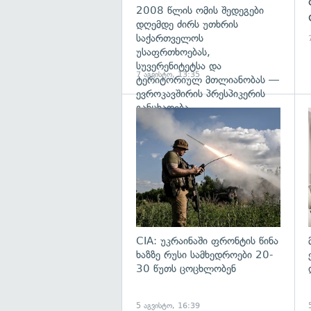
2008 წლის ომის შედეგები
დღემდე ძირს უთხრის
საქართველოს
უსაფრთხოებას,
სუვერენიტეტსა და
7 აგვისტო, 13:35
ტერიტორიულ მთლიანობას —
ევროკავშირის პრესპიკერის
განცხადება
გ
CIA: უკრაინაში ფრონტის წინა
ხაზზე რუსი სამხედროები 20-
30 წუთს ცოცხლობენ
5 აგვისტო, 16:39