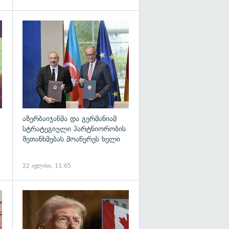
გადახედვა
გადახედვა
აზერბაიჯანმა და გერმანიამ
სტრატეგიული პარტნიორობის
შეთანხმებას მოაწერეს ხელი
22 ივლისი, 11:05
გადახედვა
გადახედვა