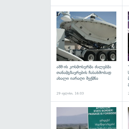
გ
აშშ-ის კოსმოსურმა ძალებმა
თანამგზავრების ჩასახშობად
ახალი იარაღი შექმნა
29 ივლისი, 16:03
გ