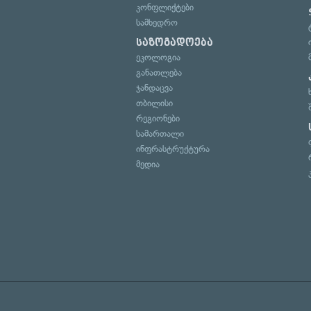
კონფლიქტები
სამხედრო
საზოგადოება
ეკოლოგია
განათლება
ჯანდაცვა
თბილისი
რეგიონები
სამართალი
ინფრასტრუქტურა
მედია