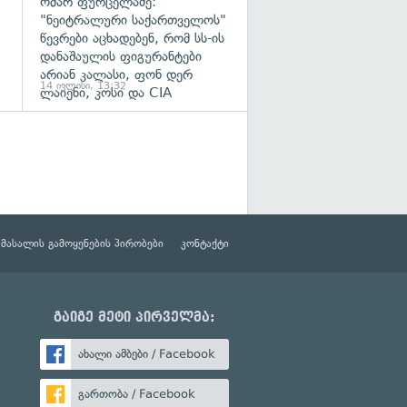
ომარ ფურცელაძე:
"ნეიტრალური საქართველოს"
წევრები აცხადებენ, რომ სს-ის
დანაშაულის ფიგურანტები
არიან კალასი, ფონ დერ
14 ივლისი, 13:32
ლაიენი, კოსი და CIA
მასალის გამოყენების პირობები
კონტაქტი
გაიგე მეტი პირველმა:
ახალი ამბები / Facebook
გართობა / Facebook