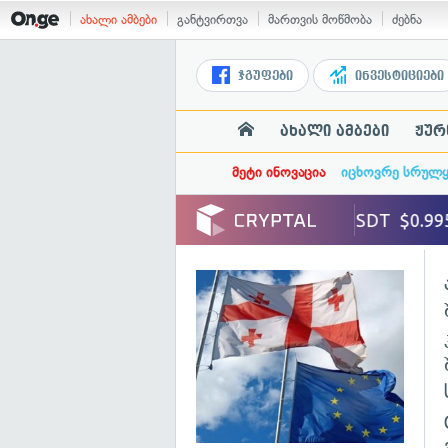
ახალი ამბები
განტვირთვა
მართვის მოწმობა
ძებნა
ჯგუფები
ინვესტიციები
ახალი ამბები
ჟურ
მეტი ინოვაცია
იცხოვრე სრულ
გ