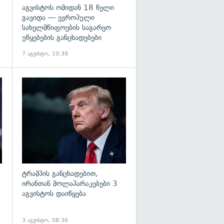
აგვისტოს ომიდან 18 წელი
გავიდა — ევროპული
სახელმწიფოების საგარეო
უწყებების განცხადებები
7 აგვისტო, 10:39
გადახედვა
გადახედვა
ტრამპის განცხადებით,
ირანთან მოლაპარაკებები 3
აგვისტოს დაიწყება
3 აგვისტო, 08:36