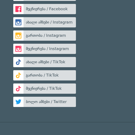
მეცნიერება / Facebook
ახალი ამბები / Instagram
გართობა / Instagram
მეცნიერება / Instagram
ახალი ამბები / TikTok
გართობა / TikTok
მეცნიერება / TikTok
ბოლო ამბები / Twitter