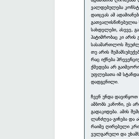
ვალდებულება კონსტ
დაიცვას ამ ადამიანე
გათვალისწინებულია 
სახდელები, ასევე, 
პატიმრობაც კი არის 
სასამართლოს შეუძლი
თუ არის შემამსუბუქე
რაც იქნება პრევენცი
ქმედება არ გაიმეორო
უფლებათა იმ სტანდ
დადგენილი.
ჩვენ უნდა დავიწყოთ
ამბობს კანონი, ეს ა
გადაკიდება. ამის შემ
ლანძღვა-გინება და ა
რაიმე ღირებული კრ
ვულგარული და უხამს