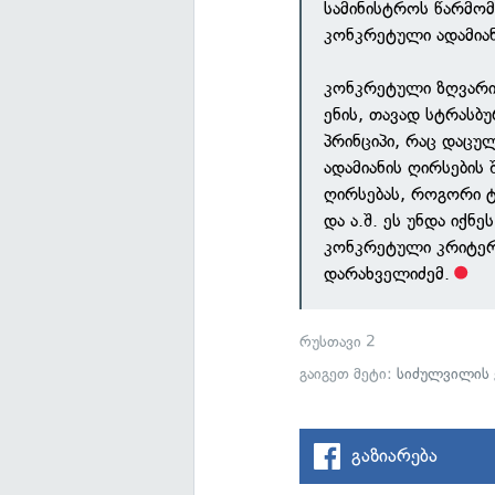
სამინისტროს წარმომ
კონკრეტული ადამიან
კონკრეტული ზღვარი,
ენის, თავად სტრასბ
პრინციპი, რაც დაცულ
ადამიანის ღირსების 
ღირსებას, როგორი ტი
და ა.შ. ეს უნდა იქ
კონკრეტული კრიტერი
დარახველიძემ.
რუსთავი 2
გაიგეთ მეტი:
სიძულვილის 
გაზიარება