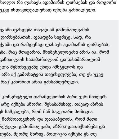
 ხოლო რა ლახავს ადამიანის ღირსებას და როგორი
ს უკვე ინდივიდუალურად იქნება განხილული.
ვაში ფასდება თავად ამ გამონათქვამის
 ღირსებასთან, ფასდება სივრცე, სად, რა
ქვამი და რამდენად ლახავს ადამიანის ღირსებას,
ბა. რაც მთავარია, მნიშვნელოვანი არის ის, რომ
 განიხილოს სასამართლომ და სასამართლომ
ელა შემთხვევაზე უნდა იმსჯელოს და
 არა აქ გამოხატვის თავისუფლება, თუ ეს უკვე
 რაც კანონით არის განსაზღვრული.
თი კონკრეტული თანამდებობის პირი ვერ მიიღებს
არც იქნება სწორი. შესაბამისად, თავად აზრის
ს საშუალება, რომ მან საკუთარი პოზიცია
 წარმოადგინოს და დაასაბუთოს, რომ მათი
რეტული გამონათქვამი, აზრის დაფიქსირება და
ლება. მეორე მხრივ, პოლიცია იქნება ეს თუ