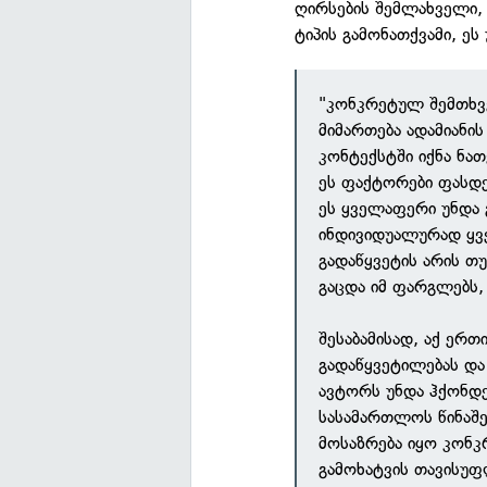
ღირსების შემლახველი,
ტიპის გამონათქვამი, ე
"კონკრეტულ შემთხვე
მიმართება ადამიანის
კონტექსტში იქნა ნათ
ეს ფაქტორები ფასდე
ეს ყველაფერი უნდა
ინდივიდუალურად ყვ
გადაწყვეტის არის თუ
გაცდა იმ ფარგლებს,
შესაბამისად, აქ ერ
გადაწყვეტილებას და 
ავტორს უნდა ჰქონდე
სასამართლოს წინაშე
მოსაზრება იყო კონკ
გამოხატვის თავისუფ