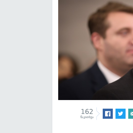
162
წაკითხვა