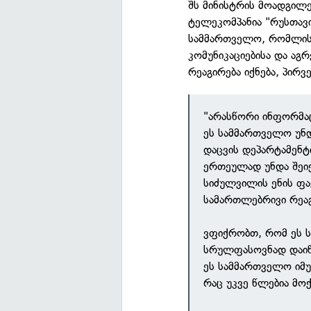
შს მინისტრის მოადგილ
ტელეკომპანია "რუსთავი
სამმართველო, რომლის 
კომუნიკაციებისა და აგ
რეაგირება იქნება, პირვ
"არასწორი ინფორმა
ეს სამმართველო უნდ
დაცვის დეპარტამენ
ერთეულად უნდა შეიქ
სიძულვილის ენის ფაქ
სამართლებრივი რეაგ
ვფიქრობთ, რომ ეს ს
სრულფასოვნად დაიწყ
ეს სამმართველო იმუ
რაც უკვე წლებია მო