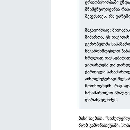
ერთობლიობაში უნდა 
მნიშვნელოვანია რას
შეფასდეს, რა გარემო
მაგალითად: მილაძის
მიმართა, ეს თავიდა
ევროპულმა სასამარ
საკანონმდებლო ბაზა
სრულად თავსებადად
ვითარდება და დარღვე
ქართული სასამართლ
აბსოლუტურად შეესაბ
მოთხოვნებს, რაც ად
სასამართლო პრაქტიკ
დარახველიძემ.
მისი თქმით, "სიძულვილი
რომ გამონათქვამი, პოსტ