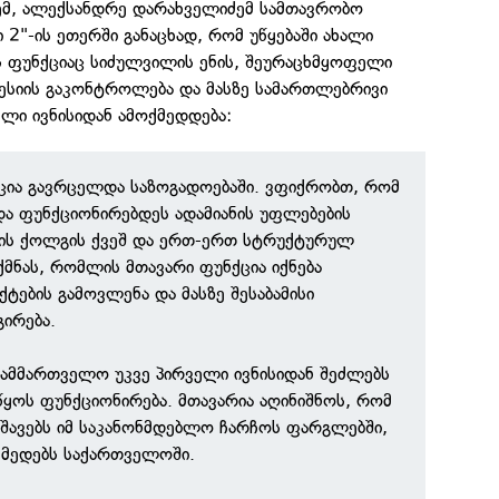
ემ, ალექსანდრე დარახველიძემ სამთავრობო
 2"-ის ეთერში განაცხად, რომ უწყებაში ახალი
ფუნქციაც სიძულვილის ენის, შეურაცხმყოფელი
რესიის გაკონტროლება და მასზე სამართლებრივი
ელი ივნისიდან ამოქმედდება:
ცია გავრცელდა საზოგადოებაში. ვფიქრობთ, რომ
ა ფუნქციონირებდეს ადამიანის უფლებების
ტის ქოლგის ქვეშ და ერთ-ერთ სტრუქტურულ
მნას, რომლის მთავარი ფუნქცია იქნება
ტების გამოვლენა და მასზე შესაბამისი
ირება.
ამმართველო უკვე პირველი ივნისიდან შეძლებს
ოს ფუნქციონირება. მთავარია აღინიშნოს, რომ
შავებს იმ საკანონმდებლო ჩარჩოს ფარგლებში,
ქმედებს საქართველოში.