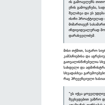
ის გამოავლენს თითო
ენის გამოყენება, სა
შელახვა და ეს ჯდება
ისინი პროაქტიულად 
მიმართავენ სასამა
ინდივიდუალურად მო
დარახველიძემ.
მისი თქმით, საჯარო სი
კამპანიებისა და აგრესი
გათვალისწინებულია სხვ
სახდელი და ადმინისტრ
სხვადასხვა გარემოებებ
რაც პრევენციული ხასიათ
"ეს იქცა ყოველდღიუ
შევხვდებით უაზრო დ
ადამიანის ღირსებას 