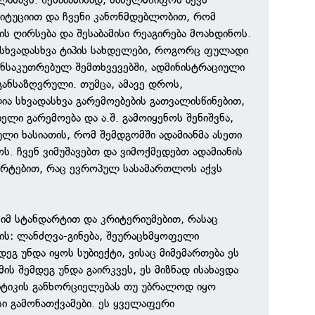
იტუციით და ჩვენი კანონმდებლობით, რომ
ბის ღირსება და შესაბამისი რეაგირება მოახდინოს.
სხვადასხვა ტიპის სახდელები, როგორც ფულადი
განსაკუთრებულ შემთხვევებში, ადმინისტრაციული
განსაზღვრული. თუმცა, ამავე დროს,
ა სხვადასხვა გარემოებების გათვალისწინებით,
ბელი გარემოება და ა.შ. გამოიყენოს შენიშვნა,
ული ხასიათის, რომ შემდგომში ადამიანმა ასეთი
ს. ჩვენ ვიმუშავებთ და ვიმოქმედებთ ადამიანის
არტებით, რაც ევროპულ სასამართლოს აქვს
 იმ სტანდარტით და კრიტერიუმებით, რასაც
რის: ლანძღვა-გინება, შეურაცხმყოფელი
დეგ უნდა იყოს სუბიექტი, ვისაც მიმემართება ეს
მის შემდეგ უნდა გაირკვეს, ეს მიზნად ისახავდა
იტიკის განხორციელებას თუ უბრალოდ იყო
ი გამონათქვამები. ეს ყველაფერი