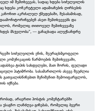
ეულ იმ შემთხვევას, სადაც ხდება სიძულვილის
დაც ხდება კონკრეტული ადამიანების ღირსების
 კანონით აკრძალულ ქმედებაში, შესაბამისად,
დაამონიტორინგებენ ასეთ შემთხვევებს და
რთლოს, რომელიც თითოეულ შემთხვევაზე
ხდეს მსჯელობა", — განაცხადა ალექსანდრე
ვრცეში სიძულვილის ენის, შეურაცხმყოფელი
ული კომუნიკაციის წარმოების შემთხვევაში,
ადასხვა ტიპის სახდელები, მათ შორის, ფულადი
აციული პატიმრობა. სასამართლოს ასევე შეუძლია
ის გათვალისწინებით შენიშვნით შემოიფარგლოს,
ის იქნება.
რობად, არაერთი პოსტის კომენტარებში
ა უსაგნო ლანძღვა-გინებას, რომელიც ბევრი
ლახავს. შესაბამისად, სახელმწიფოს აქვს