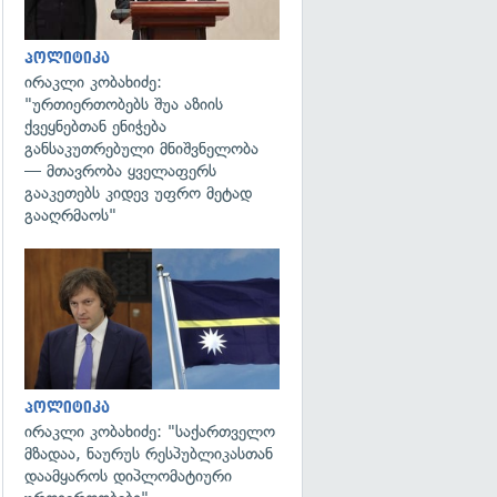
პოლიტიკა
ირაკლი კობახიძე:
"ურთიერთობებს შუა აზიის
ქვეყნებთან ენიჭება
განსაკუთრებული მნიშვნელობა
— მთავრობა ყველაფერს
გააკეთებს კიდევ უფრო მეტად
გააღრმაოს"
გადახედვა
პოლიტიკა
ირაკლი კობახიძე: "საქართველო
მზადაა, ნაურუს რესპუბლიკასთან
დაამყაროს დიპლომატიური