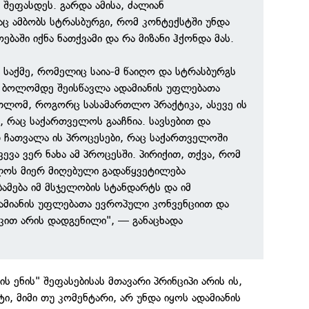
შეფასდეს. გარდა ამისა, ძალიან
აც ამბობს სტრასბურგი, რომ კონტექსტში უნდა
ებაში იქნა ნათქვამი და რა მიზანი ჰქონდა მას.
 საქმე, რომელიც საია-მ წაიღო და სტრასბურგს
ნ ბოლომდე შეისწავლა ადამიანის უფლებათა
თლომ, როგორც სასამართლო პრაქტიკა, ასევე ის
, რაც საქართველოს გააჩნია. სავსებით და
 ჩათვალა ის პროცესები, რაც საქართველოში
ვა ვერ ნახა ამ პროცესში. პირიქით, თქვა, რომ
ოს მიერ მიღებული გადაწყვეტილება
ამება იმ მსჯელობის სტანდარტს და იმ
ამიანის უფლებათა ევროპული კონვენციით და
ით არის დადგენილი", — განაცხადა
ს ენის" შეფასებისას მთავარი პრინციპი არის ის,
ი, მიმი თუ კომენტარი, არ უნდა იყოს ადამიანის