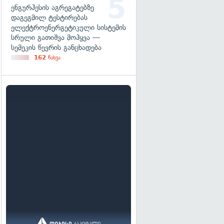
ენგურჰესის აგრეგატებზე
დაგეგმილ ტესტირებას
ელექტროენერგეტიკული სისტემის
სრული გათიშვა მოჰყვა —
სემეკის წევრის განცხადება
162
ნახვა