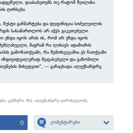
ადგენელი, დაასაბუთებს თუ რატომ შეილახა
ის ღირსება.
 ზუსტი განმარტება და დეფინიცია სიძულვილის
ურგის სასამართლოს არ აქვს გაკეთებული.
ი უნდა იყოს არის ის, რომ არ უნდა იყოს
შემლახველი, მაგრამ რა ლახავს ადამიანის
პის გამონათქვამი, რა შემთხვევაშია ეს ნათქვამი
ნეს ინდივიდუალურად შეფასებული და გაზომილი
უმების მიხედვით", — განაცხადა ალექსანდრე
ენა
,
ცენზურა
,
შსს
,
ალექსანდრე დარახველიძე
0
კომენტარები