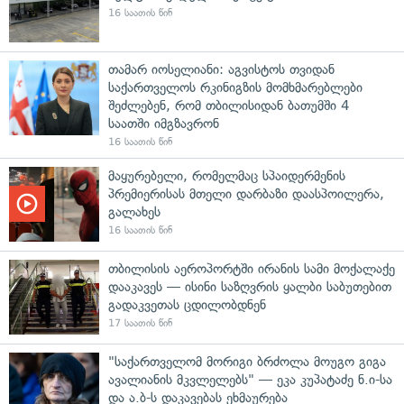
16 საათის წინ
თამარ იოსელიანი: აგვისტოს თვიდან
საქართველოს რკინიგზის მომხმარებლები
შეძლებენ, რომ თბილისიდან ბათუმში 4
საათში იმგზავრონ
16 საათის წინ
მაყურებელი, რომელმაც სპაიდერმენის
პრემიერისას მთელი დარბაზი დაასპოილერა,
გალახეს
16 საათის წინ
თბილისის აეროპორტში ირანის სამი მოქალაქე
დააკავეს — ისინი საზღვრის ყალბი საბუთებით
გადაკვეთას ცდილობდნენ
17 საათის წინ
"საქართველომ მორიგი ბრძოლა მოუგო გიგა
ავალიანის მკვლელებს" — ეკა კუპატაძე ნ.ი-სა
და ა.ბ-ს დაკავებას ეხმაურება