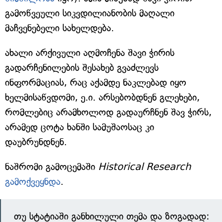
გამოწვეული სიკვდილიანობის მაღალი
მაჩვენებელი სახელდება.
ახალი არქივული აღმოჩენა შავი ჭირის
გადარჩენილების შესახებ გვაძლევს
ინფორმაციას, რაც აქამდე ნაკლებად იყო
ხელმისაწვდომი, ე.ი. არსებობდნენ გლეხები,
რომლებიც არამხოლოდ გადაურჩნენ შავ ჭირს,
არამედ ცოტა ხანში სამუშაოსაც კი
დაუბრუნდნენ.
ნაშრომი გამოცემაში
Historical Research
გამოქვეყნდა
.
თუ სტატიაში განხილული თემა და ზოგადად: