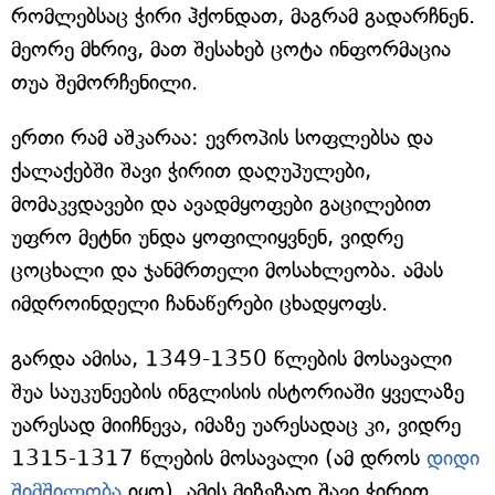
რომლებსაც ჭირი ჰქონდათ, მაგრამ გადარჩნენ.
მეორე მხრივ, მათ შესახებ ცოტა ინფორმაცია
თუა შემორჩენილი.
ერთი რამ აშკარაა: ევროპის სოფლებსა და
ქალაქებში შავი ჭირით დაღუპულები,
მომაკვდავები და ავადმყოფები გაცილებით
უფრო მეტნი უნდა ყოფილიყვნენ, ვიდრე
ცოცხალი და ჯანმრთელი მოსახლეობა. ამას
იმდროინდელი ჩანაწერები ცხადყოფს.
გარდა ამისა, 1349-1350 წლების მოსავალი
შუა საუკუნეების ინგლისის ისტორიაში ყველაზე
უარესად მიიჩნევა, იმაზე უარესადაც კი, ვიდრე
1315-1317 წლების მოსავალი (ამ დროს
დიდი
შიმშილობა
იყო). ამის მიზეზად შავი ჭირით