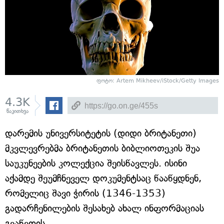
ფოტო: Artem Mikheev/iStock/Getty Images
4.3K
წაკითხვა
დარემის უნივერსიტეტის (დიდი ბრიტანეთი)
მკვლევრებმა ბრიტანეთის ბიბლიოთეკის შუა
საუკუნეების კოლექცია შეისწავლეს. ისინი
აქამდე შეუმჩნეველ დოკუმენტსაც წააწყდნენ,
რომელიც შავი ჭირის (1346-1353)
გადარჩენილების შესახებ ახალ ინფორმაციას
გვაწვდის.