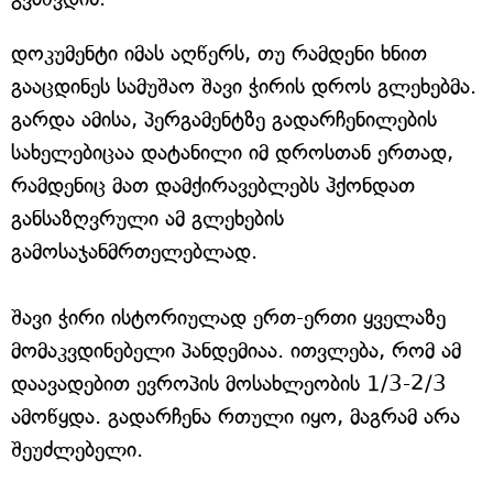
დოკუმენტი იმას აღწერს, თუ რამდენი ხნით
გააცდინეს სამუშაო შავი ჭირის დროს გლეხებმა.
გარდა ამისა, პერგამენტზე გადარჩენილების
სახელებიცაა დატანილი იმ დროსთან ერთად,
რამდენიც მათ დამქირავებლებს ჰქონდათ
განსაზღვრული ამ გლეხების
გამოსაჯანმრთელებლად.
შავი ჭირი ისტორიულად ერთ-ერთი ყველაზე
მომაკვდინებელი პანდემიაა. ითვლება, რომ ამ
დაავადებით ევროპის მოსახლეობის 1/3-2/3
ამოწყდა. გადარჩენა რთული იყო, მაგრამ არა
შეუძლებელი.