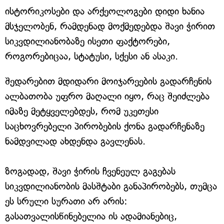
ისტორიკოსები და არქეოლოგები დიდი ხანია
მსჯელობენ, რამდენად მოქმედებდა შავი ჭირით
სიკვდილიანობაზე ისეთი ფაქტორები,
როგორებიცაა, სტატუსი, სქესი ან ასაკი.
შედარებით მდიდარი მოიჯარეების გადარჩენის
ალბათობა უფრო მაღალი იყო, რაც შეიძლება
იმაზე მეტყველებდეს, რომ უკეთესი
საცხოვრებელი პირობების ქონა გადარჩენაზე
ნამდვილად ახდენდა გავლენას.
ზოგადად, შავი ჭირის ჩვენეულ გაგებას
სიკვდილიანობის მასშტაბი განაპირობებს, თუმცა
ეს სრული სურათი არ არის:
გასათვალისწინებელია ის ადამიანებიც,