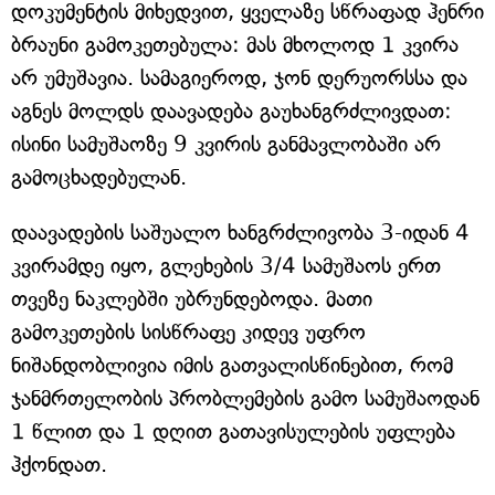
დოკუმენტის მიხედვით, ყველაზე სწრაფად ჰენრი
ბრაუნი გამოკეთებულა: მას მხოლოდ 1 კვირა
არ უმუშავია. სამაგიეროდ, ჯონ დერუორსსა და
აგნეს მოლდს დაავადება გაუხანგრძლივდათ:
ისინი სამუშაოზე 9 კვირის განმავლობაში არ
გამოცხადებულან.
დაავადების საშუალო ხანგრძლივობა 3-იდან 4
კვირამდე იყო, გლეხების 3/4 სამუშაოს ერთ
თვეზე ნაკლებში უბრუნდებოდა. მათი
გამოკეთების სისწრაფე კიდევ უფრო
ნიშანდობლივია იმის გათვალისწინებით, რომ
ჯანმრთელობის პრობლემების გამო სამუშაოდან
1 წლით და 1 დღით გათავისულების უფლება
ჰქონდათ.