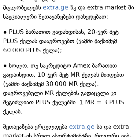
მფლობელებს
extra.ge-
ზე და extra market-ში
სპეციალური შეთავაზებები დახვდებათ:
● PLUS ბარათით გადახდისას, 20-ჯერ მეტ
PLUS ქულას დააგროვებთ (ჯამში მაქსიმუმ
60 000 PLUS ქულა);
● ხოლო, თუ საკრედიტო Amex ბარათით
გადაიხდით, 10-ჯერ მეტ MR ქულას მიიღებთ
(ჯამში მაქსიმუმ 30 000 MR ქულა).
დაგროვებული MR ქულების გადაცვლა კი
შეგიძლიათ PLUS ქულებში. 1 MR = 3 PLUS
ქულას.
შეთავაზება ვრცელდება
extra.ge-
სა და extra
market-ის სრულ ასორტიმენტზე, როგორც ვებ-