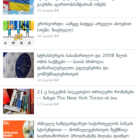
გაუხსნა ფართომასშტაბიან ომებს
15 საათის წინ
კროსვორდი: ააწყვე სიტყვა არეული ასოებით
(თემა: ზაფხული)
16 საათის წინ
სტრასბურგის სასამართლო და 2008 წლის
ომის საქმეები — საიას ბრძოლა
დაზარალებულთა უფლებებისა და
კომპენსაციებისთვის
16 საათის წინ
21-ე საუკუნის საუკეთესო თრილერი რომანები
— ნახეთ The New York Times-ის სია
17 საათის წინ
ისწავლე საზღვარგარეთ საქართველოს ბანკის
სტიპენდიით — მოსწავლეებისთვის შექმნილ
საერთაშორისო პროგრამაზე მიღება დაიწყო