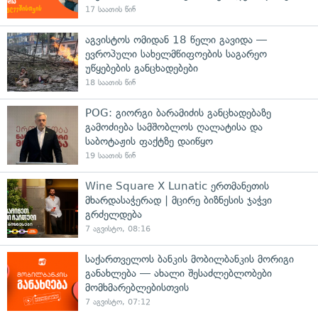
17 საათის წინ
აგვისტოს ომიდან 18 წელი გავიდა —
ევროპული სახელმწიფოების საგარეო
უწყებების განცხადებები
18 საათის წინ
POG: გიორგი ბარამიძის განცხადებაზე
გამოძიება სამშობლოს ღალატისა და
საბოტაჟის ფაქტზე დაიწყო
19 საათის წინ
Wine Square X Lunatic ერთმანეთის
მხარდასაჭერად | მცირე ბიზნესის ჯაჭვი
გრძელდება
7 აგვისტო, 08:16
საქართველოს ბანკის მობილბანკის მორიგი
განახლება — ახალი შესაძლებლობები
მომხმარებლებისთვის
7 აგვისტო, 07:12