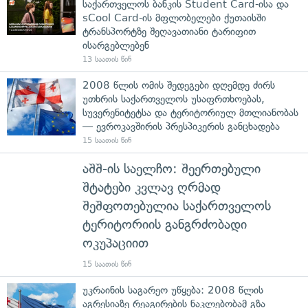
საქართველოს ბანკის Student Card-ისა და
sCool Card-ის მფლობელები ქუთაისში
ტრანსპორტზე შეღავათიანი ტარიფით
ისარგებლებენ
13 საათის წინ
2008 წლის ომის შედეგები დღემდე ძირს
უთხრის საქართველოს უსაფრთხოებას,
სუვერენიტეტსა და ტერიტორიულ მთლიანობას
— ევროკავშირის პრესპიკერის განცხადება
15 საათის წინ
აშშ-ის საელჩო: შეერთებული
შტატები კვლავ ღრმად
შეშფოთებულია საქართველოს
ტერიტორიის განგრძობადი
ოკუპაციით
15 საათის წინ
უკრაინის საგარეო უწყება: 2008 წლის
აგრესიაზე რეაგირების ნაკლებობამ გზა