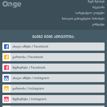
ჩვენ შესახებ
რეკლამა
სარედაქციო კოდექსი
მასალის გამოყენების პირობები
კონტაქტი
გაიგე მეტი პირველმა:
ახალი ამბები / Facebook
გართობა / Facebook
მეცნიერება / Facebook
ახალი ამბები / Instagram
გართობა / Instagram
მეცნიერება / Instagram