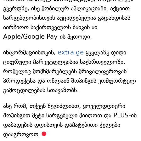
გვერდზე, ისე მობილურ აპლიკაციაში. აქციით
სარგებლობისთვის აუცილებელია გადახდისას
აირჩიოთ საქართველოს ბანკის ან
Apple/Google Pay-ის მეთოდი.
ინფორმაციისთვის,
extra.ge
ყველაზე დიდი
ციფრული მარკეტფლეისია საქართველოში,
რომელიც მომხმარებლებს მრავალფეროვან
პროდუქტსა და ონლაინ შოპინგის კომფორტულ
გამოცდილებას სთავაზობს.
ასე რომ, თქვენ შეგიძლიათ, ყოველდღიური
შოპინგით მეტი სარგებელი მიიღოთ და PLUS-ის
დაბადების დღისთვის დამატებითი ქულები
დააგროვოთ.