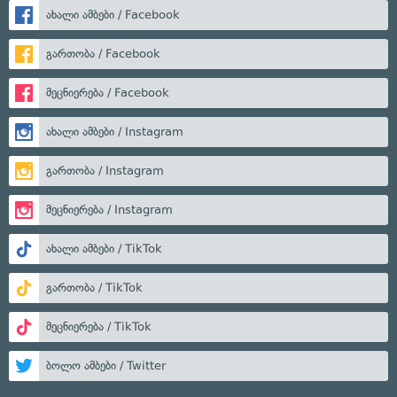
ახალი ამბები / Facebook
გართობა / Facebook
მეცნიერება / Facebook
ახალი ამბები / Instagram
გართობა / Instagram
მეცნიერება / Instagram
ახალი ამბები / TikTok
გართობა / TikTok
მეცნიერება / TikTok
ბოლო ამბები / Twitter