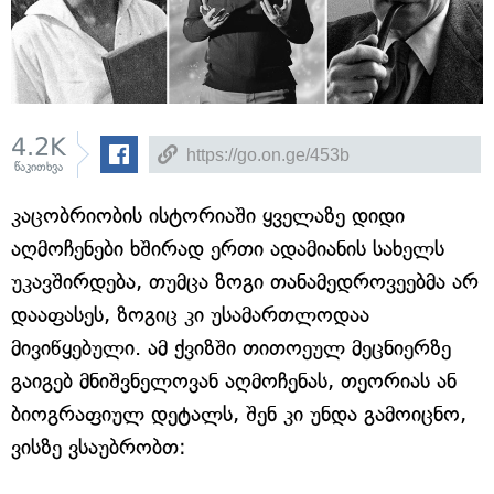
4.2K
წაკითხვა
კაცობრიობის ისტორიაში ყველაზე დიდი
აღმოჩენები ხშირად ერთი ადამიანის სახელს
უკავშირდება, თუმცა ზოგი თანამედროვეებმა არ
დააფასეს, ზოგიც კი უსამართლოდაა
მივიწყებული. ამ ქვიზში თითოეულ მეცნიერზე
გაიგებ მნიშვნელოვან აღმოჩენას, თეორიას ან
ბიოგრაფიულ დეტალს, შენ კი უნდა გამოიცნო,
ვისზე ვსაუბრობთ: