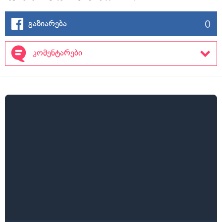
0
გაზიარება
კომენტარები