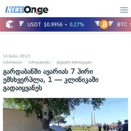
14 მაისი, 09:23
სამართალი
საზოგადოება
უბედური შემთხვევები
გარდაბანში ავარიას 7 პირი
ემსხვერპლა, 1 — კლინიკაში
გადაიყვანეს