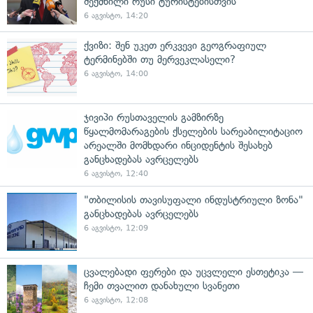
შექმნილი რუსი ტურისტებისთვის"
6 აგვისტო, 14:20
ქვიზი: შენ უკეთ ერკვევი გეოგრაფიულ
ტერმინებში თუ მერვეკლასელი?
6 აგვისტო, 14:00
ჯივიპი რუსთაველის გამზირზე
წყალმომარაგების ქსელების სარეაბილიტაციო
არეალში მომხდარი ინციდენტის შესახებ
განცხადებას ავრცელებს
6 აგვისტო, 12:40
"თბილისის თავისუფალი ინდუსტრიული ზონა"
განცხადებას ავრცელებს
6 აგვისტო, 12:09
ცვალებადი ფერები და უცვლელი ესთეტიკა —
ჩემი თვალით დანახული სვანეთი
6 აგვისტო, 12:08