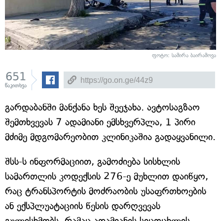
ფოტო: სამირა ბაირამოვა
651
წაკითხვა
გარდაბანში მანქანა ხეს შეეჯახა. ავტოსაგზაო
შემთხვევას 7 ადამიანი ემსხვერპლა, 1 პირი
მძიმე მდგომარეობით კლინიკაშია გადაყვანილი.
შსს-ს ინფორმაციით, გამოძიება სისხლის
სამართლის კოდექსის 276-ე მუხლით დაიწყო,
რაც ტრანსპორტის მოძრაობის უსაფრთხოების
ან ექსპლუატაციის წესის დარღვევას
გულისხმობს, რამაც ადამიანის სიცოცხლის