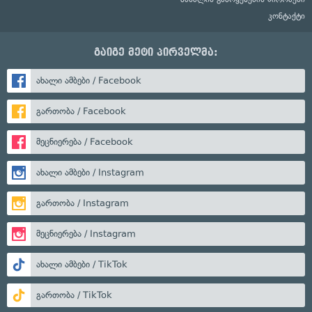
კონტაქტი
გაიგე მეტი პირველმა:
ახალი ამბები / Facebook
გართობა / Facebook
მეცნიერება / Facebook
ახალი ამბები / Instagram
გართობა / Instagram
მეცნიერება / Instagram
ახალი ამბები / TikTok
გართობა / TikTok