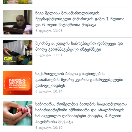
ნიკა მელიას მოსამართლისთვის
შეურაცხმყოფელი მიმართვის გამო 1 წლითა
და 6 თვით პატიმრობა მიესაჯა
6 აგვისტო, 11:08
შეიძინე ალდაგის სამოგზაურო დაზღვევა და
მიიღე გაორმაგებული ინტერნეტი
6 აგვისტო, 11:01
საქართველოს ბანკის გზავნილების
გათამაშების მეორე კვირის გამარჯვებულები
გამოვლინდნენ
6 აგვისტო, 10:14
სანიტარს, რომელმაც ბათუმის საავადმყოფოს
საპირფარეშოში იმშობიარა და ახალშობილს
სასიკვდილო დაზიანებები მიაყენა, 4 წლით
პატიმრობა მიესაჯა
6 აგვისტო, 10:10