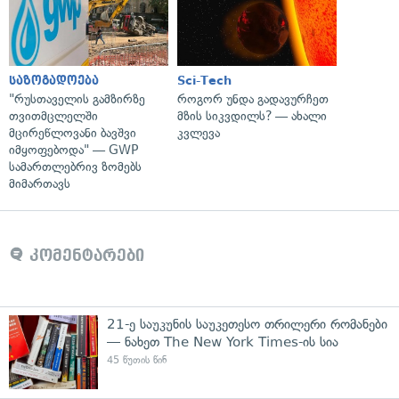
საზოგადოება
Sci-Tech
"რუსთაველის გამზირზე
როგორ უნდა გადავურჩეთ
თვითმცლელში
მზის სიკვდილს? — ახალი
მცირეწლოვანი ბავშვი
კვლევა
იმყოფებოდა" — GWP
სამართლებრივ ზომებს
მიმართავს
კომენტარები
21-ე საუკუნის საუკეთესო თრილერი რომანები
— ნახეთ The New York Times-ის სია
45 წუთის წინ