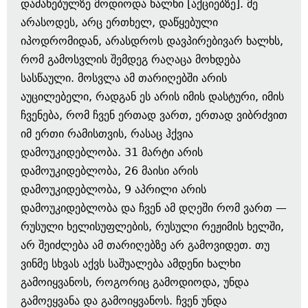
დაძახებულზე მოდიოდა ხალხი [აქციებზე]. მე
არასოდეს, არც ერთხელ, დაწყებული
იპოდრომიდან, არასდროს დავპირებივარ ხალხს,
რომ გამოსვლის შემდეგ რაღაცა მოხდება
სასწაული. მოსვლა ამ თარიღებში არის
აუცილებელი, რადგან ეს არის იმის დასტური, იმის
ჩვენება, რომ ჩვენ ერთად ვართ, ერთად ვიბრძვით
იმ ერთი რამისთვის, რასაც ჰქვია
დამოუკიდებლობა. 31 მარტი არის
დამოუკიდებლობა, 26 მაისი არის
დამოუკიდებლობა, 9 აპრილი არის
დამოუკიდებლობა და ჩვენ ამ დღეში რომ ვართ —
რუსული ხელისუფლების, რუსული რეჟიმის ხელში,
არ შეიძლება ამ თარიღებზე არ გამოვიდეთ. თუ
ვინმე სხვას აქვს საშუალება ამდენი ხალხი
გამოიყვანოს, როგორიც გამოდიოდა, უნდა
გამოეყვანა და გამოიყვანოს. ჩვენ უნდა