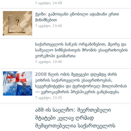
7 აგვისტო, 14:49
ქვიზი: გამოიცანი ცნობილი ადამიანი ერთი
მინიშნებით
7 აგვისტო, 13:40
საქართველოს ბანკის ორგანიზებით, მცირე და
საშუალო ბიზნესისთვის შრომის უსაფრთხოების
ვორკშოპი გაიმართა
7 აგვისტო, 13:40
2008 წლის ომის შედეგები დღემდე ძირს
უთხრის საქართველოს უსაფრთხოებას,
სუვერენიტეტსა და ტერიტორიულ მთლიანობას
— ევროკავშირის პრესპიკერის განცხადება
7 აგვისტო, 13:35
აშშ-ის საელჩო: შეერთებული
შტატები კვლავ ღრმად
შეშფოთებულია საქართველოს