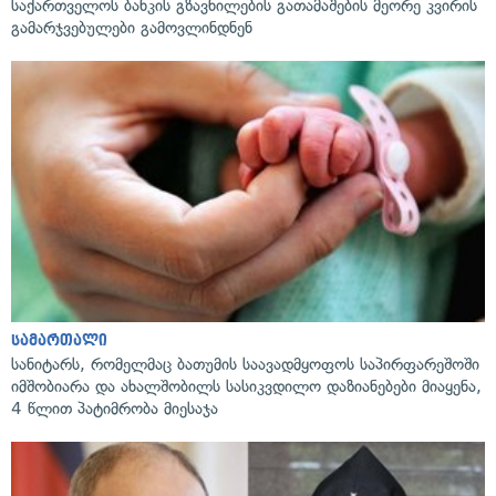
საქართველოს ბანკის გზავნილების გათამაშების მეორე კვირის
გამარჯვებულები გამოვლინდნენ
სამართალი
სანიტარს, რომელმაც ბათუმის საავადმყოფოს საპირფარეშოში
იმშობიარა და ახალშობილს სასიკვდილო დაზიანებები მიაყენა,
4 წლით პატიმრობა მიესაჯა