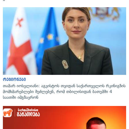
რეგიონები
თამარ იოსელიანი: აგვისტოს თვიდან საქართველოს რკინიგზის
მომხმარებლები შეძლებენ, რომ თბილისიდან ბათუმში 4
საათში იმგზავრონ