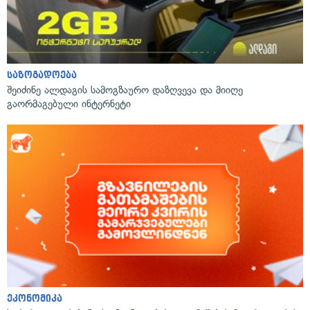
საზოგადოება
შეიძინე ალდაგის სამოგზაურო დაზღვევა და მიიღე
გაორმაგებული ინტერნეტი
ეკონომიკა