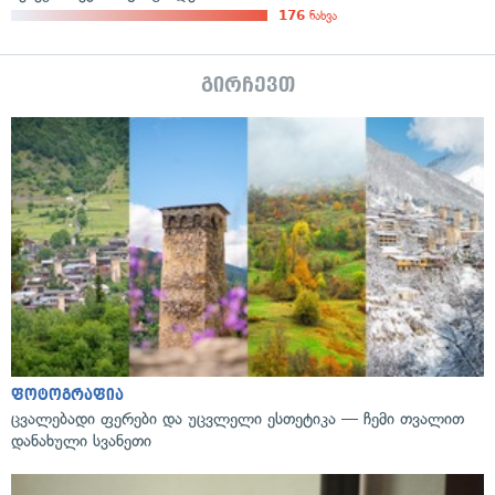
176
ნახვა
გირჩევთ
ფოტოგრაფია
ცვალებადი ფერები და უცვლელი ესთეტიკა — ჩემი თვალით
დანახული სვანეთი