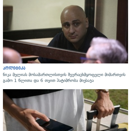
პოლიტიკა
ნიკა მელიას მოსამართლისთვის შეურაცხმყოფელი მიმართვის
გამო 1 წლითა და 6 თვით პატიმრობა მიესაჯა