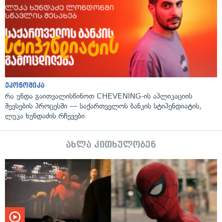
ეკონომიკა
რა უნდა გაითვალისწინოთ CHEVENING-ის აპლიკაციის
შევსების პროცესში — საქართველოს ბანკის სტიპენდიატის,
ლუკა ხუნდაძის რჩევები
ახლა კითხულობენ