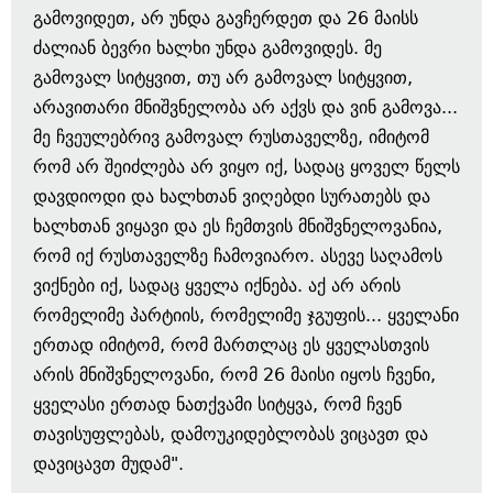
გამოვიდეთ, არ უნდა გავჩერდეთ და 26 მაისს
ძალიან ბევრი ხალხი უნდა გამოვიდეს. მე
გამოვალ სიტყვით, თუ არ გამოვალ სიტყვით,
არავითარი მნიშვნელობა არ აქვს და ვინ გამოვა...
მე ჩვეულებრივ გამოვალ რუსთაველზე, იმიტომ
რომ არ შეიძლება არ ვიყო იქ, სადაც ყოველ წელს
დავდიოდი და ხალხთან ვიღებდი სურათებს და
ხალხთან ვიყავი და ეს ჩემთვის მნიშვნელოვანია,
რომ იქ რუსთაველზე ჩამოვიარო. ასევე საღამოს
ვიქნები იქ, სადაც ყველა იქნება. აქ არ არის
რომელიმე პარტიის, რომელიმე ჯგუფის... ყველანი
ერთად იმიტომ, რომ მართლაც ეს ყველასთვის
არის მნიშვნელოვანი, რომ 26 მაისი იყოს ჩვენი,
ყველასი ერთად ნათქვამი სიტყვა, რომ ჩვენ
თავისუფლებას, დამოუკიდებლობას ვიცავთ და
დავიცავთ მუდამ".