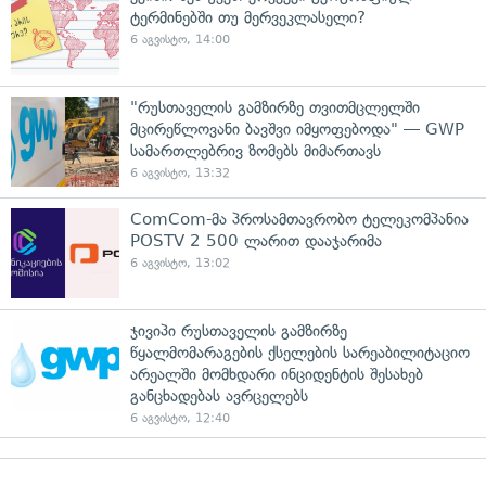
ტერმინებში თუ მერვეკლასელი?
6 აგვისტო, 14:00
"რუსთაველის გამზირზე თვითმცლელში
მცირეწლოვანი ბავშვი იმყოფებოდა" — GWP
სამართლებრივ ზომებს მიმართავს
6 აგვისტო, 13:32
ComCom-მა პროსამთავრობო ტელეკომპანია
POSTV 2 500 ლარით დააჯარიმა
6 აგვისტო, 13:02
ჯივიპი რუსთაველის გამზირზე
წყალმომარაგების ქსელების სარეაბილიტაციო
არეალში მომხდარი ინციდენტის შესახებ
განცხადებას ავრცელებს
6 აგვისტო, 12:40