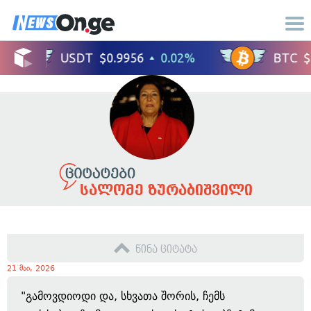
სალომე ზურაბიშვილი
წინა ციტატა
21 მაი, 2026
"გამოვდიოდი და, სხვათა შორის, ჩემს