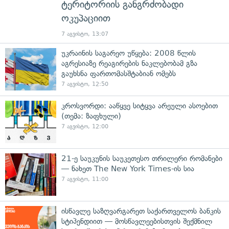
ტერიტორიის განგრძობადი
ოკუპაციით
7 აგვისტო, 13:07
უკრაინის საგარეო უწყება: 2008 წლის
აგრესიაზე რეაგირების ნაკლებობამ გზა
გაუხსნა ფართომასშტაბიან ომებს
7 აგვისტო, 12:50
კროსვორდი: ააწყვე სიტყვა არეული ასოებით
(თემა: ზაფხული)
7 აგვისტო, 12:00
21-ე საუკუნის საუკეთესო თრილერი რომანები
— ნახეთ The New York Times-ის სია
7 აგვისტო, 11:00
ისწავლე საზღვარგარეთ საქართველოს ბანკის
სტიპენდიით — მოსწავლეებისთვის შექმნილ