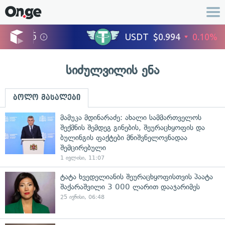
სიძულვილის ენა
ბოლო მასალები
მამუკა მდინარაძე: ახალი სამმართველოს
შექმნის შემდეგ გინების, შეურაცხყოფის და
ბულინგის ფაქტები მნიშვნელოვნადაა
შემცირებული
1 ივლისი, 11:07
ტატა ხვედელიანის შეურაცხყოფისთვის პაატა
შაქარაშვილი 3 000 ლარით დააჯარიმეს
25 ივნისი, 06:48