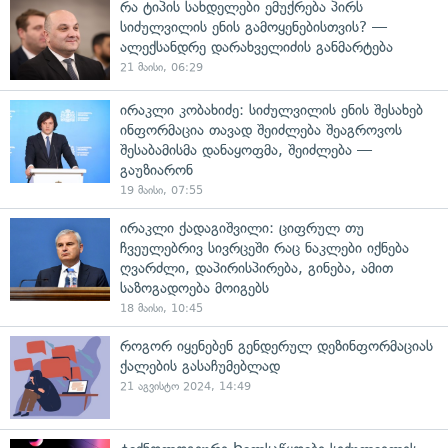
რა ტიპის სახდელები ემუქრება პირს
სიძულვილის ენის გამოყენებისთვის? —
ალექსანდრე დარახველიძის განმარტება
21 მაისი, 06:29
ირაკლი კობახიძე: სიძულვილის ენის შესახებ
ინფორმაცია თავად შეიძლება შეაგროვოს
შესაბამისმა დანაყოფმა, შეიძლება —
გაუზიარონ
19 მაისი, 07:55
ირაკლი ქადაგიშვილი: ციფრულ თუ
ჩვეულებრივ სივრცეში რაც ნაკლები იქნება
ღვარძლი, დაპირისპირება, გინება, ამით
საზოგადოება მოიგებს
18 მაისი, 10:45
როგორ იყენებენ გენდერულ დეზინფორმაციას
ქალების გასაჩუმებლად
21 აგვისტო 2024, 14:49