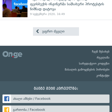
ფეისბუქის ინჟინერმა სამსახური პროტესტის
ნიშნად დატოვა
9 სექტემბერი 2020, 16:49
უფრო ძველი
ჩვენ შესახებ
რეკლამა
სარედაქციო კოდექსი
მასალის გამოყენების პირობები
კონტაქტი
გაიგე მეტი პირველმა:
ახალი ამბები / Facebook
გართობა / Facebook