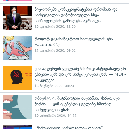
ნიუ-იორკმა კონფედერატების დროშისა და
სიძულვილის გამომხატველი სხვა
სიმბოლოების გამოფენა აკრძალა
18 დეკემბერი 2020, 11:30
როგორ გავასაჩივროთ სიძულვილის ენა
Facebook-ზე
12 დეკემბერი 2020, 09:01
ვინ აჟღერებს ყველაზე ხშირად ანტიდასავლურ
გზავნილებს და ვინ სიძულვილის ენას — MDF-
ის კვლევა
16 ნოემბერი 2020, 08:23
ობიექტივი, პატრიოტთა ალიანსი, ქართული
მარში — ვინ იყენებდა ყველაზე ხშირად
სიძულვილის ენას
10 სექტემბერი 2020, 14:22
"შემოსავალი სიძულვილის ფასად" —