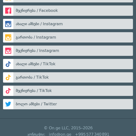
მეცნიერება / Facebook
ახალი ამბები / Instagram
გართობა / Instagram
მეცნიერება / Instagram
ახალი ამბები / TikTok
გართობა / TikTok
მეცნიერება / TikTok
ბოლო ამბები / Twitter
© On.ge LLC, 2015–2026
კონტაქტი:
info@on.ge
+995 577 340 891