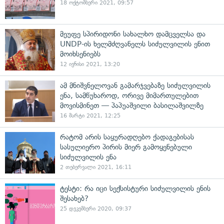
18 ოქტომბერი 2021, 09:57
მეუფე სპირიდონი სახალხო დამცველსა და
UNDP-ის ხელმძღვანელს სიძულვილის ენით
მოიხსენიებს
12 ივნისი 2021, 13:20
ამ მნიშვნელოვან გამარჯვებაზე სიძულვილის
ენა, სამწუხაროდ, ორივე მიმართულებით
მოვისმინეთ — პაპუაშვილი ბასილაშვილზე
16 მარტი 2021, 12:25
რატომ არის საყურადღებო ქადაგებისას
სასულიერო პირის მიერ გამოყენებული
სიძულვილის ენა
2 თებერვალი 2021, 16:11
ტესტი: რა იცი სექსისტური სიძულვილის ენის
შესახებ?
25 დეკემბერი 2020, 09:37