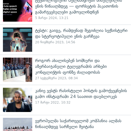
ტექნოლოგიური Ხელსაწყოები სიძულვილის
ენის წინააღმდეგ — ფორსეტის ჰაკათონის
გამარჯვებულები გამოვლინდნენ
5 მარტი 2024, 13:21
ტესტი: გაიგე, რამდენად შეგიძლია სექსისტური
და სტერეოტიპული ენის გარჩევა
20 ნოემბერი 2023, 14:56
როგორ ახალისებენ სომხური და
აზერბაიჯანული ტელეგრამის არხები
კონფლიქტის ფონზე ძალადობას
27 სექტემბერი 2023, 08:34
კანიე ვესტს რასისტული პოსტის გამოქვეყნების
გამო ინსტაგრამი 24 საათით დაუბლოკეს
17 მარტი 2022, 10:32
ევროპულმა საქართველომ კომპანია ალმას
წინააღმდეგ სარჩელი შეიტანა