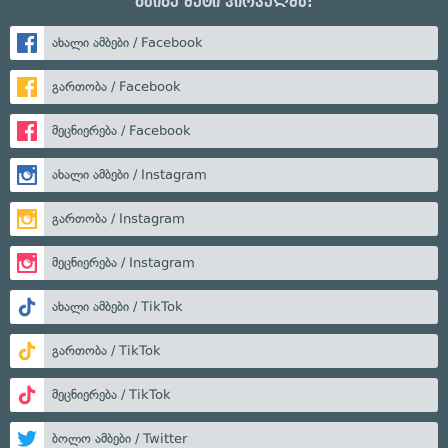
გაიგე მეტი პირველმა:
ახალი ამბები / Facebook
გართობა / Facebook
მეცნიერება / Facebook
ახალი ამბები / Instagram
გართობა / Instagram
მეცნიერება / Instagram
ახალი ამბები / TikTok
გართობა / TikTok
მეცნიერება / TikTok
ბოლო ამბები / Twitter