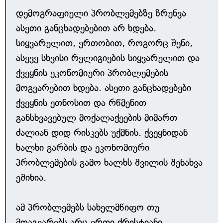
დემოგრაფიული პრობლემებზე ზრუნვა
ასეთი განცხადებებით არ ხდება.
სიყვარულით, ერთობით, როგორც შენი,
ასევე სხვისი რელიგიების სიყვარულით და
ქვეყნის ეკონომიური პრობლემების
მოგვარებით ხდება. ასეთი განცხადებები
ქვეყნის ეთნოსით და რწმენით
განსხვავებულ მოქალაქეების მიმართ
ძალიან დიდ რისკებს უქმნის. ქვეყნიდან
ხალხი გარბის და ეკონომიური
პრობლემების გამო ხალხს შვილის შენახვა
ეშინია.
ამ პრობლემებს სახელმწიფო თუ
მოაგვარებს არც ერთი ქრისტიანი