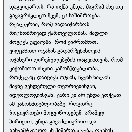
დაგვიფაროს, რა თქმა უნდა, მაგრამ ასე თუ
გავაგრძელეთ ჩვენ, ეს საშიშროება
რეალურია, რომ გადააჭარბონ
რიცხობრივად ქართველობას. მადლი
მოგცეს უფალმა, რომ ვიშრომოთ,
ვიღვაწოთ ოჯახის გადარჩენისთვის,
ოჯახური ღირებულებების დაცვისთვის, რომ
ვიქონიოთ ისეთი კანონმდებლობა,
რომელიც დაიცავს ოჯახს, ჩვენს ხალხს
მავნე გენდერული თეორიებისგან,
იდეოლოგიისგან. უარი კი არ უნდა ვთქვათ
ამ კანონმდებლობაზე, როგორც
ზოგიერთები მოგვიწოდებენ, არამედ
პირიქით, უნდა გავაძლიეროთ და
განვამტკიცოთ ეს მიმართულება, ოჯახის