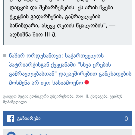
დაცვის და შენარჩუნების. ეს არის ჩვენი
ქვეყნის გადარჩენის, გამრავლების
საწინდარი, ასევე ღვთის წყალობის", —
აღნიშნა შიო III-მ.
ნაშირ ორდუხანოვი: საქართველოს
პატრიარქისგან ქვეყანაში "სხვა ერების
გამრავლებასთან" დაკავშირებით განცხადების
მოსმენა არ იყო სასიამოვნო
გაიგეთ მეტი:
ეთნიკური უმცირესობა
,
შიო III
,
ქადაგება
,
ჯეიჰუნ
მუჰამედალი
0
გაზიარება