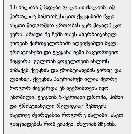
პ.ს ძალიან მწყდება გული აი ძალიან. ამ
მართლაც სამოთხესავით ქვეყანაში ჩვენ
ასეთი მიდგომით ერთობას ვერ მივაღწევთ
ვერა. არადა მე ჩემს თავს აზერბაიჯანულ
ენოვან ქართველობაში აღვიქვამდი სულ.
ქრისტიანები და ქვეყანა ჩემი საკუთრივით
მიყვარს. გულთან ყოველთვის ახლოს
მიმაქვს ქვეყნის და ქრისტიანების ჭირიც და
ლხინიც. ქვეყნის პატრიარქი ილია მეორე
როგორ მიყვარდა ეს ბევრისთვის იყო
ცნობილი. ქვეყნის 5-ჯვრიანი დროშა, ჰიმნი
და ქრისტიანული რელიგიაც ჩემთვის
ისეთივე ძვირფასია როგორც ისლამი. ასეთ
განცხადებას რომ ვისმენ, ძალიან მწყინს.