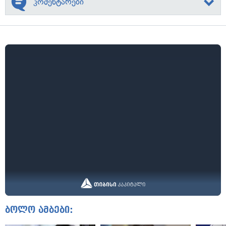
კომენტარები
ბოლო ამბები: