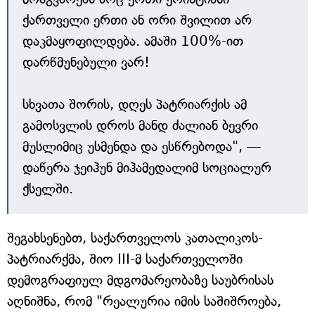
ქართველი ერთი ან ორი შვილით არ
დაკმაყოფილდება. ამაში 100%-ით
დარწმუნებული ვარ!
სხვათა შორის, დღეს პატრიარქის ამ
გამოსვლის დროს მანდ ძალიან ბევრი
მუსლიმიც უსმენდა და ესწრებოდა", —
დაწერა ჯეიჰუნ მიჰამედალიმ სოციალურ
ქსელში.
შეგახსენებთ, საქართველოს კათალიკოს-
პატრიარქმა, შიო III-მ საქართველოში
დემოგრაფიულ მდგომარეობაზე საუბრისას
აღნიშნა, რომ "რეალურია იმის საშიშროება,