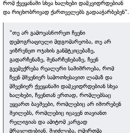
რომ ქვეყანაში სხვა ხალხები დამკვიდრდებიან
და რიცხობრივად ქართველებს გადააჭარბებენ".
"თუ არ გამოვასწორეთ ჩვენი
დემოგრაფიული მდგომარეობა, თუ არ
ვიზრუნეთ ოჯახის განმტკიცებაზე,
გადარჩენაზე, შენარჩუნებაზე, ჩვენ
გვემუქრება რეალური საშიშროება, რომ
ჩვენ მშვენიერ სამოთხესავით ლამაზ და
მშვენიერ ქვეყანაში დამკვიდრდებიან სხვა
ხალხები, ჩვენთან ერთად, რომლებსაც
უყვართ ბავშვები, რომლებიც არ იშორებენ
შვილებს, რომლებიც იცავენ თავიანთ
რელიგიას და ამიტომ კარგად
მრავლდებიან. შეიძლება, ღმერთმა