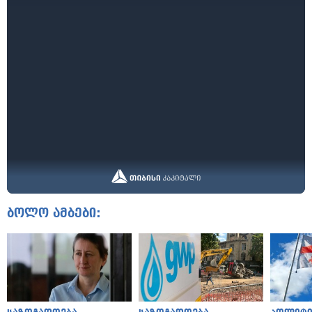
ბოლო ამბები: