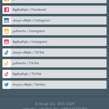
მეცნიერება / Facebook
ახალი ამბები / Instagram
გართობა / Instagram
მეცნიერება / Instagram
ახალი ამბები / TikTok
გართობა / TikTok
მეცნიერება / TikTok
ბოლო ამბები / Twitter
© On.ge LLC, 2015–2026
კონტაქტი:
info@on.ge
+995 577 340 891