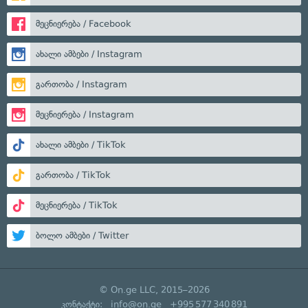
მეცნიერება / Facebook
ახალი ამბები / Instagram
გართობა / Instagram
მეცნიერება / Instagram
ახალი ამბები / TikTok
გართობა / TikTok
მეცნიერება / TikTok
ბოლო ამბები / Twitter
© On.ge LLC, 2015–2026
კონტაქტი:
info@on.ge
+995 577 340 891