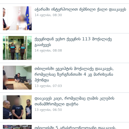
აჭარაში ინტერპოლით ძებნილი ქალი დააკავეს
14 ივლისი, 08:30
ქვეყნიდან უცხო ქვეყნის 113 მოქალაქე
გააძევეს
14 ივლისი, 08:08
თბილისში ეგვიპტის მოქალაქე დააკავეს,
რომელსაც ზურგჩანთაში 4 კგ მარიხუანა
ჰქონდა
13 ივლისი, 07:03
დააკავეს კაცი, რომელმაც ღამის კლუბის
თანამშრომელი დაჭრა
13 ივლისი, 06:50
თბილისში 5 არასრულწლოვანი დააკავეს,