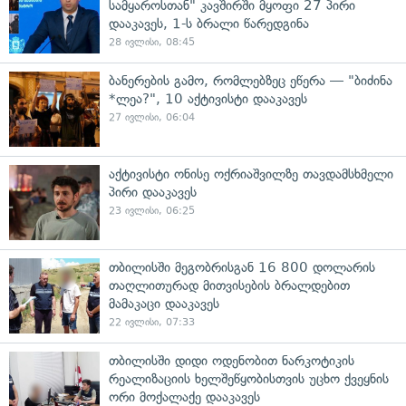
სამყაროსთან" კავშირში მყოფი 27 პირი
დააკავეს, 1-ს ბრალი წარედგინა
28 ივლისი, 08:45
ბანერების გამო, რომლებზეც ეწერა — "ბიძინა
*ლეა?", 10 აქტივისტი დააკავეს
27 ივლისი, 06:04
აქტივისტი ონისე ოქრიაშვილზე თავდამსხმელი
პირი დააკავეს
23 ივლისი, 06:25
თბილისში მეგობრისგან 16 800 დოლარის
თაღლითურად მითვისების ბრალდებით
მამაკაცი დააკავეს
22 ივლისი, 07:33
თბილისში დიდი ოდენობით ნარკოტიკის
რეალიზაციის ხელშეწყობისთვის უცხო ქვეყნის
ორი მოქალაქე დააკავეს