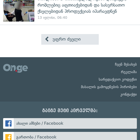
რომლებიც აფთიაქებიდან და სასურსათო
ქსელებიდან პროდუქციას იპარავდნენ
13 ივლისი, 06:40
უფრო ძველი
ჩვენ შესახებ
რეკლამა
სარედაქციო კოდექსი
მასალის გამოყენების პირობები
კონტაქტი
გაიგე მეტი პირველმა:
ახალი ამბები / Facebook
გართობა / Facebook