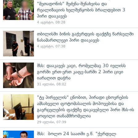
"მეთადონის" შეძენა-შენახვისა და
რეალიზაციის ხელშეწყობის ბრალდებით 3
პირი დააკავეს
4 აგვისტო, 08:28
თბილისში ბინის გაქურდვის ფაქტზე წარსულში
ნასამართლევი პირი დააკავეს
4 აგვისტო, 07:38
შსს: დააკავეს კაცი, რომელმაც 30 ივლისს
გორში ერთ-ერთ კაფე-ბარში 2 პირი ცივი
იარაღით დაჭრა
31 ივლისი, 08:02
"ტვ პირველის" ცნობით, პირადი ცხოვრების
ამსახველი ფოტომასალის მოპოვებისა და
გავრცელების ფაქტზე დაკავებული პირი შსს-ის
ყოფილი თანამშრომელია
29 ივლისი, 07:39
შსს: ბოლო 24 საათში ე.წ. "ქურდულ