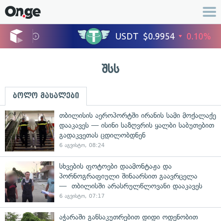
შსს
ბოლო მასალები
თბილისის აეროპორტში ირანის სამი მოქალაქე
დააკავეს — ისინი საზღვრის ყალბი საბუთებით
გადაკვეთას ცდილობდნენ
6 აგვისტო, 08:24
სხვების ფოტოები დაამონტაჟა და
პორნოგრაფიული შინაარსით გაავრცელა
— თბილისში არასრულწლოვანი დააკავეს
6 აგვისტო, 07:17
აჭარაში განსაკუთრებით დიდი ოდენობით