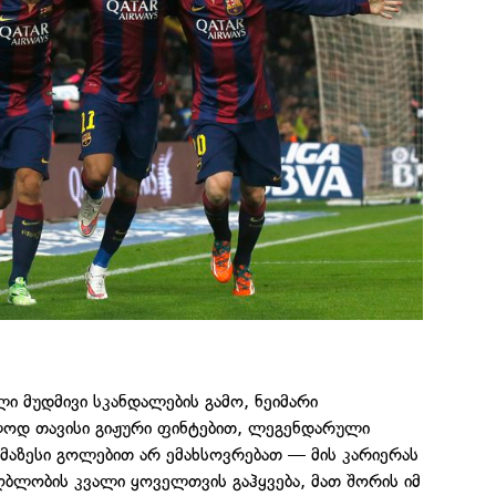
ი მუდმივი სკანდალების გამო, ნეიმარი
ოდ თავისი გიჟური ფინტებით, ლეგენდარული
მაზესი გოლებით არ ემახსოვრებათ — მის კარიერას
იღბლობის კვალი ყოველთვის გაჰყვება, მათ შორის იმ