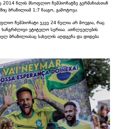
ც 2014 წლის მსოფლიო ჩემპიონატზე გერმანიასთან
იც ბრაზილიამ 1:7 წააგო, გამოტოვა.
ფლიო ჩემპიონატი უკვე 24 წელია არ მოუგია, რაც
ე ხანგრძლივი უტიტულო სერიაა. ათწლეულების
თელ ბრაზილიასაც სახელის აღდგენა და დიდება