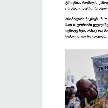
ტრავმის, რომლის გამო
ცნობილი მატჩი, რომელშ
ბრაზილიის ნაკრებს მსო
მათ ისტორიაში ყველაზ
შემდეგ ნეიმარსაც და მ
ნამდვილად სჭირდებათ.