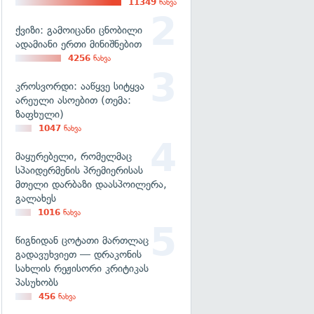
11349
ნახვა
ქვიზი: გამოიცანი ცნობილი
ადამიანი ერთი მინიშნებით
4256
ნახვა
კროსვორდი: ააწყვე სიტყვა
არეული ასოებით (თემა:
ზაფხული)
1047
ნახვა
მაყურებელი, რომელმაც
სპაიდერმენის პრემიერისას
მთელი დარბაზი დაასპოილერა,
გალახეს
1016
ნახვა
წიგნიდან ცოტათი მართლაც
გადავუხვიეთ — დრაკონის
სახლის რეჟისორი კრიტიკას
პასუხობს
456
ნახვა