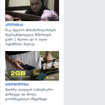
პოლიტიკა
ნიკა მელიას მოსამართლისთვის
შეურაცხმყოფელი მიმართვის
გამო 1 წლითა და 6 თვით
პატიმრობა მიესაჯა
საზოგადოება
შეიძინე ალდაგის სამოგზაურო
დაზღვევა და მიიღე
გაორმაგებული ინტერნეტი