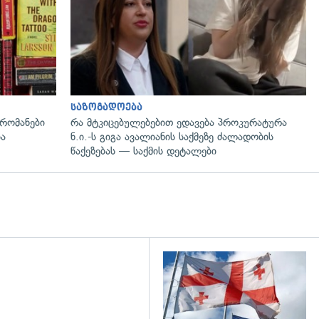
საზოგადოება
რომანები
რა მტკიცებულებებით ედავება პროკურატურა
ია
ნ.ი.-ს გიგა ავალიანის საქმეზე ძალადობის
წაქეზებას — საქმის დეტალები