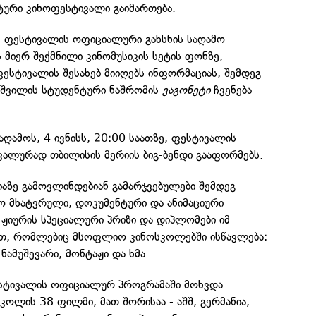
ური კინოფესტივალი გაიმართება.
ე, ფესტივალის ოფიციალური გახსნის საღამო
ს მიერ შექმნილი კინომუსიკის სეტის ფონზე,
ესტივალის შესახებ მიიღებს ინფორმაციას, შემდეგ
აშვილის სტუდენტური ნაშრომის
ვაგონეტი
ჩვენება
აღამოს, 4 ივნისს, 20:00 საათზე, ფესტივალის
კალურად თბილისის მერიის ბიგ-ბენდი გააფორმებს.
აზე გამოვლინდებიან გამარჯვებულები შემდეგ
სო მხატვრული, დოკუმენტური და ანიმაციური
ა ჟიურის სპეციალური პრიზი და დიპლომები იმ
ით, რომლებიც მსოფლიო კინოსკოლებში ისწავლება:
ნამუშევარი, მონტაჟი და ხმა.
სტივალის ოფიციალურ პროგრამაში მოხვდა
სკოლის 38 ფილმი, მათ შორისაა - აშშ, გერმანია,