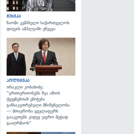
მუსიკა
ნაომი კემპბელი საქართველოს
დიჯეის ამპლუაში ეწვევა
გადახედვა
გადახედვა
პოლიტიკა
ირაკლი კობახიძე:
"ურთიერთობებს შუა აზიის
ქვეყნებთან ენიჭება
განსაკუთრებული მნიშვნელობა
— მთავრობა ყველაფერს
გააკეთებს კიდევ უფრო მეტად
გააღრმაოს"
გადახედვა