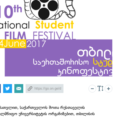
 ჩათვლით, საქართველოს შოთა რუსთაველის
ხელმწიფო უნივერსიტეტის ორგანიზებით, თბილისის