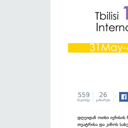
559
26
წაკითხვა
გაზიარება
დღეიდან ოთხი ივნისის
თეატრისა და კინოს სა