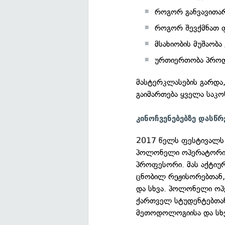
როგორ განვავითარ
როგორ შევქმნათ 
მსახიობის მუშაობ
ურთიერთობა პროდი
მასტერკლასების გარდა
გაიმართება ყველა საკო
კინოჩვენებებზე დასწრ
2017 წელს ფესტივალს ჰ
პოლონელი ოპერატორი
პროფესორი. მას აქტიურ
ცნობილ რეჟისორებთან,
და სხვა. პოლონელი ოპ
ქართველ სტუდენტებთან
მეთოდოლოგიისა და სხვა