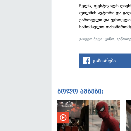
წელს, ფესტივალს დაეს
ფილმის ავტორი და გადა
ქართველი და უცხოელი 
სამომავლო თანამშრომლ
გაიგეთ მეტი:
კინო
,
კინოფ
გაზიარება
ბოლო ამბები: