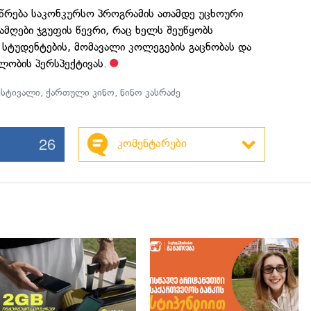
წრება საკონკურსო პროგრამის ათამდე უცხოური
მღები ჯგუფის წევრი, რაც ხელს შეუწყობს
სტუდენტების, მომავალი კოლეგების გაცნობას და
ობის პერსპექტივას.
ესტივალი
,
ქართული კინო
,
ნინო კასრაძე
26
კომენტარები