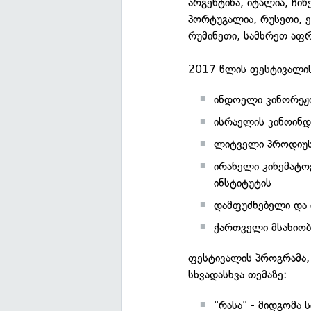
არგენტინა, იტალია, ჩი
პორტუგალია, რუსეთი, ე
რუმინეთი, სამხრეთ აფ
2017 წლის ფესტივალის 
ინდოელი კინორეჟი
ისრაელის კინოინდუ
ლიტველი პროდიუსე
ირანელი კინემატო
ინსტიტუტის
დამფუძნებელი და
ქართველი მსახიობი
ფესტივალის პროგრამა, 
სხვადასხვა თემაზე:
"რასა" - მიდგომა 