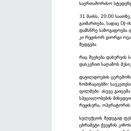
საერთაშორისო სტუდენტ
31 მაისს, 20:00 საათზ
გაიმართება, სადაც DJ-ი
დამსწრე საზოგადოება ფ
კი რეჟისორ გიორგი ოვ
შედგება.
რაც შეეხება დახურვის ს
დასკვნით საღამოს მუსი
დაჯილდოების ცერემონი
ნომინაციებში: საუკეთე
ფილმები. ასევე გაიცემ
სპეციალობების მიხედვ
რეჟისურა, ოპერატორის 
სელექციის შედეგად ფე
ცხრამეტი ქვეყნის კინო