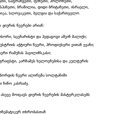
ნეთი, საფრანგეთი, ფინეთი, პოლონეთი,
სპანეთი, ბრაზილია, დიდი ბრიტანეთი, ისრაელი,
რიკა, სლოვაკეთი, ბელგია და საქართველო.
ჟიურის წევრები არიან:
სორი, სცენარისტი და პედაგოგი აშვინ მალიქი;
სტრიის აქტიური წევრი, პროდიუსერი ეითან ევანი;
რი რამუნას პავილინსკასი;
გრაფსტი, კარნამეს ხელოვნებისა და კულტურის
 ბორდის წევრი ალირეზა სოლტანიში
 ნინო კასრაძე.
ასევე მოიცავს ჟიურის წევრების მასტერკლასებს
სინემატიკურ თხრობასთან