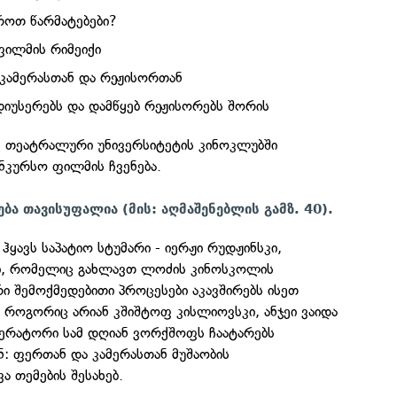
ოთ წარმატებები?
ფილმის რიმეიქი
ა კამერასთან და რეჟისორთან
უსერებს და დამწყებ რეჟისორებს შორის
, თეატრალური უნივერსიტეტის კინოკლუბში
ნკურსო ფილმის ჩვენება.
ება თავისუფალია (მის: აღმაშენებლის გამზ. 40).
ყავს საპატიო სტუმარი - იერჟი რუდჟინსკი,
, რომელიც გახლავთ ლოძის კინოსკოლის
ი შემოქმედებითი პროცესები აკავშირებს ისეთ
 როგორიც არიან კშიშტოფ კისლიოვსკი, ანჯეი ვაიდა
ერატორი სამ დღიან ვორქშოფს ჩაატარებს
: ფერთან და კამერასთან მუშაობის
 თემების შესახებ.