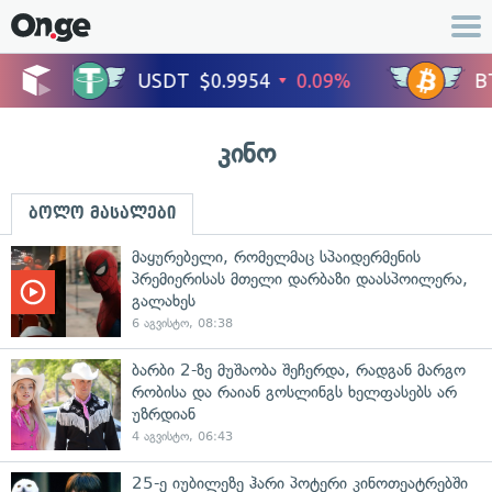
კინო
ბოლო მასალები
მაყურებელი, რომელმაც სპაიდერმენის
პრემიერისას მთელი დარბაზი დაასპოილერა,
გალახეს
6 აგვისტო, 08:38
ბარბი 2-ზე მუშაობა შეჩერდა, რადგან მარგო
რობისა და რაიან გოსლინგს ხელფასებს არ
უზრდიან
4 აგვისტო, 06:43
25-ე იუბილეზე ჰარი პოტერი კინოთეატრებში