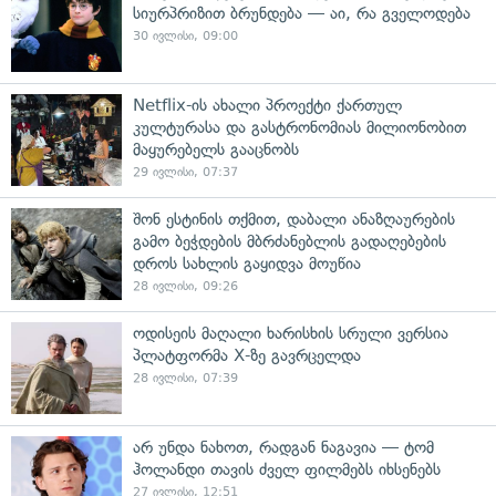
სიურპრიზით ბრუნდება — აი, რა გველოდება
30 ივლისი, 09:00
Netflix-ის ახალი პროექტი ქართულ
კულტურასა და გასტრონომიას მილიონობით
მაყურებელს გააცნობს
29 ივლისი, 07:37
შონ ესტინის თქმით, დაბალი ანაზღაურების
გამო ბეჭდების მბრძანებლის გადაღებების
დროს სახლის გაყიდვა მოუწია
28 ივლისი, 09:26
ოდისეის მაღალი ხარისხის სრული ვერსია
პლატფორმა X-ზე გავრცელდა
28 ივლისი, 07:39
არ უნდა ნახოთ, რადგან ნაგავია — ტომ
ჰოლანდი თავის ძველ ფილმებს იხსენებს
27 ივლისი, 12:51