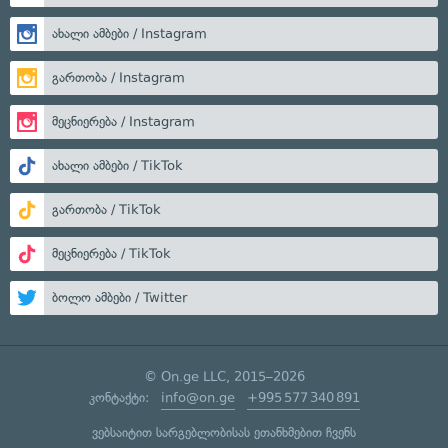
ახალი ამბები / Instagram
გართობა / Instagram
მეცნიერება / Instagram
ახალი ამბები / TikTok
გართობა / TikTok
მეცნიერება / TikTok
ბოლო ამბები / Twitter
© On.ge LLC, 2015–2026
კონტაქტი:
info@on.ge
+995 577 340 891
ვებსაიტით სარგებლობისას ეთანხმებით ჩვენს