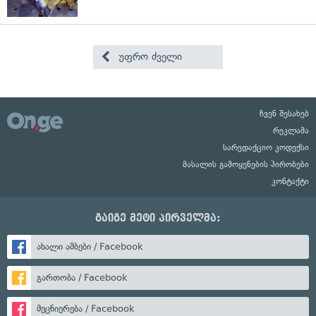
უფრო ძველი
ჩვენ შესახებ
რეკლამა
სარედაქციო კოდექსი
მასალის გამოყენების პირობები
კონტაქტი
გაიგე მეტი პირველმა:
ახალი ამბები / Facebook
გართობა / Facebook
მეცნიერება / Facebook