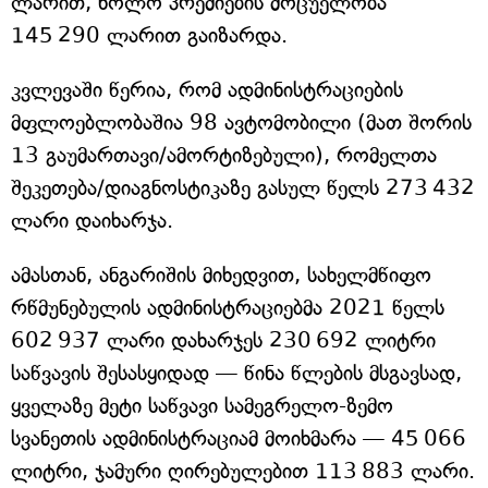
ლარით, ხოლო პრემიების მოცუელობა
145 290 ლარით გაიზარდა.
კვლევაში წერია, რომ ადმინისტრაციების
მფლოებლობაშია 98 ავტომობილი (მათ შორის
13 გაუმართავი/ამორტიზებული), რომელთა
შეკეთება/დიაგნოსტიკაზე გასულ წელს 273 432
ლარი დაიხარჯა.
ამასთან, ანგარიშის მიხედვით, სახელმწიფო
რწმუნებულის ადმინისტრაციებმა 2021 წელს
602 937 ლარი დახარჯეს 230 692 ლიტრი
საწვავის შესასყიდად — წინა წლების მსგავსად,
ყველაზე მეტი საწვავი სამეგრელო-ზემო
სვანეთის ადმინისტრაციამ მოიხმარა — 45 066
ლიტრი, ჯამური ღირებულებით 113 883 ლარი.