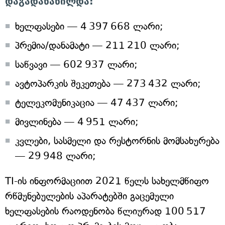
დაგადანაწილდა:
ხელფასები — 4 397 668 ლარი;
პრემია/დანამატი — 211 210 ლარი;
საწვავი — 602 937 ლარი;
ავტოპარკის შეკეთება — 273 432 ლარი;
ტელეკომუნიკაცია — 47 437 ლარი;
მივლინება — 4 951 ლარი;
კვლები, სასმელი და რესტორნის მომსახურება
— 29 948 ლარი;
TI-ის ინფორმაციით 2021 წელს სახელმწიფო
რწმუნებულების აპარატებში გაცემული
ხელფასების რაოდენობა წლიურად 100 517