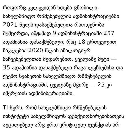
როგორც კვლევიდან ხდება ცნობილი,
სახელმწიფო რწმუნებულის ადმინისტრაციებში
2021 წელს დასაქმებულთა რაოდენობა
შემცირდა, ამჟამად 9 ადმინისტრაციაში 257
ადამიანია დასაქმებული, რაც 18 ერთეულით
ნაკლებია 2020 წლის ანალოგიურ
მაჩვენებელთან შედარებით. ყველაზე მეტი —
35 ადამიანია დასაქმებული რაჭა-ლეჩხუმისა და
ქვემო სვანეთის სახელმწიფო რწმუნებულის
ადმინისტრაციაში, ყველაზე მცირე — 25 კი
იმერეთის ადმინისტრაციაში.
TI წერს, რომ სახელმწიფო რწმუნებულის
ინსტიტუტი სახელმწიფოს ფუნქციონირებისათვის
აუცილებელ არც ერთ კრიტიკულ ფუნქციას არ