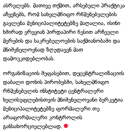
ასრულებს. მათივე თქმით, არსებული პრაქტიკა
აჩვენებს, რომ სახელმწიფო რწმუნებულების
გავლენა მუნიციპალიტეტებზე მაღალია, ისინი
ხშირად ერევიან პირდაპირი წესით არჩეული
მერების და საკრებულოების საქმიანობაში და
მნიშვნელოვნად ზღუდავენ მათ
დამოუკიდებლობას.
ორგანიზაციის შეფასებით, დეცენტრალიზაციის
დაბალი დონის პირობებში, სახელმწიფო
რწმუნებულის ინსტიტუტი ცენტრალური
ხელისუფლებისთვის მნიშვნელოვანი ბერკეტია
მუნიციპალიტეტებზე ფორმალური თუ
არაფორმალური კონტროლის
განსახორციელებლად.