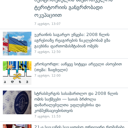
ტერიტორიის განგრძობადი
ოკუპაციით
7 აგვისტო, 13:07
უკრაინის საგარეო უწყება: 2008 წლის
აგრესიაზე რეაგირების ნაკლებობამ გზა
გაუხსნა ფართომასშტაბიან ომებს
7 აგვისტო, 12:50
კროსვორდი: ააწყვე სიტყვა არეული ასოებით
(თემა: ზაფხული)
7 აგვისტო, 12:00
სტრასბურგის სასამართლო და 2008 წლის
ომის საქმეები — საიას ბრძოლა
დაზარალებულთა უფლებებისა და
კომპენსაციებისთვის
7 აგვისტო, 11:53
21-ე საუკუნის საუკეთესო თრილერი რომანები