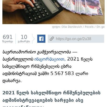
ფოტო: Olia Danilevich / Pexels / On.ge
691
10
წაკითხვა
გაზიარება
საერთაშორისო გამჭვირვალობა —
საქართველოს
ინფორმაციით,
2021 წელს
სახელმწიფო რწმუნებულის ცხრა
ადმინისტრაციამ ჯამში 5 567 583 ლარი
დახარჯა.
2021 წელს სახელმწიფო რწმუნებულების
ადმინისტრეეაციების ხარჯები ასე