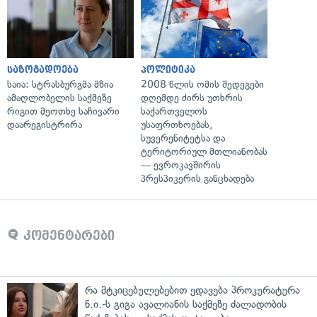
საზოგადოება
პოლიტიკა
საია: სტრასბურგმა მზია
2008 წლის ომის შედეგები
ამაღლობელის საქმეზე
დღემდე ძირს უთხრის
რიგით მეოთხე საჩივარი
საქართველოს
დაარეგისტრირა
უსაფრთხოებას,
სუვერენიტეტსა და
ტერიტორიულ მთლიანობას
— ევროკავშირის
პრესპიკერის განცხადება
კომენტარები
რა მტკიცებულებებით ედავება პროკურატურა
ნ.ი.-ს გიგა ავალიანის საქმეზე ძალადობის