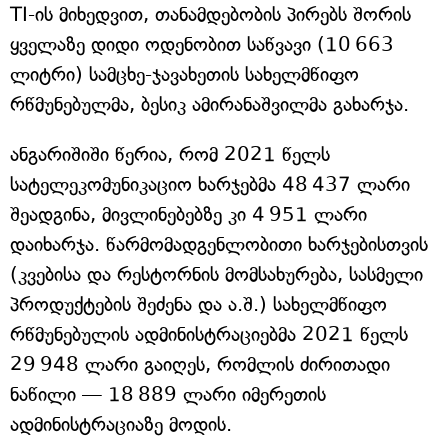
TI-ის მიხედვით, თანამდებობის პირებს შორის
ყველაზე დიდი ოდენობით საწვავი (10 663
ლიტრი) სამცხე-ჯავახეთის სახელმწიფო
რწმუნებულმა, ბესიკ ამირანაშვილმა გახარჯა.
ანგარიშიში წერია, რომ 2021 წელს
სატელეკომუნიკაციო ხარჯებმა 48 437 ლარი
შეადგინა, მივლინებებზე კი 4 951 ლარი
დაიხარჯა. წარმომადგენლობითი ხარჯებისთვის
(კვებისა და რესტორნის მომსახურება, სასმელი
პროდუქტების შეძენა და ა.შ.) სახელმწიფო
რწმუნებულის ადმინისტრაციებმა 2021 წელს
29 948 ლარი გაიღეს, რომლის ძირითადი
ნაწილი — 18 889 ლარი იმერეთის
ადმინისტრაციაზე მოდის.