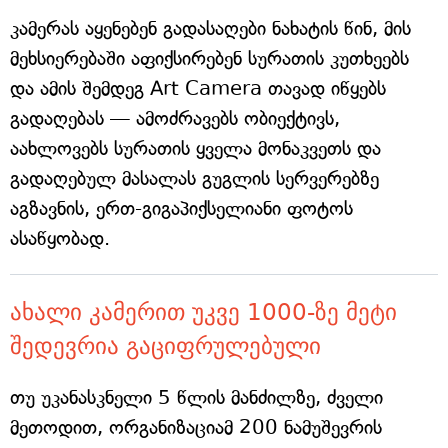
კამერას აყენებენ გადასაღები ნახატის წინ, მის
მეხსიერებაში აფიქსირებენ სურათის კუთხეებს
და ამის შემდეგ Art Camera თავად იწყებს
გადაღებას — ამოძრავებს ობიექტივს,
აახლოვებს სურათის ყველა მონაკვეთს და
გადაღებულ მასალას გუგლის სერვერებზე
აგზავნის, ერთ-გიგაპიქსელიანი ფოტოს
ასაწყობად.
ახალი კამერით უკვე 1000-ზე მეტი
შედევრია გაციფრულებული
თუ უკანასკნელი 5 წლის მანძილზე, ძველი
მეთოდით, ორგანიზაციამ 200 ნამუშევრის