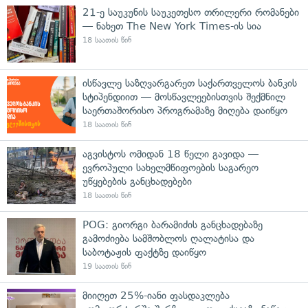
21-ე საუკუნის საუკეთესო თრილერი რომანები
— ნახეთ The New York Times-ის სია
18 საათის წინ
ისწავლე საზღვარგარეთ საქართველოს ბანკის
სტიპენდიით — მოსწავლეებისთვის შექმნილ
საერთაშორისო პროგრამაზე მიღება დაიწყო
18 საათის წინ
აგვისტოს ომიდან 18 წელი გავიდა —
ევროპული სახელმწიფოების საგარეო
უწყებების განცხადებები
18 საათის წინ
POG: გიორგი ბარამიძის განცხადებაზე
გამოძიება სამშობლოს ღალატისა და
საბოტაჟის ფაქტზე დაიწყო
19 საათის წინ
მიიღეთ 25%-იანი ფასდაკლება