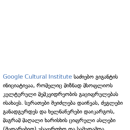
Google Cultural Institute
საძიებო გიგანტის
ინიციატივაა, რომელიც მიზნად მსოფლიოს
კულტურული მემკვიდრეობის გაციფრულებას
ისახავს. სურათები შეიძლება დაიწვას, ძეგლები
განადგურდეს და ხელნაწერები დაიკარგოს,
მაგრამ მაღალი ხარისხის ციფრული ასლები
(შედარებით) უსაფრთხო და სამუდამოა.