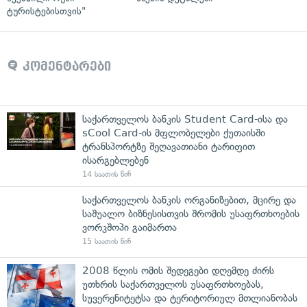
ტურისტებისთვის"
კომენტარები
საქართველოს ბანკის Student Card-ისა და
sCool Card-ის მფლობელები ქუთაისში
ტრანსპორტზე შეღავათიანი ტარიფით
ისარგებლებენ
14 საათის წინ
საქართველოს ბანკის ორგანიზებით, მცირე და
საშუალო ბიზნესისთვის შრომის უსაფრთხოების
ვორკშოპი გაიმართა
15 საათის წინ
2008 წლის ომის შედეგები დღემდე ძირს
უთხრის საქართველოს უსაფრთხოებას,
სუვერენიტეტსა და ტერიტორიულ მთლიანობას