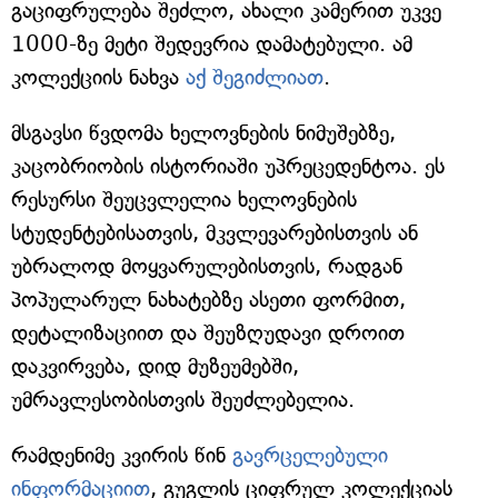
გაციფრულება შეძლო, ახალი კამერით უკვე
1000-ზე მეტი შედევრია დამატებული. ამ
კოლექციის ნახვა
აქ შეგიძლიათ
.
მსგავსი წვდომა ხელოვნების ნიმუშებზე,
კაცობრიობის ისტორიაში უპრეცედენტოა. ეს
რესურსი შეუცვლელია ხელოვნების
სტუდენტებისათვის, მკვლევარებისთვის ან
უბრალოდ მოყვარულებისთვის, რადგან
პოპულარულ ნახატებზე ასეთი ფორმით,
დეტალიზაციით და შეუზღუდავი დროით
დაკვირვება, დიდ მუზეუმებში,
უმრავლესობისთვის შეუძლებელია.
რამდენიმე კვირის წინ
გავრცელებული
ინფორმაციით
, გუგლის ციფრულ კოლექციას