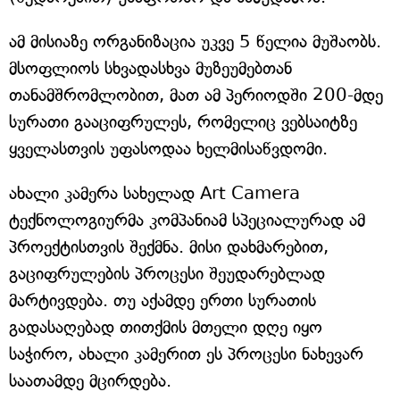
ამ მისიაზე ორგანიზაცია უკვე 5 წელია მუშაობს.
მსოფლიოს სხვადასხვა მუზეუმებთან
თანამშრომლობით, მათ ამ პერიოდში 200-მდე
სურათი გააციფრულეს, რომელიც ვებსაიტზე
ყველასთვის უფასოდაა ხელმისაწვდომი.
ახალი კამერა სახელად Art Camera
ტექნოლოგიურმა კომპანიამ სპეციალურად ამ
პროექტისთვის შექმნა. მისი დახმარებით,
გაციფრულების პროცესი შეუდარებლად
მარტივდება. თუ აქამდე ერთი სურათის
გადასაღებად თითქმის მთელი დღე იყო
საჭირო, ახალი კამერით ეს პროცესი ნახევარ
საათამდე მცირდება.