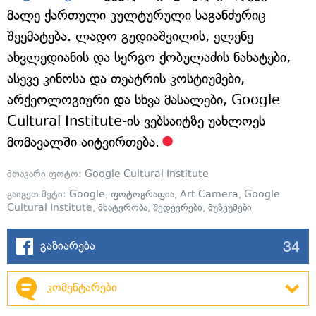
მალე ქართული კულტურული საგანძურიც
შეემატება. ლადო გუდიაშვილის, ელენე
ახვლედიანის და სერგო ქობულაძის ნახატები,
ასევე კინოსა და თეატრის კოსტიუმები,
არქეოლოგიური და სხვა მასალები, Google
Cultural Institute-ის ვებსაიტზე უახლოეს
მომავალში აიტვირთება.
მთავარი ფოტო:
Google Cultural Institute
გაიგეთ მეტი:
Google
,
ფოტოგრაფია
,
Art Camera
,
Google
Cultural Institute
,
მხატვრობა
,
შედევრები
,
მუზეუმები
34
გაზიარება
კომენტარები