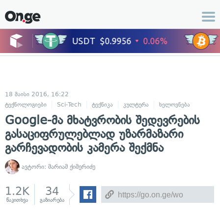
18 მაისი 2016, 16:22
ტექნოლოგიები
Sci-Tech
ტექნიკა
კულტურა
ხელოვნება
Google-მა მხატვრობის შედევრების
გასაციფრულებლად უზარმაზარი
გარჩევადობის კამერა შექმნა
ავტორი:
მარიამ ქიმერიძე
1.2K
34
წაკითხვა
გაზიარება