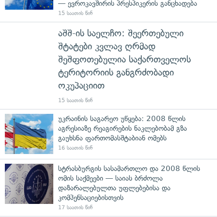
— ევროკავშირის პრესპიკერის განცხადება
15 საათის წინ
აშშ-ის საელჩო: შეერთებული
შტატები კვლავ ღრმად
შეშფოთებულია საქართველოს
ტერიტორიის განგრძობადი
ოკუპაციით
15 საათის წინ
უკრაინის საგარეო უწყება: 2008 წლის
აგრესიაზე რეაგირების ნაკლებობამ გზა
გაუხსნა ფართომასშტაბიან ომებს
16 საათის წინ
სტრასბურგის სასამართლო და 2008 წლის
ომის საქმეები — საიას ბრძოლა
დაზარალებულთა უფლებებისა და
კომპენსაციებისთვის
17 საათის წინ