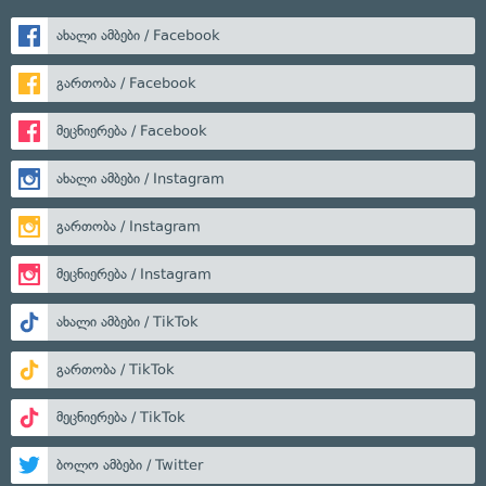
ახალი ამბები / Facebook
გართობა / Facebook
მეცნიერება / Facebook
ახალი ამბები / Instagram
გართობა / Instagram
მეცნიერება / Instagram
ახალი ამბები / TikTok
გართობა / TikTok
მეცნიერება / TikTok
ბოლო ამბები / Twitter