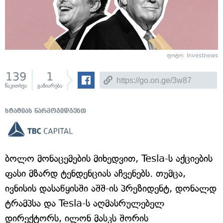
ფოტო: Investnews
139
1
წაკითხვა
გაზიარება
სტატიას წარმოგიდგენთ
ბოლო მონაცემების მიხედვით, Tesla-ს აქციების
ფასი მზარდ ტენდენციას აჩვენებს. თუმცა,
ივნისის დასაწყისში აშშ-ის პრეზიდენტ, დონალდ
ტრამპსა და Tesla-ს აღმასრულებელ
დირექტორს, ილონ მასკს შორის