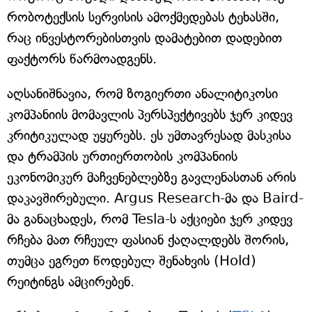
რობოტექსის სერვისის ამოქმედებას ტეხასში,
რაც ინვესტორებისთვის დამატებით დადებით
ფაქტორს წარმოადგენს.
აღსანიშნავია, რომ ზოგიერთი ანალიტიკოსი
კომპანიის მომავლის პერსპექტივებს ჯერ კიდევ
კრიტიკულად უყურებს. ეს უმთავრესად მასკისა
და ტრამპის ურთიერთობის კომპანიის
ეკონომიკურ მაჩვენებლებზე გავლენასთან არის
დაკავშირებული. Argus Research-მა და Baird-
მა განაცხადეს, რომ Tesla-ს აქციები ჯერ კიდევ
რჩება მათ რჩეულ ფასიან ქაღალდებს შორის,
თუმცა ეგრეთ წოდებულ შენახვის (Hold)
რეიტინგს ამცირებენ.