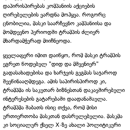
დაპირისპირებას კომპანიის აქციების
ღირებულების ვარდნა მოჰყვა. როგორც
ცნობილია, მასკი საარჩევნო კამპანიისა და
მომდევნო პერიოდში ტრამპის ძლიერ
მხარდამჭერად მიიჩნეოდა.
ყველაფერი იმით დაიწყო, რომ მასკი ტრამპის
ეგრეთ წოდებულ "დიდ და მშვენიერ"
გადასახადებისა და ხარჯვის გეგმას საჯაროდ
შეეწინააღმდეგა. ამის საპირისპიროდ კი,
ტრამპმა ის საკუთარ ბიზნესთან დაკავშირებული
ინტერესების გატარებაში დაადანაშაულა.
ტრამპმა შაბათს ისიც თქვა, რომ მისი
ურთიერთობა მასკთან დასრულებულია. მასკმა
კი სოციალურ ქსელ X-ზე ახალი პოლიტიკური