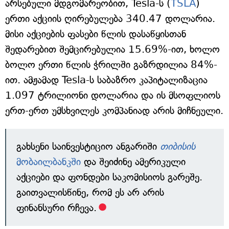
არსებული მდგომარეობით, Tesla-ს (
TSLA
)
ერთი აქციის ღირებულება 340.47 დოლარია.
მისი აქციების ფასები წლის დასაწყისთან
შედარებით შემცირებულია 15.69%-ით, ხოლო
ბოლო ერთი წლის ჭრილში გაზრდილია 84%-
ით. ამჟამად Tesla-ს საბაზრო კაპიტალიზაცია
1.097 ტრილიონი დოლარია და ის მსოფლიოს
ერთ-ერთ უმსხვილეს კომპანიად არის მიჩნეული.
გახსენი საინვესტიციო ანგარიში
თიბისის
მობაილბანკში
და შეიძინე ამერიკული
აქციები და ფონდები საკომისიოს გარეშე.
გაითვალისწინე, რომ ეს არ არის
ფინანსური რჩევა.