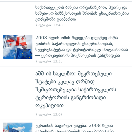
საქართველოს ბანკის ორგანიზებით, მცირე და
საშუალო ბიზნესისთვის შრომის უსაფრთხოების
ვორკშოპი გაიმართა
7 აგვისტო, 13:40
2008 წლის ომის შედეგები დღემდე ძირს
უთხრის საქართველოს უსაფრთხოებას,
სუვერენიტეტსა და ტერიტორიულ მთლიანობას
— ევროკავშირის პრესპიკერის განცხადება
7 აგვისტო, 13:35
აშშ-ის საელჩო: შეერთებული
შტატები კვლავ ღრმად
შეშფოთებულია საქართველოს
ტერიტორიის განგრძობადი
ოკუპაციით
7 აგვისტო, 13:07
უკრაინის საგარეო უწყება: 2008 წლის
აგრესიაზე რეაგირების ნაკლებობამ გზა