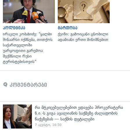
პოლიტიკა
გართობა
ირაკლი კობახიძე: "ყალბი
ქვიზი: გამოიცანი ცნობილი
შინაარსი იქმნება, თითქოს
ადამიანი ერთი მინიშნებით
საქართველოში
უარყოფითი გარემოა
შექმნილი რუსი
ტურისტებისთვის"
კომენტარები
რა მტკიცებულებებით ედავება პროკურატურა
ნ.ი.-ს გიგა ავალიანის საქმეზე ძალადობის
წაქეზებას — საქმის დეტალები
7 აგვისტო, 16:50