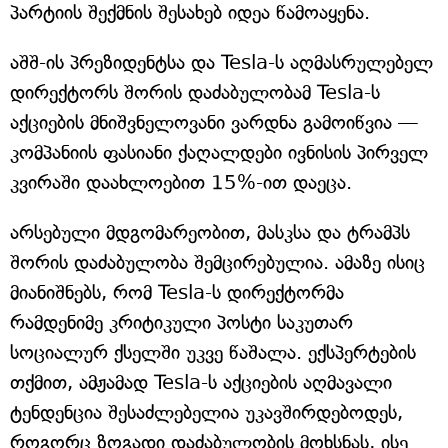
პარტიის შექმნის შესახებ იდეა წამოაყენა.
აშშ-ის პრეზიდენტსა და Tesla-ს აღმასრულებელ
დირექტორს შორის დაძაბულობამ Tesla-ს
აქციების მნიშვნელოვანი ვარდნა გამოიწვია —
კომპანიის ფასიანი ქაღალდები ივნისის პირველ
კვირაში დაახლოებით 15%-ით დაეცა.
არსებული მდგომარეობით, მასკსა და ტრამპს
შორის დაძაბულობა შემცირებულია. ამაზე ისიც
მიანიშნებს, რომ Tesla-ს დირექტორმა
რამდენიმე კრიტიკული პოსტი საკუთარ
სოციალურ ქსელში უკვე წაშალა. ექსპერტების
თქმით, ამჟამად Tesla-ს აქციების აღმავალი
ტენდენცია შესაძლებელია უკავშირდებოდეს,
როგორც ზოგადი დაძაბულობის მოხსნას, ისე