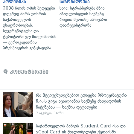
პოლიტიკა
საზოგადოება
2008 წლის ომის შედეგები
საია: სტრასბურგმა მზია
დღემდე ძირს უთხრის
ამაღლობელის საქმეზე
საქართველოს
რიგით მეოთხე საჩივარი
უსაფრთხოებას,
დაარეგისტრირა
სუვერენიტეტსა და
ტერიტორიულ მთლიანობას
— ევროკავშირის
პრესპიკერის განცხადება
კომენტარები
რა მტკიცებულებებით ედავება პროკურატურა
ნ.ი.-ს გიგა ავალიანის საქმეზე ძალადობის
წაქეზებას — საქმის დეტალები
7 აგვისტო, 16:50
საქართველოს ბანკის Student Card-ისა და
sCool Card-ის მფლობელები ქუთაისში