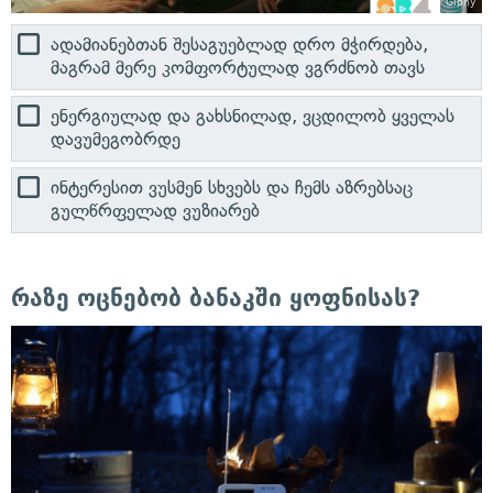
Giphy
ადამიანებთან შესაგუებლად დრო მჭირდება,
მაგრამ მერე კომფორტულად ვგრძნობ თავს
ენერგიულად და გახსნილად, ვცდილობ ყველას
დავუმეგობრდე
ინტერესით ვუსმენ სხვებს და ჩემს აზრებსაც
გულწრფელად ვუზიარებ
რაზე ოცნებობ ბანაკში ყოფნისას?