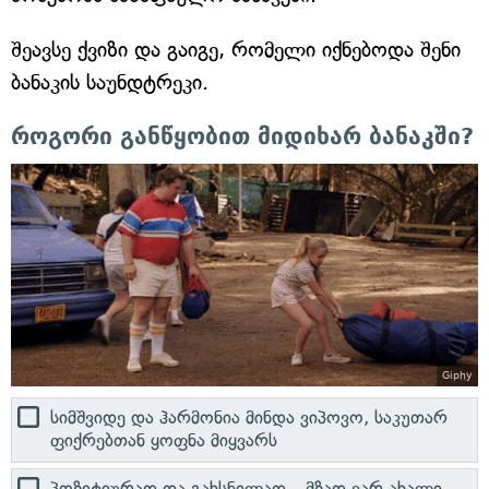
შეავსე ქვიზი და გაიგე, რომელი იქნებოდა შენი
ბანაკის საუნდტრეკი.
როგორი განწყობით მიდიხარ ბანაკში?
Giphy
სიმშვიდე და ჰარმონია მინდა ვიპოვო, საკუთარ
ფიქრებთან ყოფნა მიყვარს
პოზიტიურად და გახსნილად – მზად ვარ ახალი