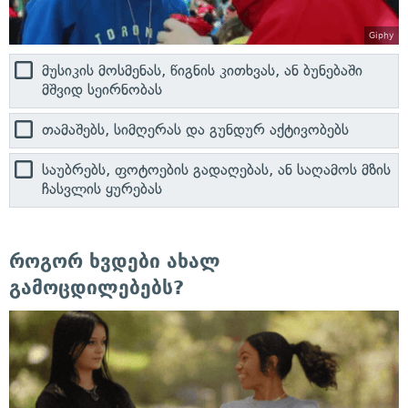
Giphy
მუსიკის მოსმენას, წიგნის კითხვას, ან ბუნებაში
მშვიდ სეირნობას
თამაშებს, სიმღერას და გუნდურ აქტივობებს
საუბრებს, ფოტოების გადაღებას, ან საღამოს მზის
ჩასვლის ყურებას
როგორ ხვდები ახალ
გამოცდილებებს?