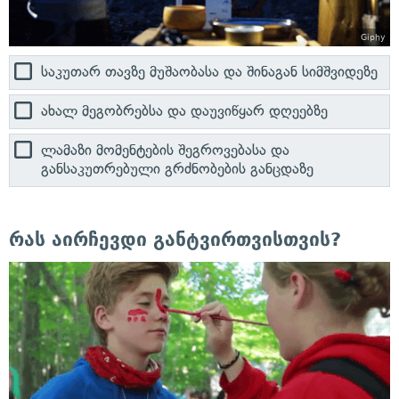
Giphy
საკუთარ თავზე მუშაობასა და შინაგან სიმშვიდეზე
ახალ მეგობრებსა და დაუვიწყარ დღეებზე
ლამაზი მომენტების შეგროვებასა და
განსაკუთრებული გრძნობების განცდაზე
რას აირჩევდი განტვირთვისთვის?