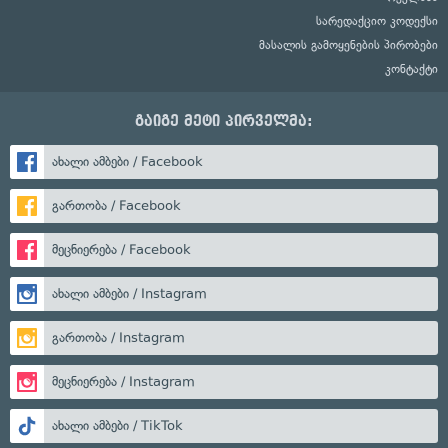
სარედაქციო კოდექსი
მასალის გამოყენების პირობები
კონტაქტი
გაიგე მეტი პირველმა:
ახალი ამბები / Facebook
გართობა / Facebook
მეცნიერება / Facebook
ახალი ამბები / Instagram
გართობა / Instagram
მეცნიერება / Instagram
ახალი ამბები / TikTok