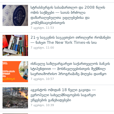
სტრასბურგის სასამართლო და 2008 წლის
ომის საქმეები — საიას ბრძოლა
დაზარალებულთა უფლებებისა და
კომპენსაციებისთვის
7 აგვისტო, 11:53
21-ე საუკუნის საუკეთესო თრილერი რომანები
— ნახეთ The New York Times-ის სია
7 აგვისტო, 11:00
ისწავლე საზღვარგარეთ საქართველოს ბანკის
სტიპენდიით — მოსწავლეებისთვის შექმნილ
საერთაშორისო პროგრამაზე მიღება დაიწყო
7 აგვისტო, 10:57
აგვისტოს ომიდან 18 წელი გავიდა —
ევროპული სახელმწიფოების საგარეო
უწყებების განცხადებები
7 აგვისტო, 10:39