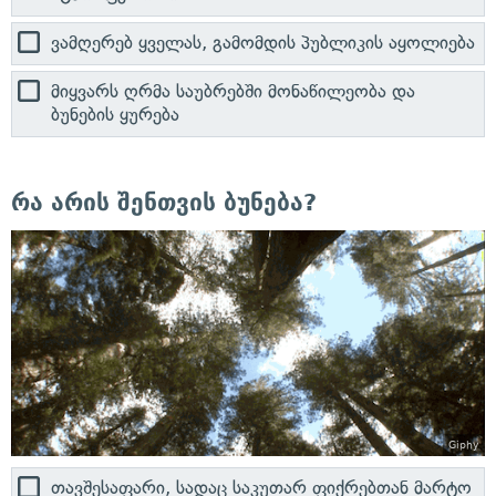
ვამღერებ ყველას, გამომდის პუბლიკის აყოლიება
მიყვარს ღრმა საუბრებში მონაწილეობა და
ბუნების ყურება
რა არის შენთვის ბუნება?
Giphy
თავშესაფარი, სადაც საკუთარ ფიქრებთან მარტო