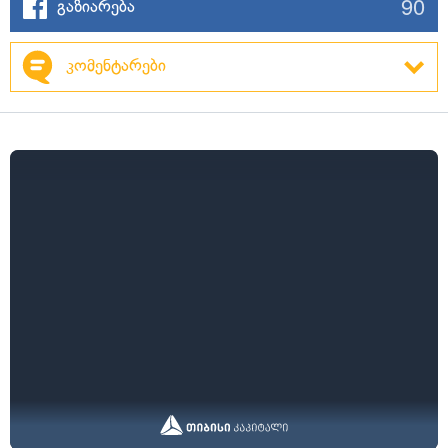
90
გაზიარება
კომენტარები