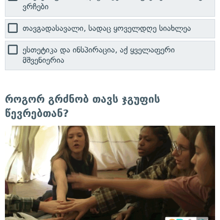
ვრჩები
თავგადასავალი, სადაც ყოველდღე სიახლეა
ესთეტიკა და ინსპირაცია, აქ ყველაფერი
მშვენიერია
როგორ გრძნობ თავს ჯგუფის
წევრებთან?