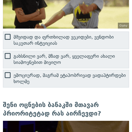
Giphy
მშვიდად და ფრთხილად ვეკიდები, ვენდობი
საკუთარ ინტუიციას
გახსნილი ვარ, მზად ვარ, ყველაფერი ახალი
სიამოვნებით მივიღო
ემოციურად, მაგრამ ეტაპობრივად ვადაპტირდები
ხოლმე
შენი ოცნების ბანაკში მთავარ
პრიორიტეტად რას აირჩევდი?