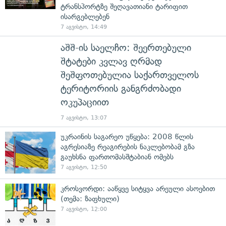
ტრანსპორტზე შეღავათიანი ტარიფით
ისარგებლებენ
7 აგვისტო, 14:49
აშშ-ის საელჩო: შეერთებული
შტატები კვლავ ღრმად
შეშფოთებულია საქართველოს
ტერიტორიის განგრძობადი
ოკუპაციით
7 აგვისტო, 13:07
უკრაინის საგარეო უწყება: 2008 წლის
აგრესიაზე რეაგირების ნაკლებობამ გზა
გაუხსნა ფართომასშტაბიან ომებს
7 აგვისტო, 12:50
კროსვორდი: ააწყვე სიტყვა არეული ასოებით
(თემა: ზაფხული)
7 აგვისტო, 12:00