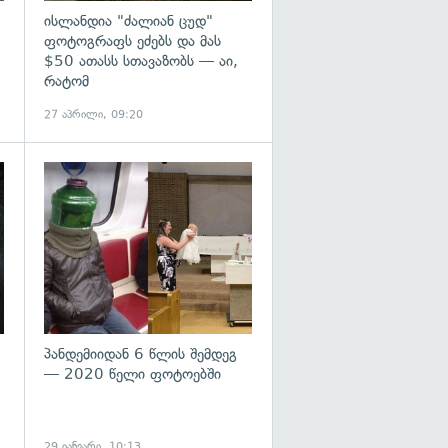
ისლანდია "ძალიან ცუდ"
ფოტოგრაფს ეძებს და მას
$50 ათასს სთავაზობს — აი,
რატომ
27 აპრილი, 09:20
გადახედვა
გადახედვა
პანდემიიდან 6 წლის შემდეგ
— 2020 წელი ფოტოებში
29 იანვარი, 10:13