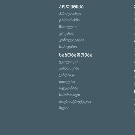
პოლიტიკა
პარლამენტი
ტერორიზმი
მსოფლიო
კავკასია
კონფლიქტები
სამხედრო
საზოგადოება
ეკოლოგია
განათლება
ჯანდაცვა
თბილისი
რეგიონები
სამართალი
ინფრასტრუქტურა
მედია