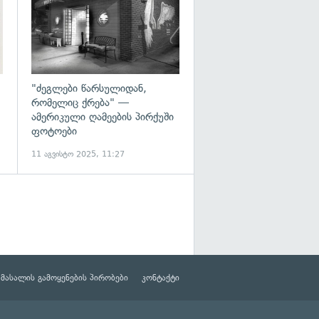
"ძეგლები წარსულიდან,
რომელიც ქრება" —
ამერიკული ღამეების პირქუში
ფოტოები
11 აგვისტო 2025, 11:27
მასალის გამოყენების პირობები
კონტაქტი