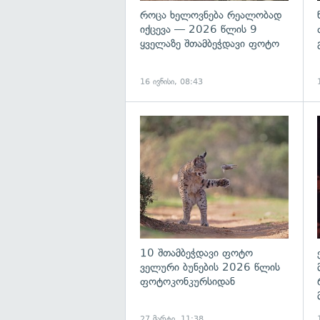
როცა ხელოვნება რეალობად
იქცევა — 2026 წლის 9
ყველაზე შთამბეჭდავი ფოტო
16 ივნისი, 08:43
გ
10 შთამბეჭდავი ფოტო
ველური ბუნების 2026 წლის
ფოტოკონკურსიდან
27 მარტი, 11:38