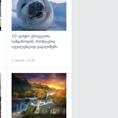
10 ფოტო ცხოველთა
სამყაროდან, რომლებიც
აუცილებლად გაგაღიმებს
1 ივლისი, 13:35
გადახედვა
გადახედვა