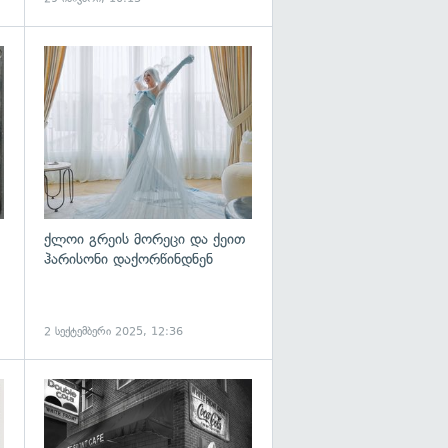
გადახედვა
გადახედვა
ქლოი გრეის მორეცი და ქეით
ჰარისონი დაქორწინდნენ
2 სექტემბერი 2025, 12:36
გადახედვა
გადახედვა