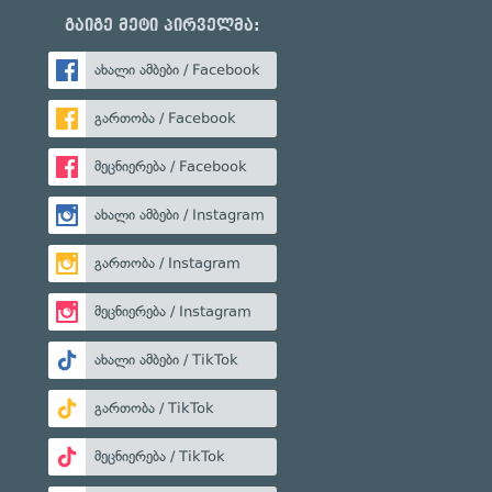
გაიგე მეტი პირველმა:
ახალი ამბები / Facebook
გართობა / Facebook
მეცნიერება / Facebook
ახალი ამბები / Instagram
გართობა / Instagram
მეცნიერება / Instagram
ახალი ამბები / TikTok
გართობა / TikTok
მეცნიერება / TikTok