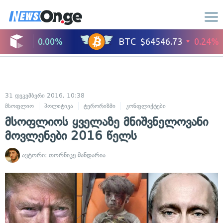
31 დეკემბერი 2016, 10:38
მსოფლიო
პოლიტიკა
ტერორიზმი
კონფლიქტები
საერთაშორისო 
მსოფლიოს ყველაზე მნიშვნელოვანი
მოვლენები 2016 წელს
ავტორი:
თორნიკე მანდარია