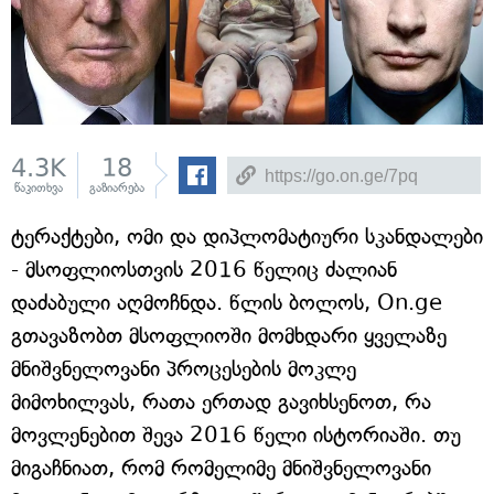
4.3K
18
წაკითხვა
გაზიარება
ტერაქტები, ომი და დიპლომატიური სკანდალები
- მსოფლიოსთვის 2016 წელიც ძალიან
დაძაბული აღმოჩნდა. წლის ბოლოს, On.ge
გთავაზობთ მსოფლიოში მომხდარი ყველაზე
მნიშვნელოვანი პროცესების მოკლე
მიმოხილვას, რათა ერთად გავიხსენოთ, რა
მოვლენებით შევა 2016 წელი ისტორიაში. თუ
მიგაჩნიათ, რომ რომელიმე მნიშვნელოვანი