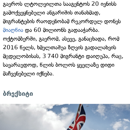
გაეროს ლტოლვილთა სააგენტოს 20 ივნისს
გამოქვეყნებული ანგარიშის თანახმად,
მიგრანტების რაოდენობამ რეკორდულ დონეს
მიაღწია
და 60 მილიონს გადააჭარბა.
ოქტომბერში, გაერომ, ასევე, განაცხადა, რომ
2016 წელს, ხმელთაშუა ზღვის გადალახვის
მცდელობისას, 3 740 მიგრანტი დაიღუპა, რაც,
სავარაუდოდ, წლის ბოლოს ყველაზე დიდი
მაჩვენებელი იქნება.
ბრექსიტი