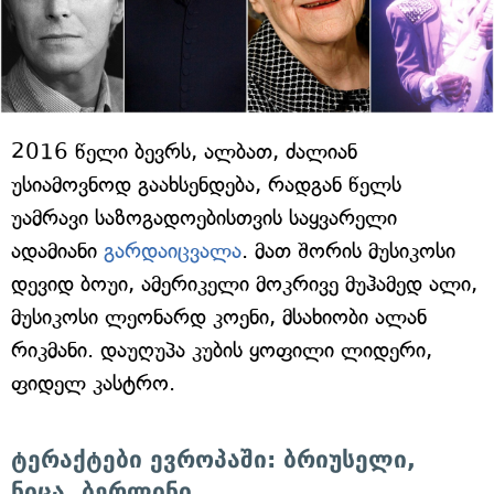
2016 წელი ბევრს, ალბათ, ძალიან
უსიამოვნოდ გაახსენდება, რადგან წელს
უამრავი საზოგადოებისთვის საყვარელი
ადამიანი
გარდაიცვალა
. მათ შორის მუსიკოსი
დევიდ ბოუი, ამერიკელი მოკრივე მუჰამედ ალი,
მუსიკოსი ლეონარდ კოენი, მსახიობი ალან
რიკმანი. დაუღუპა კუბის ყოფილი ლიდერი,
ფიდელ კასტრო.
ტერაქტები ევროპაში: ბრიუსელი,
ნიცა, ბერლინი