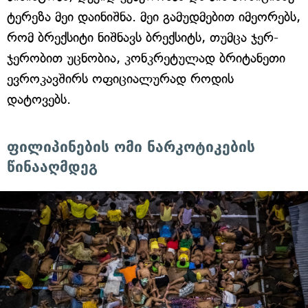
ტერეზა მეი დაინიშნა. მეი გამუდმებით იმეორებს,
რომ ბრექსიტი ნიშნავს ბრექსიტს, თუმცა ჯერ-
ჯერობით უცნობია, კონკრეტულად ბრიტანეთი
ევროკავშირს ოფიციალურად როდის
დატოვებს.
ფილიპინების ომი ნარკოტიკების
წინააღმდეგ