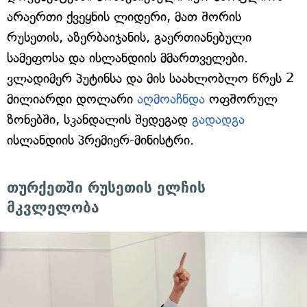
არაერთი ქვეყნის ლიდერი, მათ შორის
რუსეთის, აზერბაიჯანის, გაერთიანებული
სამეფოსა და ისლანდიის მმართველები.
ვლადიმერ პუტინსა და მის საახლობლო წრეს 2
მილიარდი დოლარი
აღმოაჩნდა
ოფშორულ
ზონებში, სკანდალის შედეგად
გადადგა
ისლანდიის პრემიერ-მინისტრი.
თურქეთში რუსეთის ელჩის
მკვლელობა