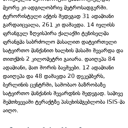
მეორე კი-ადგილობრივ მეტროსადგურში.
ტერორისტული აქტის შედეგად 31 ადამიანი
გარდაიცვალა, 261 კი დაშავდა. 14 ივლისს
ფრანგულ ზღვისპირა ქალაქში ტუნისელმა
ფრანგმა საბრძოლო მასალით დატვირთული
სატვირთო მანქანით ხალხის მასაში შევარდა და
თითქმის 2 კილომეტრი გაიარა. დაიღუპა 84
ადამიანი, მათ შორის ბავშვები. 12 ადამიანი
დაიღუპა და 48 დაშავდა 20 დეკემბერს,
ბერლინის ცენტრში, საშობაო ბაზრობაზე
სატვირთო მანქანის შევარდნის შედეგად. სამივე
შემთხვევაში ტერაქტზე პასუხისმგებლობა ISIS-მა
აიღო.