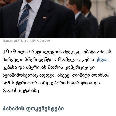
ფოტო: REUTERS / Ivan Alvarado
1959 წლის რევოლუციის შემდეგ, ობამა აშშ-ის
პირველი პრეზიდენტია, რომელიც კუბას
ეწვია
.
კუბასა და ამერიკას შორის კომერციული
ავიამიმოსვლაც აღდგა. ასევე, ლიმიტი მოიხსნა
აშშ-ს ტერიტორიაზე კუბური სიგარებისა და
რომის შეტანაზე.
პანამის დოკუმენტები