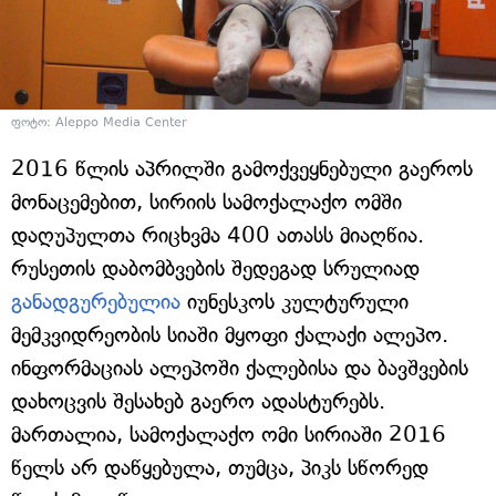
ფოტო: Aleppo Media Center
2016 წლის აპრილში გამოქვეყნებული გაეროს
მონაცემებით, სირიის სამოქალაქო ომში
დაღუპულთა რიცხვმა 400 ათასს მიაღწია.
რუსეთის დაბომბვების შედეგად სრულიად
განადგურებულია
იუნესკოს კულტურული
მემკვიდრეობის სიაში მყოფი ქალაქი ალეპო.
ინფორმაციას ალეპოში ქალებისა და ბავშვების
დახოცვის შესახებ გაერო ადასტურებს.
მართალია, სამოქალაქო ომი სირიაში 2016
წელს არ დაწყებულა, თუმცა, პიკს სწორედ