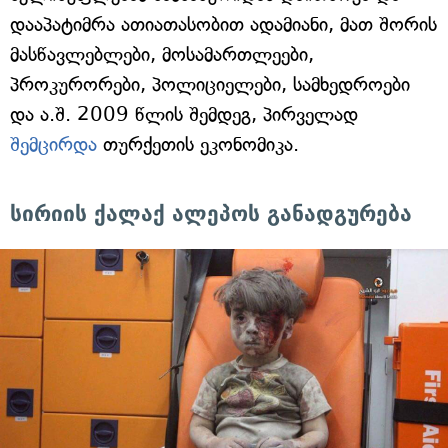
დააპატიმრა ათიათასობით ადამიანი, მათ შორის
მასწავლებლები, მოსამართლეები,
პროკურორები, პოლიციელები, სამხედროები
და ა.შ. 2009 წლის შემდეგ, პირველად
შემცირდა
თურქეთის ეკონომიკა.
სირიის ქალაქ ალეპოს განადგურება