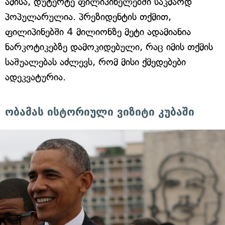
ამისა, დუტერტე ფილიპინელებში საკმაოდ
პოპულარულია. პრეზიდენტის თქმით,
ფილიპინებში 4 მილიონზე მეტი ადამიანია
ნარკოტიკებზე დამოკიდებული, რაც იმის თქმის
საშუალებას აძლევს, რომ მისი ქმედებები
ადეკვატურია.
ობამას ისტორიული ვიზიტი კუბაში