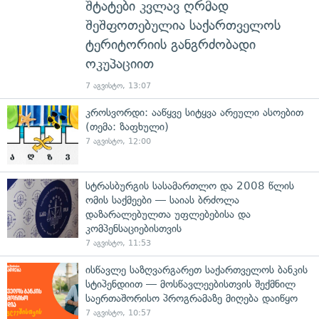
შტატები კვლავ ღრმად
შეშფოთებულია საქართველოს
ტერიტორიის განგრძობადი
ოკუპაციით
7 აგვისტო, 13:07
კროსვორდი: ააწყვე სიტყვა არეული ასოებით
(თემა: ზაფხული)
7 აგვისტო, 12:00
სტრასბურგის სასამართლო და 2008 წლის
ომის საქმეები — საიას ბრძოლა
დაზარალებულთა უფლებებისა და
კომპენსაციებისთვის
7 აგვისტო, 11:53
ისწავლე საზღვარგარეთ საქართველოს ბანკის
სტიპენდიით — მოსწავლეებისთვის შექმნილ
საერთაშორისო პროგრამაზე მიღება დაიწყო
7 აგვისტო, 10:57