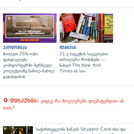
ეკონომიკა
წიგნები
მიიღეთ 25%-იანი
21-ე საუკუნის საუკეთესო
ფასდაკლება
თრილერი რომანები —
კომფორტერში შერჩეულ
ნახეთ The New York
კოლექციაზე ნაწილ-ნაწილ
Times-ის სია
გადახდისას
დისკუსია:
კიდევ რა მოვლენებს დაუმატებდით ამ
სიას?
საქართველოს ბანკის Student Card-ისა და