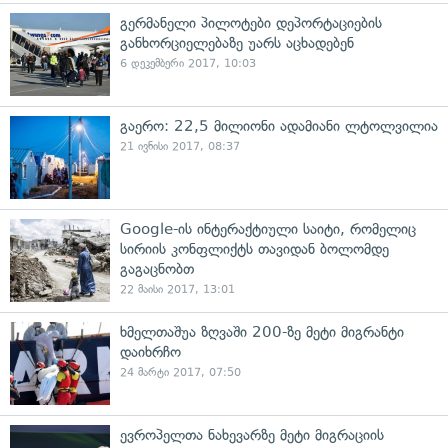
გერმანელი პილოტები დეპორტაციების
განხორციელებაზე უარს აცხადებენ
6 დეკემბერი 2017, 10:03
გაერო: 22,5 მილიონი ადამიანი ლტოლვილია
21 ივნისი 2017, 08:37
Google-ის ინტერაქტიული საიტი, რომელიც
სირიის კონფლიქტს თავიდან ბოლომდე
გაგაცნობთ
22 მაისი 2017, 13:01
ხმელთაშუა ზღვაში 200-ზე მეტი მიგრანტი
დაიხრჩო
24 მარტი 2017, 07:50
ევროპელთა ნახევარზე მეტი მიგრაციის