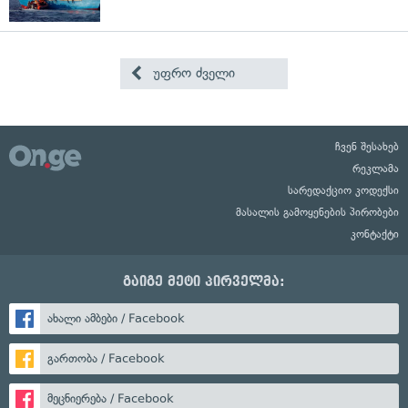
უფრო ძველი
ჩვენ შესახებ
რეკლამა
სარედაქციო კოდექსი
მასალის გამოყენების პირობები
კონტაქტი
გაიგე მეტი პირველმა:
ახალი ამბები / Facebook
გართობა / Facebook
მეცნიერება / Facebook