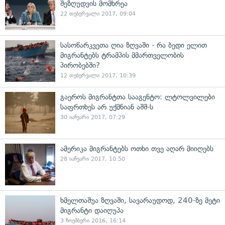
შეზღუდვის მომხრეა
22 თებერვალი 2017, 09:04
სასოწარკვეთა ღია ზღვაში - რა ბედი ელით
მიგრანტებს ტრამპის მმართველობის
პირობებში?
12 თებერვალი 2017, 10:39
გაეროს მიგრანტთა სააგენტო: ლტოლვილები
საფრთხეს არ უქმნიან აშშ-ს
30 იანვარი 2017, 07:29
ამერიკა მიგრანტებს ოთხი თვე აღარ მიიღებს
28 იანვარი 2017, 10:50
ხმელთაშუა ზღვაში, სავარაუდოდ, 240-ზე მეტი
მიგრანტი დაიღუპა
3 ნოემბერი 2016, 16:14