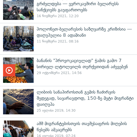
გრძელდება — ევროკავშირი ბელარუსს
სანქციებს გაუფართოებს
16 ნოემბერი 2021, 12:20
პოლონეთ-ბელარუსის საზღვარზე კრიზისია —
დაღუპულია 8 ადამიანი
11 ნოემბერი 2021, 08:16
ბანანის "პროვოკაციულად" ჭამის გამო 7
სირიელ ლტოლვილს თურქეთიდან აძევებენ
29 ოქტომბერი 2021, 14:56
ლიბიის სანაპიროსთან გემის ჩაძირვის
შედეგად, სავარაუდოდ, 150-ზე მეტი მიგრანტი
დაიღუპა
25 ივლისი 2019, 14:30
აშშ მიგრანტებისთვის თავშესაფრის მიღების
წესებს ამკაცრებს
16 ივლისი 2019, 07:24