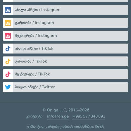
ახალი ამბები / Instagram
გართობა / Instagram
მეცნიერება / Instagram
ახალი ამბები / TikTok
გართობა / TikTok
მეცნიერება / TikTok
ბოლო ამბები / Twitter
© On.ge LLC, 2015–2026
კონტაქტი:
info@on.ge
+995 577 340 891
ვებსაიტით სარგებლობისას ეთანხმებით ჩვენს