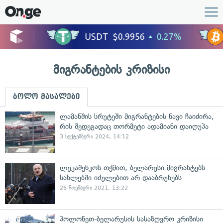
მიგრანტების კრიზისი
ბოლო მასალები
ლამანშის სრუტეში მიგრანტების ნავი ჩაიძირა,
რის შედეგადაც თორმეტი ადამიანი დაიღუპა
3 სექტემბერი 2024, 14:12
ლუკაშენკოს თქმით, ბელარუსი მიგრანტებს
სახლებში იძულებით არ დააბრუნებს
26 ნოემბერი 2021, 13:22
პოლონეთ-ბელარუსის სასაზღვრო კრიზისი