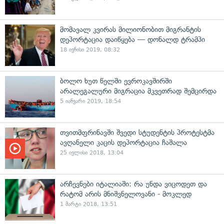
მომავალ კვირას მილიონობით მიგრანტის
დეპორტაცია დაიწყება — დონალდ ტრამპი
18 ივნისი 2019, 08:32
ბოლო ხუთ წელში ევროკავშირში
არალეგალური მიგრაცია მკვეთრად შემცირდა
5 იანვარი 2019, 18:54
თვითმფრინავში შვედი სტუდენტის პროტესტმა
ავღანელი კაცის დეპორტაცია ჩაშალა
25 ივლისი 2018, 13:04
არჩევნები იტალიაში: რა უნდა ვიცოდეთ და
რატომ არის მნიშვნელოვანი - მოკლედ
1 მარტი 2018, 13:51