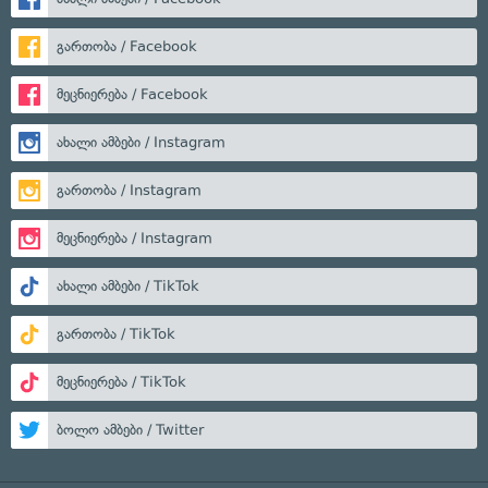
გართობა / Facebook
მეცნიერება / Facebook
ახალი ამბები / Instagram
გართობა / Instagram
მეცნიერება / Instagram
ახალი ამბები / TikTok
გართობა / TikTok
მეცნიერება / TikTok
ბოლო ამბები / Twitter