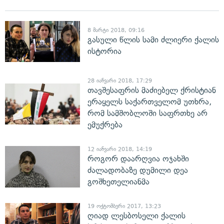
8 მარტი 2018, 09:16
გასული წლის სამი ძლიერი ქალის
ისტორია
28 იანვარი 2018, 17:29
თავშესაფრის მაძიებელ ქრისტიან
ერაყელს საქართველომ უთხრა,
რომ სამშობლოში საფრთხე არ
ემუქრება
12 იანვარი 2018, 14:19
როგორ დაარღვია ოჯახში
ძალადობაზე დუმილი დეა
გოშხეთელიანმა
19 ოქტომბერი 2017, 13:23
ღიად ლესბოსელი ქალის