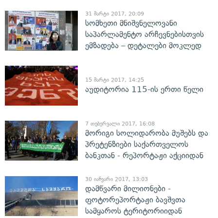
31 მარტი 2017, 20:09
სომხეთი მნიშვნელოვანი
საპარლამენტო არჩევნებისთვის
ემზადება – დეტალები მოკლედ
15 მარტი 2017, 14:25
აუდიტორია 115-ის ერთი წელი
7 თებერვალი 2017, 16:08
მორიგი სოლიდარობა მუშებს და
პრეტენზიები საქართველოს
ბანკთან - რეპორტაჟი აქციიდან
30 იანვარი 2017, 13:03
დამწვარი მილიონები -
ფოტორეპორტაჟი ბავშვთა
სამყაროს ტერიტორიიდან