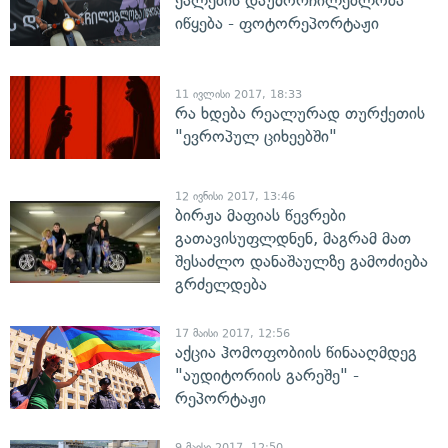
ქალების დაუმორჩილებლობა
იწყება - ფოტორეპორტაჟი
11 ივლისი 2017, 18:33
რა ხდება რეალურად თურქეთის
"ევროპულ ციხეებში"
12 ივნისი 2017, 13:46
ბირჟა მაფიას წევრები
გათავისუფლდნენ, მაგრამ მათ
შესაძლო დანაშაულზე გამოძიება
გრძელდება
17 მაისი 2017, 12:56
აქცია ჰომოფობიის წინააღმდეგ
"აუდიტორიის გარეშე" -
რეპორტაჟი
9 მაისი 2017, 12:50