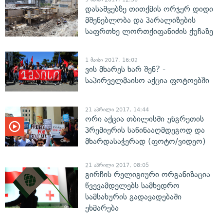
დასაშვებზე თითქმის ორჯერ დიდი
მშენებლობა და პარალიზების
საფრთხე ლორთქიფანიძის ქუჩაზე
1 მაისი 2017, 16:02
ვის მხარეს ხარ შენ? -
საპირველმაისო აქცია ფოტოებში
21 აპრილი 2017, 14:44
ორი აქცია თბილისში უნგრეთის
პრემიერის საწინააღმდეგოდ და
მხარდასაჭერად (ფოტო/ვიდეო)
21 აპრილი 2017, 08:05
გირჩის რელიგიური ორგანიზაცია
წვევამდელებს სამხედრო
სამსახურის გადავადებაში
ეხმარება