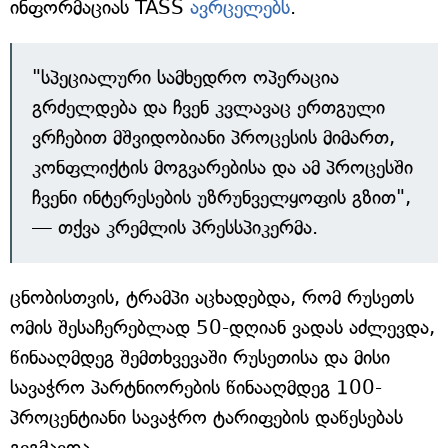
ინფორმაციას TASS
ავრცელებს
.
"სპეციალური სამხედრო ოპერაცია
გრძელდება და ჩვენ კვლავაც ერთგული
ვრჩებით მშვიდობიანი პროცესის მიმართ,
კონფლიქტის მოგვარებისა და ამ პროცესში
ჩვენი ინტერესების უზრუნველყოფის გზით",
— თქვა კრემლის პრესსპიკერმა.
ცნობისთვის, ტრამპი აცხადებდა, რომ რუსეთს
ომის შესაჩერებლად 50-დღიან ვადას აძლევდა,
წინააღმდეგ შემთხვევაში რუსეთისა და მისი
სავაჭრო პარტნიორების წინააღმდეგ 100-
პროცენტიანი სავაჭრო ტარიფების დაწესებას
გეგმავდა.