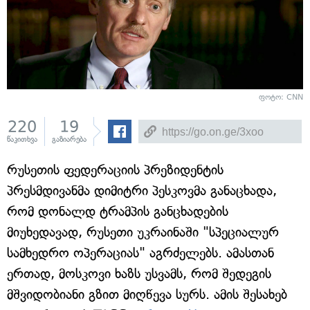
ფოტო: CNN
220
19
წაკითხვა
გაზიარება
რუსეთის ფედერაციის პრეზიდენტის
პრესმდივანმა დიმიტრი პესკოვმა განაცხადა,
რომ დონალდ ტრამპის განცხადების
მიუხედავად, რუსეთი უკრაინაში "სპეციალურ
სამხედრო ოპერაციას" აგრძელებს. ამასთან
ერთად, მოსკოვი ხაზს უსვამს, რომ შედეგის
მშვიდობიანი გზით მიღწევა სურს. ამის შესახებ