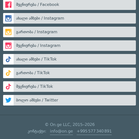
მეცნიერება / Facebook
ახალი ამბები / Instagram
გართობა / Instagram
მეცნიერება / Instagram
ახალი ამბები / TikTok
გართობა / TikTok
მეცნიერება / TikTok
ბოლო ამბები / Twitter
© On.ge LLC, 2015–2026
კონტაქტი:
info@on.ge
+995 577 340 891