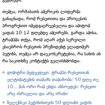
თუმცა, ორშაბათს ამერიკის ლიდერმა
განაცხადა, რომ რუსეთითა და პროცესის
პროგრესით იმედგაცრუებულია და ამიტომ
ვადას 10-12 დღემდე ამცირებს. გარდა ამისა,
ტრამპმა თქვა, რომ აღარ აქვს სურვილი
ესაუბროს რუსეთის პრეზიდენტ ვლადიმერ
პუტინს, თუმცა არ დაუკონკრეტებია, რა სახის ან
რა საკითხზე კონტაქტს გულისხმობდა.
დიმიტრი მედვედევი: ტრამპი რუსეთთან
ულტიმატუმის თამაშს თამაშობს: 50 დღე თუ
10... მას ორი რამ უნდა ახსოვდეს: რუსეთი
არც ისრაელია და არც ირანი
ზელენსკი პუტინისთვის 50-დღიანი ვადის