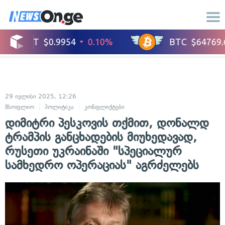
29 ივლისი 2025, 12:26
მსოფლიო
პოლიტიკა
კონფლიქტები
საერთაშორისო ურთიერთობები
დიმიტრი პესკოვის თქმით, დონალდ
ტრამპის განცხადების მიუხედავად,
რუსეთი უკრაინაში "სპეციალურ
სამხედრო ოპერაციას" აგრძელებს