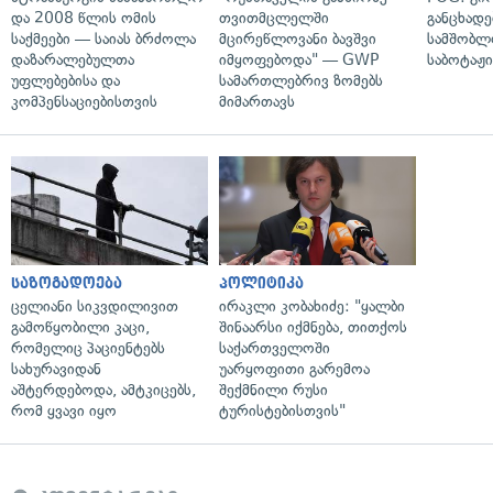
და 2008 წლის ომის
თვითმცლელში
განცხადე
საქმეები — საიას ბრძოლა
მცირეწლოვანი ბავშვი
სამშობლ
დაზარალებულთა
იმყოფებოდა" — GWP
საბოტაჟი
უფლებებისა და
სამართლებრივ ზომებს
კომპენსაციებისთვის
მიმართავს
საზოგადოება
პოლიტიკა
ცელიანი სიკვდილივით
ირაკლი კობახიძე: "ყალბი
გამოწყობილი კაცი,
შინაარსი იქმნება, თითქოს
რომელიც პაციენტებს
საქართველოში
სახურავიდან
უარყოფითი გარემოა
აშტერდებოდა, ამტკიცებს,
შექმნილი რუსი
რომ ყვავი იყო
ტურისტებისთვის"