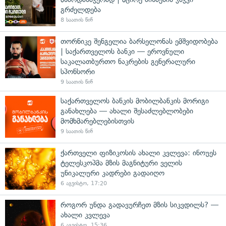
გრძელდება
8 საათის წინ
თორნიკე შენგელია ბარსელონას ემშვიდობება
| საქართველოს ბანკი — ეროვნული
საკალათბურთო ნაკრების გენერალური
სპონსორი
9 საათის წინ
საქართველოს ბანკის მობილბანკის მორიგი
განახლება — ახალი შესაძლებლობები
მომხმარებლებისთვის
9 საათის წინ
ქართველი ფიზიკოსის ახალი კვლევა: ინოუეს
ტელესკოპმა მზის მაგნიტური ველის
უნიკალური კადრები გადაიღო
6 აგვისტო, 17:20
როგორ უნდა გადავურჩეთ მზის სიკვდილს? —
ახალი კვლევა
6 აგვისტო, 15:36