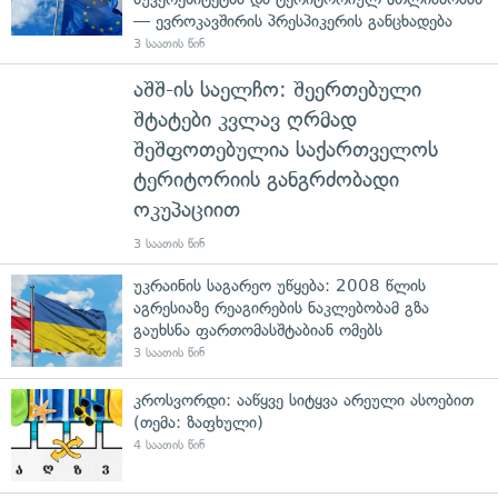
— ევროკავშირის პრესპიკერის განცხადება
3 საათის წინ
აშშ-ის საელჩო: შეერთებული
შტატები კვლავ ღრმად
შეშფოთებულია საქართველოს
ტერიტორიის განგრძობადი
ოკუპაციით
3 საათის წინ
უკრაინის საგარეო უწყება: 2008 წლის
აგრესიაზე რეაგირების ნაკლებობამ გზა
გაუხსნა ფართომასშტაბიან ომებს
3 საათის წინ
კროსვორდი: ააწყვე სიტყვა არეული ასოებით
(თემა: ზაფხული)
4 საათის წინ