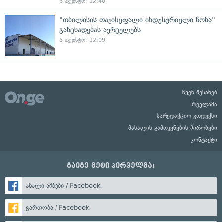
6 აგვისტო, 12:40
"თბილისის თავისუფალი ინდუსტრიული ზონა"
განცხადებას ავრცელებს
6 აგვისტო, 12:09
ჩვენ შესახებ
რეკლამა
სარედაქციო კოდექსი
მასალის გამოყენების პირობები
კონტაქტი
გაიგე მეტი პირველმა:
ახალი ამბები / Facebook
გართობა / Facebook