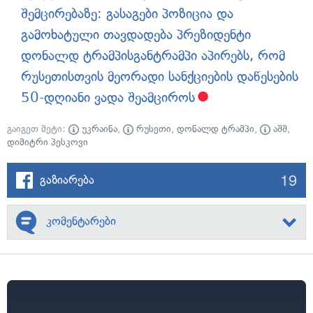
შემცირებაზე: გასაგები პოზიცია და
გამოხატული თავდადება პრეზიდენტი
დონალდ ტრამპისგან
ტრამპი აპირებს, რომ
რუსეთისთვის მეორადი სანქციების დაწესების
50-დღიანი ვადა შეამციროს
გაიგეთ მეტი:
უკრაინა
,
რუსეთი
,
დონალდ ტრამპი
,
აშშ
,
დიმიტრი პესკოვი
19
გაზიარება
კომენტარები