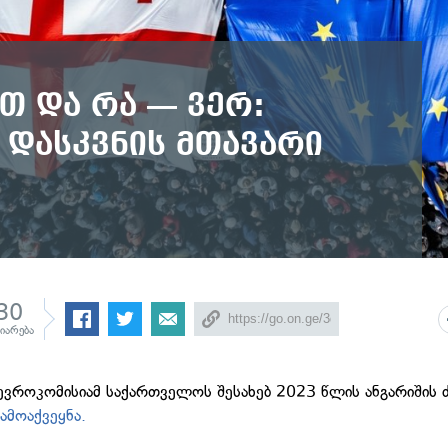
თ და რა — ვერ:
 დასკვნის მთავარი
30
ზიარება
ვროკომისიამ საქართველოს შესახებ 2023 წლის ანგარიშის 
გამოაქვეყნა.