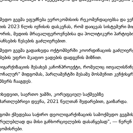
მედო გეგმა ეფუძნება ევროკომისიის რეკომენდაციებსა და ვე
იის 2023 წლის ივნისის დასკვნას, რომ დაიცვას სისტემური მ
ორის, მედიის მრავალფეროვნებისა და პოლიტიკური პარტიებ
ანსების წესების გაძლიერებით.
მედო გეგმა გადაიხედა ოქტომბერში კოორდინაციის გაძლიერ
ბების უფრო მკაფიო ვადების დადგენის მიზნით.
გარქიზაციის შესახებ კანონპროექტი, რომელიც ითვალისწინ
ონალურ" მიდგომას, პარლამენტში მესამე მოსმენით კენჭისყრ
მბერს ჩააგდეს.
მიხედვით, საერთო ჯამში, კორუფციულ საქმეებზე
მართლებრივი დევნა, 2021 წელთან შედარებით, გაიზარდა.
გომი ქმედებაა საჭირო დეოლიგარქიზაციის სამოქმედო გეგმი
რულებლად და მისი განხორციელების დასაწყებად", — წერენ
ომისრები.