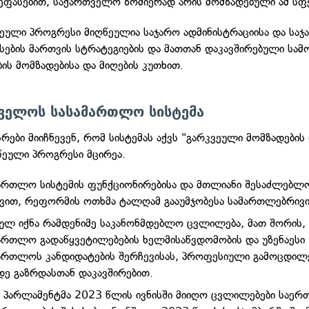
შეფასებით, საქართველო ზომიერად არის მომზადებული ამ სფ
ეული პროგრესი მიღწეულია საჯარო ადმინისტრაციისა და საჯ
სების მართვის სტრატეგიების და მათთან დაკავშირებული სა
ბის მომზადებისა და მიღების კუთხით.
ველოს სასამართლო სისტემა
რები მიიჩნევენ, რომ სისტემას აქვს "გარკვეული მომზადების
წეული პროგრესი მცირეა.
ართლო სისტემის ფუნქციონირებისა და მთლიანი შესაძლებლო
ვით, რეფორმის ოთხმა ტალღამ გააუმჯობესა სამართლებრივი 
ულ იქნა რამდენიმე საკანონმდებლო ცვლილება, მათ შორის,
ართლო გადაწყვეტილებების ხელმისაწვდომობის და უზენაესი
ართლოს კანდიდატების შერჩევისას, პროფესიული გამოცდილ
ე გაზრდასთან დაკავშირებით.
, პარლამენტმა 2023 წლის ივნისში მიიღო ცვლილებები საერ