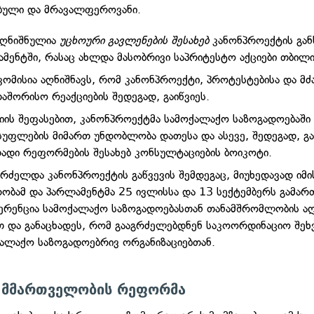
ბული და მრავალფეროვანი.
აღნიშნულია
უცხოური გავლენების შესახებ
კანონპროექტის გა
მენტში, რასაც ახლდა მასობრივი საპრიტესტო აქციები თბილი
ომისია აღნიშნავს, რომ კანონპროექტი, პროტესტებისა და მ
აშორისო რეაქციების შედეგად, გაიწვიეს.
იის შეფასებით, კანონპროექტმა სამოქალაქო საზოგადოებაში
უფლების მიმართ უნდობლობა დათესა და ასევე, შედეგად, გა
ადი რეფორმების შესახებ კონსულტაციების ბოიკოტი.
გრძელდა კანონპროექტის გაწვევის შემდეგაც, მიუხედავად იმი
ობამ და პარლამენტმა 25 ივლისსა და 13 სექტემბერს გამარ
ერენცია სამოქალაქო საზოგადოებასთან თანამშრომლობის ა
თ და განაცხადეს, რომ გააგრძელებდნენ საკოორდინაციო შე
ალაქო საზოგადოებრივ ორგანიზაციებთან.
 მმართველობის რეფორმა