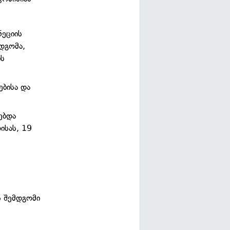
ნეციის
იდგომა,
ის
ებისა და
ებდა
ისას, 19
ს შემდგომი