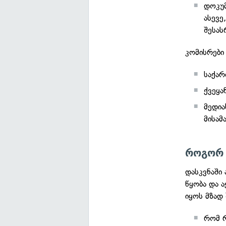
დოკუმ
ასევე
შესას
კომისრები 
საქარ
ქვეყა
მედია
მისამ
როგორ 
დასკვნაში
წყობა და 
იყოს მზად
რომ 