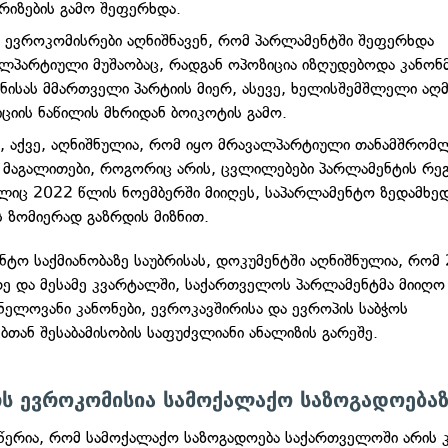
იზების გამო შეფერხდა.
, ევროკომისრები აღნიშნავენ, რომ პარლამენტში შეფერხდა
ლპარტიული მუშაობაც, რადგან ოპოზიცია იზღუდებოდა კანო
ნისას მმართველი პარტიის მიერ, ასევე, ხელისშემშლელი აღ
ციის ნაწილის მხრიდან ბოიკოტის გამო.
, აქვე, აღნიშნულია, რომ იყო მრავალპარტიული თანამშრომ
 მაგალითები, როგორიც არის, ცვლილებები პარლამენტის რე
ლიც 2022 წლის ნოემბერში მიიღეს, საპარლამენტო ზედამხე
 ზომიერად გაზრდის მიზნით.
ნტო საქმიანობაზე საუბრისას, დოკუმენტში აღნიშნულია, რომ
ე და მესამე კვარტალში, საქართველოს პარლამენტმა მიიღ
ვნელოვანი კანონები, ევროკავშირისა და ევროპის საბჭოს
ბთან შესაბამისობის საფუძვლიანი ანალიზის გარეშე.
რს ევროკომისია სამოქალაქო საზოგადოება
 წერია, რომ სამოქალაქო საზოგადოება საქართველოში არის 