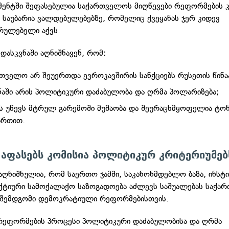
ენტში შეფასებულია საქართველოს მიღწევები რეფორმების კ
, საუბარია ვალდებულებებზე, რომელიც ქვეყანას ჯერ კიდევ
რულებელი აქვს.
დასკვნაში აღნიშნავენ, რომ:
თველო არ შეუერთდა ევროკავშირის სანქციებს რუსეთის წინა
ნაში არის პოლიტიკური დაძაბულობა და ღრმა პოლარიზება;
ს უწევს მტრულ გარემოში მუშაობა და შეურაცხმყოფელია ტონ
ართით.
აფასებს კომისია პოლიტიკურ კრიტერიუმებ
 აღნიშნულია, რომ
საერთო ჯამში, საკანონმდებლო ბაზა, ინსტ
აქტიური სამოქალაქო საზოგადოება აძლევს საშუალებას საქა
 შემდგომი დემოკრატიული რეფორმებისთვის.
რეფორმების პროცესი პოლიტიკური დაძაბულობისა და ღრმა