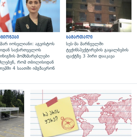
გადახედვა
გადახედვა
გიონები
სამართალი
მარ იოსელიანი: აგვისტოს
სუს-მა მარნეულში
იდან საქართველოს
ტექინსპექტირების გაყალბების
ინიგზის მომხმარებლები
ფაქტზე 3 პირი დააკავა
ძლებენ, რომ თბილისიდან
თუმში 4 საათში იმგზავრონ