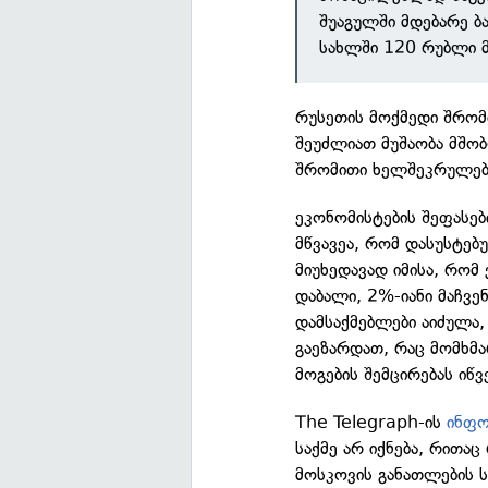
შუაგულში მდებარე ბ
სახლში 120 რუბლი მ
რუსეთის მოქმედი შრომ
შეუძლიათ მუშაობა მშო
შრომითი ხელშეკრულებ
ეკონომისტების შეფასებ
მწვავეა, რომ დასუსტებ
მიუხედავად იმისა, რო
დაბალი, 2%-იანი მაჩვე
დამსაქმებლები აიძულა
გაეზარდათ, რაც მომხმა
მოგების შემცირებას იწვ
The Telegraph-ის
ინფო
საქმე არ იქნება, რითაც
მოსკოვის განათლების 