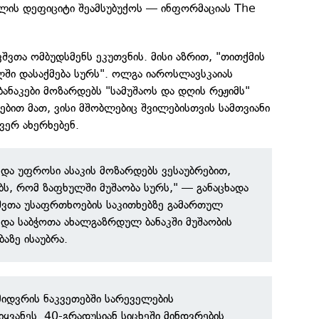
ალის დეფიციტი შეამსუბუქოს — ინფორმაციას The
ვშვთა ომბუდსმენს ეკუთვნის. მისი აზრით, "თითქმის
ში დასაქმება სურს". ოლგა იაროსლავსკაიას
ბანაკები მოზარდებს "სამუშაოს და დღის რეჟიმს"
რებით მათ, ვისი მშობლებიც შვილებისთვის სამთვიანი
ვერ ახერხებენ.
და უფროსი ასაკის მოზარდებს ვესაუბრებით,
ბს, რომ ზაფხულში მუშაობა სურს," — განაცხადა
შვთა უსაფრთხოების საკითხებზე გამართულ
და საბჭოთა ახალგაზრდულ ბანაკში მუშაობის
აზე ისაუბრა.
მიდვრის ნაკვეთებში სარეველების
ყვანეს. 40-გრადუსიან სიცხეში მინდვრების