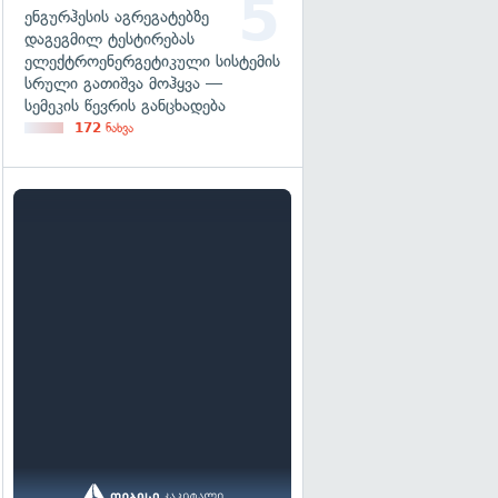
ენგურჰესის აგრეგატებზე
დაგეგმილ ტესტირებას
ელექტროენერგეტიკული სისტემის
სრული გათიშვა მოჰყვა —
სემეკის წევრის განცხადება
172
ნახვა