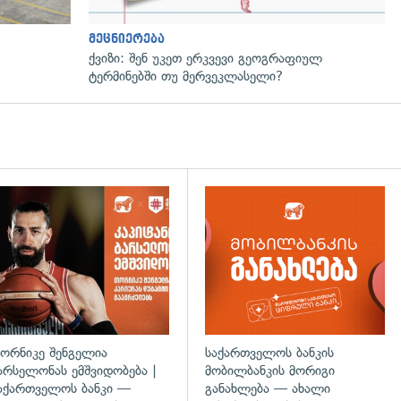
მეცნიერება
ქვიზი: შენ უკეთ ერკვევი გეოგრაფიულ
ტერმინებში თუ მერვეკლასელი?
ორნიკე შენგელია
საქართველოს ბანკის
არსელონას ემშვიდობება |
მობილბანკის მორიგი
აქართველოს ბანკი —
განახლება — ახალი