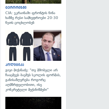
ტერორიზმი
CIA: უკრაინაში ფრონტის წინა
ხაზზე რუსი სამხედროები 20-30
წუთს ცოცხლობენ
გადახედვა
პოლიტიკა
გივი მიქანაძე: "თუ მშობელი არ
ჩააცმევს ბავშვს სკოლის ფორმას,
განისაზღვრება როგორც
აღმზრდელობითი, ისე
კონკრეტული მექანიზმები"
გადახედვა