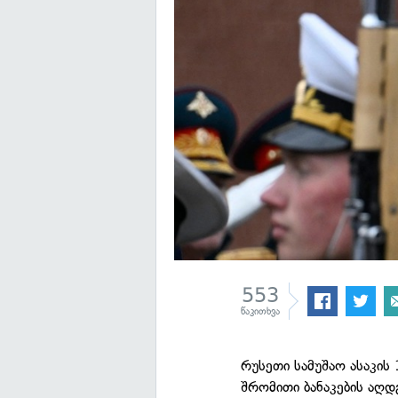
553
წაკითხვა
რუსეთი სამუშაო ასაკის
შრომითი ბანაკების აღდ