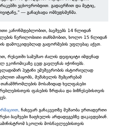
არაკებში ვცხოვრობდით. გადავრჩით და მეტიც,
ივიტანე," — განაცხადა ომბუდსმენმა.
ითი კანონმდებლობით, ბავშვებს 14 წლიდან
ბლების წერილობითი თანხმობით, ხოლო 15 წლიდან
ის დამოუკიდებლად გაფორმების უფლებაც აქვთ.
ით, რუსეთში სამუშაო ძალის დეფიციტი იმდენად
ულ ეკონომიკაზე ცუდ გავლენას იქონიებს.
მ ვლადიმირ პუტინი უმუშევრობის ისტორიულად
ნებლით ამაყობს, მუშახელის შემცირებამ
, თანამშრომლების მოსაზიდად ხელფასები
რებლებისთვის ფასების ზრდასა და ბიზნესებისთვის
ევს.
რმაციით,
ნახევარ განაკვეთზე მუშაობა ერთადერთი
 რუსი ბავშვები ზაფხულის არდადეგებზე დაკავდებიან.
სამინისტრომ სკოლის მოსწავლეებისთვის