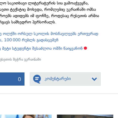
ო საკითხავი ლიტერატურის სია გამოაქვეყნა,
სეთი ტექსტიც მოხვდა, რომლებიც უკრაინაში ომსა
როებს ადიდებს იმ ფონზე, როდესაც რუსეთის არმია
რგავს სამხედრო პერსონალს.
მე ოლქში ორსულ სკოლის მოსწავლეებს ერთჯერად
, 100 000 რუბლს გადასცემენ
ე მეტი სტუდენტი შესაძლოა ომში წაიყვანონ
უსეთის შეჭრა უკრაინაში
0
კომენტარები