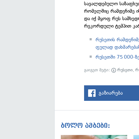
სავალდებულო საზაფხულ
რომელშიც რამდენიმე ი
და იქ მყოფ რუს სამხედ
რეკორდული ტემპით კა
რუსეთის რამდენი
ფულად დახმარებას
რუსეთში 75 000-ზ
გაიგეთ მეტი:
რუსეთი
,
რ
გაზიარება
ბოლო ამბები: