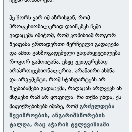
მე შორს ვარ იმ აზრისგან, რომ
პროფესიონალურად დაიწუნეს ჩემი
გადაცემა იმიტომ, რომ კომისიამ როგორ
შეაფასა ერთადერთი შერჩეული გადაცემა
და ამით განზოგადებული გადაწყვეტილება
როგორ გამოიტანა, ესეც უკიდურესად
არაპროფესიონალურია. არანაირი ახსნა
და არგუმენტი, რომ სტანდარტებს არ
შეესაბამება გადაცემა, რაღაცას არღვევს ან
მსგავსი რამ არ ყოფილა. რა თქმა უნდა, ეს
მაფიქრებინებს იმაზე, რომ
გრძელდება
შევიწროების, ანგარიშსწორების
ტალღა, რაც აჭარის ტელევიზიაში