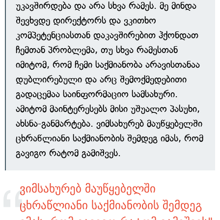
უკავშირდება და არა სხვა რამეს. მე მინდა
შევხვდე დირექტორს და ვკითხო
კომპეტენციასთან დაკავშირებით ჰქონდათ
ჩემთან პრობლემა, თუ სხვა რამესთან
იმიტომ, რომ ჩემი საქმიანობა არავისთანაა
დუბლირებული და არც შემოქმედებითი
გადაცემაა საინფორმაციო სამსახური.
ამიტომ მაინტერესებს მისი უშუალო პასუხი,
ახსნა-განმარტება. ვიმსახურებ მაუწყებელში
ცხრაწლიანი საქმიანობის შემდეგ იმას, რომ
გავიგო რატომ გამიშვეს.
ვიმსახურებ მაუწყებელში
ცხრაწლიანი საქმიანობის შემდეგ