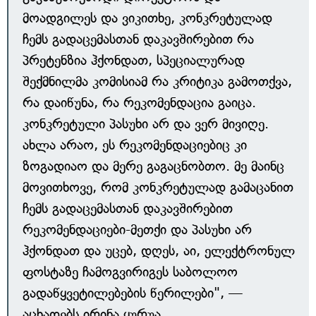
მოადგილეს და ვიკითხე, კონკრეტულად
ჩემს გადაცემასთან დაკავშირებით რა
პრეტენზია ჰქონდათ, სპეციალურად
შექმნილმა კომისიამ რა კრიტიკა გამოთქვა,
რა დაიწუნა, რა რეკომენდაცია გაიცა.
კონკრეტული პასუხი არ და ვერ მივიღე.
ახლა არაო, ეს რეკომენდაციებიც კი
ზოგადიაო და მერე გაგაცნობთო. მე მაინც
მოვითხოვე, რომ კონკრეტულად გამაცანით
ჩემს გადაცემასთან დაკავშირებით
რეკომენდაციები-მეთქი და პასუხი არ
ჰქონდათ და უცებ, დღეს, აი, ელექტრონულ
ფოსტაზე ჩამოგვირიგეს საბოლოო
გადაწყვეტილებების წერილები", —
აცხადებს ირინა ყურუა.