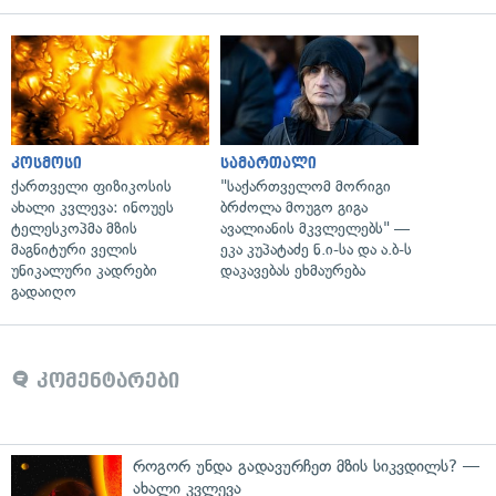
კოსმოსი
სამართალი
ქართველი ფიზიკოსის
"საქართველომ მორიგი
ახალი კვლევა: ინოუეს
ბრძოლა მოუგო გიგა
ტელესკოპმა მზის
ავალიანის მკვლელებს" —
მაგნიტური ველის
ეკა კუპატაძე ნ.ი-სა და ა.ბ-ს
უნიკალური კადრები
დაკავებას ეხმაურება
გადაიღო
კომენტარები
როგორ უნდა გადავურჩეთ მზის სიკვდილს? —
ახალი კვლევა