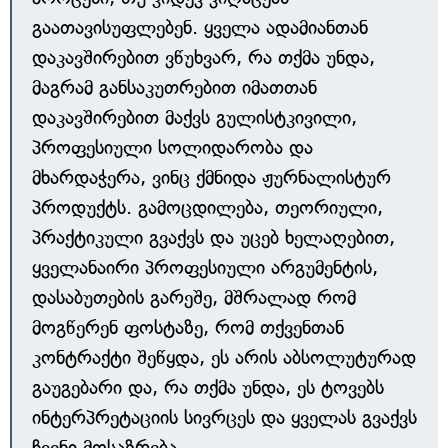
გაათავისუფლებენ. ყველა ადამიანთან
დაკავშირებით ვწუხვარ, რა თქმა უნდა,
მაგრამ განსაკუთრებით იმათთან
დაკავშირებით მაქვს გულისტკივილი,
პროფესიული სოლიდარობა და
მხარდაჭერა, ვინც ქმნიდა ჟურნალისტურ
პროდუქტს. გამოცდილება, თეორიული,
პრაქტიკული გვაქვს და უცებ ხელაღებით,
ყველანაირი პროფესიული არგუმენტის,
დასაბუთების გარეშე, მშრალად რომ
მოგწერენ ფოსტაზე, რომ თქვენთან
კონტრაქტი შეწყდა, ეს არის აბსოლუტურად
გაუგებარი და, რა თქმა უნდა, ეს ტოვებს
ინტერპრეტაციის სივრცეს და ყველას გვაქვს
ჩვენი მოსაზრება.