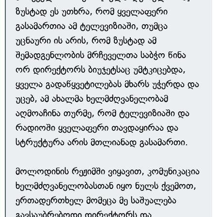
ზუსტად ეს უთხრა, რომ ყველაფერი
გასამართია ამ ტელევიზიაში, თუმცა
უცნაური ის არის, რომ ზუსტად ამ
შემადგენლობის მრჩეველთა საბჭო წინა
ორ დირექტორს ბიუჯეტსაც უმტკიცებდა,
ყველა გადაწყვეტილებას მხარს უჭერდა და
უცებ, ამ ახალმა ხელმძღვანელობამ
აღმოაჩინა თურმე, რომ ტელევიზიაში და
რადიოში ყველაფერი თავდაყირაა და
სტრუქტურა არის მთლიანად გასამართი.
მოლოდინის რეჟიმში ვიყავით, კომუნიკაცია
ხელმძღვანელობასთან იყო ნულს ქვემოთ,
ერთადერთხელ მომეცა მე საშუალება
გავსაუბრებოდი დირექტორს და