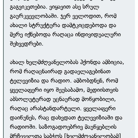
გაგვიკეთებია. ვიყავით ასე სრულ
გაურკვევლობაში. ჯერ ველოდით, რომ
ახალი სტრუქტურა დამტკიცდებოდა და
მერე იქნებოდა რაღაცა ინდივიდუალური
შეხვედრები.
ახალ ხელმძღვანელობას ჰქონდა ამბიცია,
რომ რაღაცნაირად გადაელაგებინათ
ტელევიზია და რადიო. ამბობდნენ, რომ
ყველაფერი იყო შეუსაბამო, მედიისთვის
აბსოლუტურად უცნაურად მოწყობილი,
რაღაც არასტანდარტული. ყველაფერი
დაიწუნეს, რაც დახვდათ ტელევიზიაში და
რადიოში. საზოგადოებრივ მაუწყებლის
მრჩეველთა საბჭოს [ხელმძღვანელობამ]