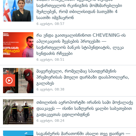
საქართველოს რკინიგზის მომხმარებლები
შეძლებენ, რომ თბილისიდან ბათუმში 4
საათში იმგზავრონ
6 აგვისტო, 08:57
რა უნდა გაითვალისწინოთ CHEVENING-ის
აპლიკაციის შევსების პროცესში —
საქართველოს ბანკის სტიპენდიატის, ლუკა
ხუნდაძის რჩევები
6 აგვისტო, 08:51
მაყურებელი, რომელმაც სპაიდერმენის
პრემიერისას მთელი დარბაზი დაასპოილერა,
გალახეს
6 აგვისტო, 08:38
თბილისის აეროპორტში ირანის სამი მოქალაქე
დააკავეს — ისინი საზღვრის ყალბი საბუთებით
გადაკვეთას ცდილობდნენ
6 აგვისტო, 08:24
საგანძურის მარათონში ახალი თვე დაიწყო —