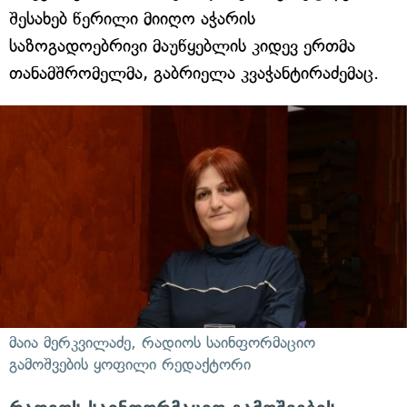
შესახებ წერილი მიიღო აჭარის
საზოგადოებრივი მაუწყებლის კიდევ ერთმა
თანამშრომელმა, გაბრიელა კვაჭანტირაძემაც.
მაია მერკვილაძე, რადიოს საინფორმაციო
გამოშვების ყოფილი რედაქტორი