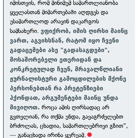
იმისთვის, რომ მინიმუმ სამართლიანობა
ყველასთან მიმართებაში აღდგეს და
უსამართლოდ არავინ დაკარგოს
სამსახური.
ვფიქრობ, იმის ღირსი მაინც
ვართ, აგვიხსნან, რატომ იყო ჩვენი
გადაცემები ასე "გადასაგდები",
მოსაშორებელი ეთერიდან და
კონკრეტულად ჩვენ, მრავალწლიანი
ჟურნალისტური გამოცდილების მქონე
პერსონებთან რა პრეტენზიები
ჰქონდათ,
არგუმენტები მაინც უნდა
მივიღოთ.
როცა ამის ღირსადაც არ
გვთვლიან, რა თქმა უნდა, გავაგრძელებთ
ბრძოლას, ცხადია, სამართლებრივი გზით",
— განაცხადა ირინა ყურუამ.