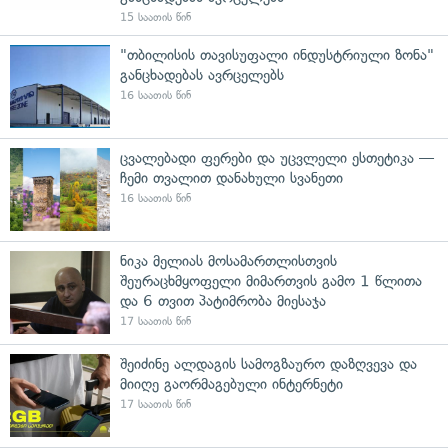
15 საათის წინ
"თბილისის თავისუფალი ინდუსტრიული ზონა"
განცხადებას ავრცელებს
16 საათის წინ
ცვალებადი ფერები და უცვლელი ესთეტიკა —
ჩემი თვალით დანახული სვანეთი
16 საათის წინ
ნიკა მელიას მოსამართლისთვის
შეურაცხმყოფელი მიმართვის გამო 1 წლითა
და 6 თვით პატიმრობა მიესაჯა
17 საათის წინ
შეიძინე ალდაგის სამოგზაურო დაზღვევა და
მიიღე გაორმაგებული ინტერნეტი
17 საათის წინ