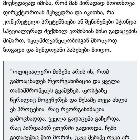
მიუხედავად იმისა, რომ მან პირადად მოითხოვა
დირექტორთან შეხვედრა და იკითხა, რა
კონკრეტული პრეტენზიები ან შენიშვნები ჰქონდა
სპეციალურად შექმნილ კომისიას მისი გადაცემის
მიმართ, ხელმძღვანელობისგან მხოლოდ
ზოგადი და ბუნდოვანი პასუხები მიიღო.
"ოფიციალური მიზეზი არის ის, რომ
გამოაცხადეს რეორგანიზაცია და ყველა
თანამშრომელს გვამცნეს. ფოსტაზე
წერილიც მოგვწერეს და მესამე თვეა ახლა
ეს პროცესია. რაც რეორგანიზაცია
გამოცხადდა, ყველა გადაცემა გაჩერდა,
რაც პირდაპირ ეთერში გადიოდა, ჩემი
გადაცემაც მათ შორის, უკვე მესამე თვეა არ