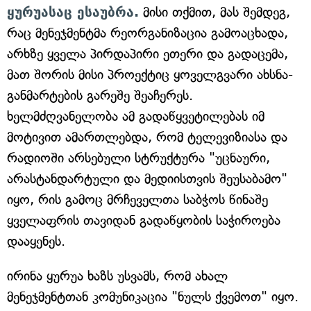
ყურუასაც ესაუბრა.
მისი თქმით, მას შემდეგ,
რაც მენეჯმენტმა რეორგანიზაცია გამოაცხადა,
არხზე ყველა პირდაპირი ეთერი და გადაცემა,
მათ შორის მისი პროექტიც ყოველგვარი ახსნა-
განმარტების გარეშე შეაჩერეს.
ხელმძღვანელობა ამ გადაწყვეტილებას იმ
მოტივით ამართლებდა, რომ ტელევიზიასა და
რადიოში არსებული სტრუქტურა "უცნაური,
არასტანდარტული და მედიისთვის შეუსაბამო"
იყო, რის გამოც მრჩეველთა საბჭოს წინაშე
ყველაფრის თავიდან გადაწყობის საჭიროება
დააყენეს.
ირინა ყურუა ხაზს უსვამს, რომ ახალ
მენეჯმენტთან კომუნიკაცია "ნულს ქვემოთ" იყო.