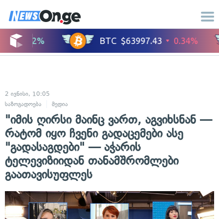
2 ივნისი, 10:05
საზოგადოება
მედია
"იმის ღირსი მაინც ვართ, აგვიხსნან —
რატომ იყო ჩვენი გადაცემები ასე
"გადასაგდები" — აჭარის
ტელევიზიიდან თანამშრომლები
გაათავისუფლეს