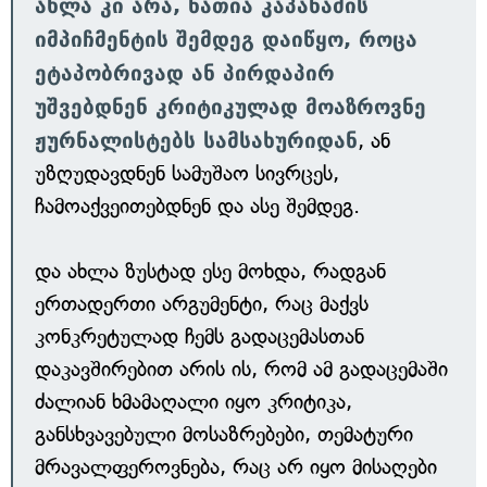
ახლა კი არა, ნათია კაპანაძის
იმპიჩმენტის შემდეგ დაიწყო, როცა
ეტაპობრივად ან პირდაპირ
უშვებდნენ კრიტიკულად მოაზროვნე
ჟურნალისტებს სამსახურიდან
, ან
უზღუდავდნენ სამუშაო სივრცეს,
ჩამოაქვეითებდნენ და ასე შემდეგ.
და ახლა ზუსტად ესე მოხდა, რადგან
ერთადერთი არგუმენტი, რაც მაქვს
კონკრეტულად ჩემს გადაცემასთან
დაკავშირებით არის ის, რომ ამ გადაცემაში
ძალიან ხმამაღალი იყო კრიტიკა,
განსხვავებული მოსაზრებები, თემატური
მრავალფეროვნება, რაც არ იყო მისაღები