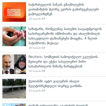
საქართველოს ბანკის გზავნილების
გათამაშების მეორე კვირის გამარჯვებულები
გამოვლინდნენ
18 საათის წინ
სანიტარს, რომელმაც ბათუმის საავადმყოფოს
საპირფარეშოში იმშობიარა და ახალშობილს
სასიკვდილო დაზიანებები მიაყენა, 4 წლით
პატიმრობა მიესაჯა
18 საათის წინ
Reuters: სომხეთის სამოციქულო ეკლესიის
მეთაური და ექვსი სასულიერო პირი
სასამართლოს წინაშე წარდგებიან
18 საათის წინ
ქუთაისში ავტო გალერის ახალი
მულტიბრენდული სივრცე გაიხსნა
19 საათის წინ
თამარ იოსელიანი: აგვისტოს თვიდან