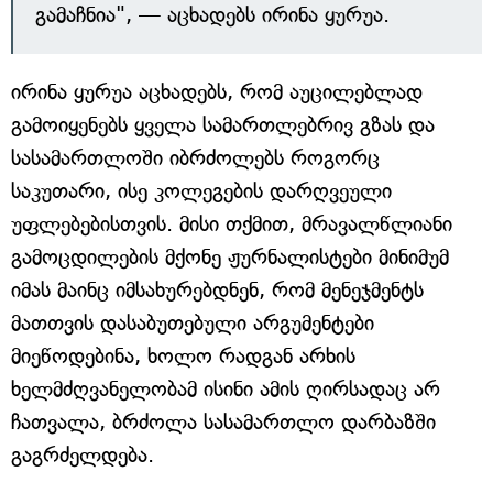
გამაჩნია", — აცხადებს ირინა ყურუა.
ირინა ყურუა აცხადებს, რომ აუცილებლად
გამოიყენებს ყველა სამართლებრივ გზას და
სასამართლოში იბრძოლებს როგორც
საკუთარი, ისე კოლეგების დარღვეული
უფლებებისთვის. მისი თქმით, მრავალწლიანი
გამოცდილების მქონე ჟურნალისტები მინიმუმ
იმას მაინც იმსახურებდნენ, რომ მენეჯმენტს
მათთვის დასაბუთებული არგუმენტები
მიეწოდებინა, ხოლო რადგან არხის
ხელმძღვანელობამ ისინი ამის ღირსადაც არ
ჩათვალა, ბრძოლა სასამართლო დარბაზში
გაგრძელდება.