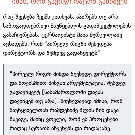
იმას, რომ გავიგო რატომ გამიშვეს"
რაც შეეხება ჩვენს კითხვას, აპირებს თუ არა
საზოგადოებრივი მაუწყებლის გადაწყვეტილების
გასაჩივრებას, ჟურნალისტი მაია მერკვილაძე
აცხადებს, რომ "პირველ რიგში შეხვდება
დირექტორს და შემდეგ გადაწყვეტს".
"პირველ რიგში მინდა შევხვდე დირექტორს
და მოვისმინო მისგან არგუმენტაცია, შემდეგ
გადავწყვეტ [სასამართლოში დავას
დავიწყებ თუ არა]. მიუხედავად იმისა, რომ
მაუწყებელთან რამდენიმე წლის წინ დავა
წავაგე, მაინც ვთვლი, რომ ეს პროცესები
რაღაც სურათს აჩვენებს და რაღაცაზე