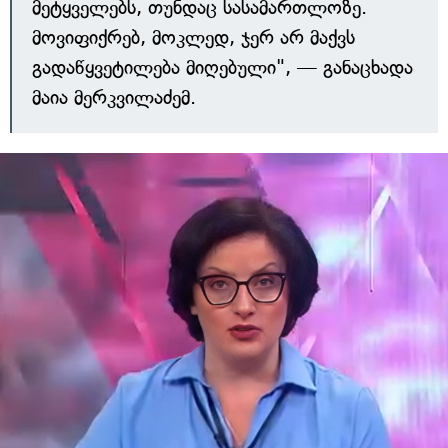
მეტყველებს, თუნდაც სასამართლოზე.
მოვიფიქრებ, მოკლედ, ჯერ არ მაქვს
გადაწყვეტილება მიღებული", — განაცხადა
მაია მერკვილაძემ.