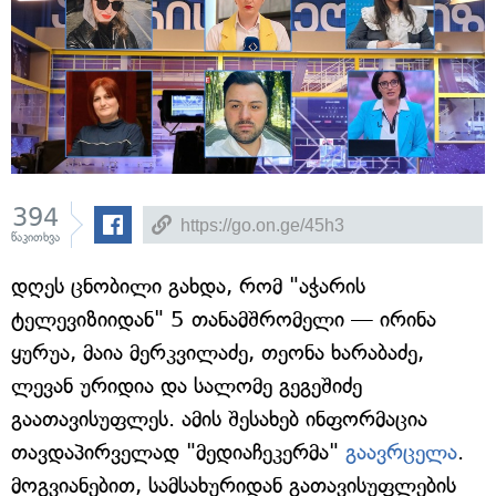
394
წაკითხვა
დღეს ცნობილი გახდა, რომ "აჭარის
ტელევიზიიდან" 5 თანამშრომელი — ირინა
ყურუა, მაია მერკვილაძე, თეონა ხარაბაძე,
ლევან ურიდია და სალომე გეგეშიძე
გაათავისუფლეს. ამის შესახებ ინფორმაცია
თავდაპირველად "მედიაჩეკერმა"
გაავრცელა
.
მოგვიანებით, სამსახურიდან გათავისუფლების