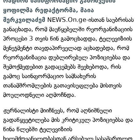
რადიოს საინფორმაციო გამოშვების
ყოფილმა რედაქტორმა, მაია
მერკვილაძემ
NEWS.On.ge-ისთან საუბრისას
განაცხადა, რომ მაუწყებელში რეორგანიზაციის
პროცესი 3 თვის წინ გამოცხადდა, ტელევიზიის
მენეჯმენტი თავდაპირველად აცხადებდა, რომ
რეორგანიზაცია დუბლირებულ პოზიციებსა და
შემოქმედებით გადაცემებს შეეხებოდა, რის
გამოც საინფორმაციო სამსახურის
თანამშრომლების გათავისუფლება მისთვის
მოულოდნელი აღმოჩნდა.
ჟურნალისტი მიიჩნევს, რომ აღნიშნული
გადაწყვეტილება მის კრიტიკულ პოზიციებსა და
წინა წლებში ტელევიზიის
ხელმძღვანელობასთან არსებულ სასამართლო