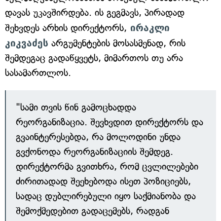
დავას უკავშირდება. ის გეგმავს, პირადად
შეხვდეს არხის დირექტორს,
ირაკლი
კიკვაძეს
არგუმენტების მოსასმენად, რის
შემდეგაც გადაწყვეტს, მიმართოს თუ არა
სასამართლოს.
"სამი თვის წინ გამოცხადდა
რეორგანიზაცია. შევხვდით დირექტორს და
გვაინტერესებდა, რა მოლოდინი უნდა
გვქონოდა რეორგანიზაციის შემდეგ.
დირექტორმა გვითხრა, რომ ცვლილებები
ძირითადად შეეხებოდა ისეთ პოზიციებს,
სადაც დუბლირებული იყო საქმიანობა და
შემოქმედებით გადაცემებს, რადგან