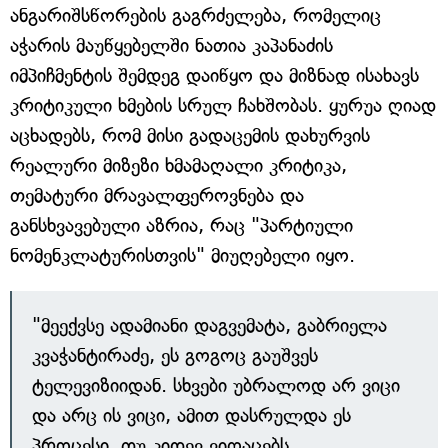
ანგარიშსწორების გაგრძელება, რომელიც
აჭარის მაუწყებელში ნათია კაპანაძის
იმპიჩმენტის შემდეგ დაიწყო და მიზნად ისახავს
კრიტიკული ხმების სრულ ჩახშობას. ყურუა ღიად
აცხადებს, რომ მისი გადაცემის დახურვის
რეალური მიზეზი ხმამაღალი კრიტიკა,
თემატური მრავალფეროვნება და
განსხვავებული აზრია, რაც "პარტიული
ნომენკლატურისთვის" მიუღებელი იყო.
"მეექვსე ადამიანი დაგვემატა, გაბრიელა
კვაჭანტირაძე, ეს გოგოც გაუშვეს
ტელევიზიიდან. სხვები უბრალოდ არ ვიცი
და არც ის ვიცი, ამით დასრულდა ეს
პროცესი, თუ კიდევ ვიღაცებს