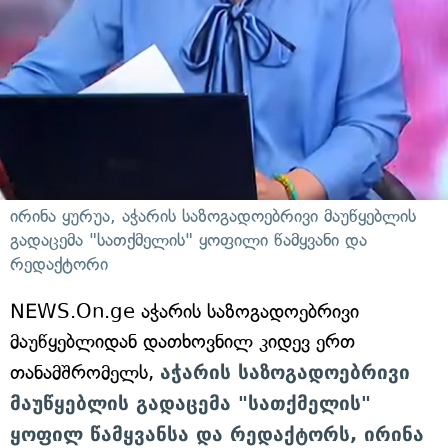
ირინა ყურუა, აჭარის საზოგადოებრივი მაუწყებლის
გადაცემა "სათქმელის" ყოფილი წამყვანი და
რედაქტორი
NEWS.On.ge აჭარის საზოგადოებრივი
მაუწყებლიდან დათხოვნილ კიდევ ერთ
თანამშრომელს,
აჭარის საზოგადოებრივი
მაუწყებლის გადაცემა "სათქმელის"
ყოფილ წამყვანსა და რედაქტორს, ირინა