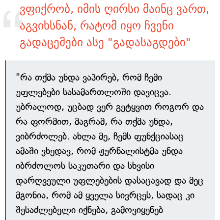
ვფიქრობ, იმის ღირსი მაინც ვართ,
აგვიხსნან, რატომ იყო ჩვენი
გადაცემები ასე "გადასაგდები"
"რა თქმა უნდა ვაპირებ, რომ ჩემი
უფლებები სასამართლოში დავიცვა.
უბრალოდ, უცბად ვერ გეტყვით როგორ და
რა ფორმით, მაგრამ, რა თქმა უნდა,
ვიბრძოლებ. ახლა მე, ჩემს ფუნქციასაც
ამაში ვხედავ, რომ ჟურნალისტმა უნდა
იბრძოლოს საკუთარი და სხვისი
დარღვეული უფლებების დასაცავად და მეც
მგონია, რომ ამ ყველა სივრცეს, სადაც კი
შესაძლებელი იქნება, გამოვიყენებ