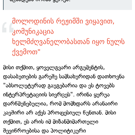
მოლოდინის რეჟიმში ვიყავით,
კომუნიკაცია
ხელმძღვანელობასთან იყო ნულს
ქვემოთ"
მისი თქმით, ყოველგვარი არგუმენტის,
დასაბუთების გარეშე სამსახურიდან დათხოვნა
"აბსოლუტურად გაუგებარია და ეს ტოვებს
ინტერპრეტაციის სივრცეს". ირინა ყურუა
დარწმუნებულია, რომ მომხდარს არანაირი
კავშირი არ აქვს პროფესიულ წუნთან. მისი
თქმით, ეს არის იმ მიზანმიმართული
შევიწროებისა და პოლიტიკური