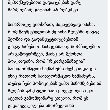
შემოქმედებითი გადაცემების გარე
წარმოებაზე გატანას აპირებდნენ.
სიმართლე გითხრათ, მიუხედავად იმისა,
რომ მაუწყებელთან მე წინა წლებში დავაც
მქონია და გადაწყვეტილებებთან
დაკავშირებით მაინცდამაინც მორჩილებით
არ გამოვირჩევი, მაინც არ მქონდა
მოლოდინი, რომ "რეორგანიზაცია"
საინფორმაციო სამსახურს შეეხებოდა და
ისიც რადიოს საინფორმაციო სამსახურს,
თუმცა ჩემი პოზიციების გამო მინიშნებები ამ
წლების განმავლობაში ყოველთვის იყო.
აქედან გამომდინარე ვთვლი, რომ ეს
გადაწყვეტილება სწორედ ამას