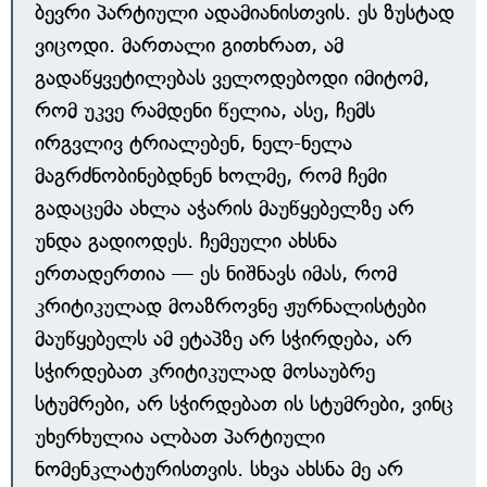
ბევრი პარტიული ადამიანისთვის. ეს ზუსტად
ვიცოდი. მართალი გითხრათ, ამ
გადაწყვეტილებას ველოდებოდი იმიტომ,
რომ უკვე რამდენი წელია, ასე, ჩემს
ირგვლივ ტრიალებენ, ნელ-ნელა
მაგრძნობინებდნენ ხოლმე, რომ ჩემი
გადაცემა ახლა აჭარის მაუწყებელზე არ
უნდა გადიოდეს. ჩემეული ახსნა
ერთადერთია — ეს ნიშნავს იმას, რომ
კრიტიკულად მოაზროვნე ჟურნალისტები
მაუწყებელს ამ ეტაპზე არ სჭირდება, არ
სჭირდებათ კრიტიკულად მოსაუბრე
სტუმრები, არ სჭირდებათ ის სტუმრები, ვინც
უხერხულია ალბათ პარტიული
ნომენკლატურისთვის. სხვა ახსნა მე არ