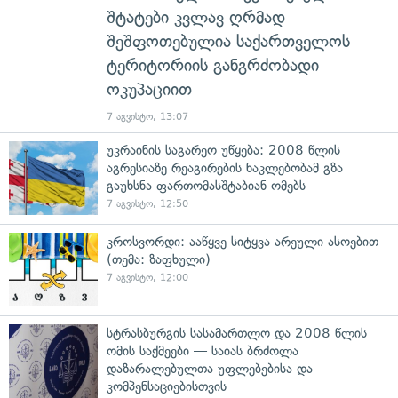
შტატები კვლავ ღრმად
შეშფოთებულია საქართველოს
ტერიტორიის განგრძობადი
ოკუპაციით
7 აგვისტო, 13:07
უკრაინის საგარეო უწყება: 2008 წლის
აგრესიაზე რეაგირების ნაკლებობამ გზა
გაუხსნა ფართომასშტაბიან ომებს
7 აგვისტო, 12:50
კროსვორდი: ააწყვე სიტყვა არეული ასოებით
(თემა: ზაფხული)
7 აგვისტო, 12:00
სტრასბურგის სასამართლო და 2008 წლის
ომის საქმეები — საიას ბრძოლა
დაზარალებულთა უფლებებისა და
კომპენსაციებისთვის