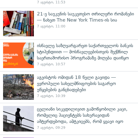
7 აგვისტო, 11:53
21-ე საუკუნის საუკეთესო თრილერი რომანები
— ნახეთ The New York Times-ის სია
7 აგვისტო, 11:00
ისწავლე საზღვარგარეთ საქართველოს ბანკის
სტიპენდიით — მოსწავლეებისთვის შექმნილ
საერთაშორისო პროგრამაზე მიღება დაიწყო
7 აგვისტო, 10:57
აგვისტოს ომიდან 18 წელი გავიდა —
ევროპული სახელმწიფოების საგარეო
უწყებების განცხადებები
7 აგვისტო, 10:39
ცელიანი სიკვდილივით გამოწყობილი კაცი,
რომელიც პაციენტებს სახურავიდან
აშტერდებოდა, ამტკიცებს, რომ ყვავი იყო
7 აგვისტო, 09:29