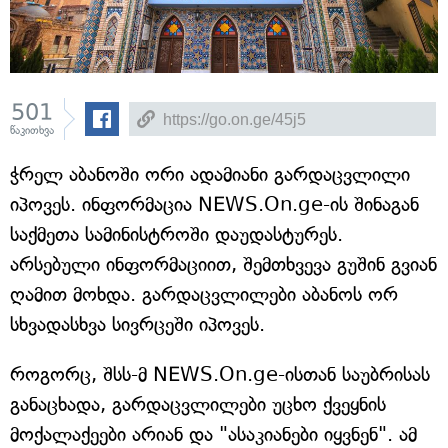
501
წაკითხვა
ჭრელ აბანოში ორი ადამიანი გარდაცვლილი
იპოვეს. ინფორმაცია NEWS.On.ge-ის შინაგან
საქმეთა სამინისტროში დაუდასტურეს.
არსებული ინფორმაციით, შემთხვევა გუშინ გვიან
ღამით მოხდა. გარდაცვლილები აბანოს ორ
სხვადასხვა სივრცეში იპოვეს.
როგორც, შსს-მ NEWS.On.ge-ისთან საუბრისას
განაცხადა, გარდაცვლილები უცხო ქვეყნის
მოქალაქეები არიან და "ასაკიანები იყვნენ". ამ