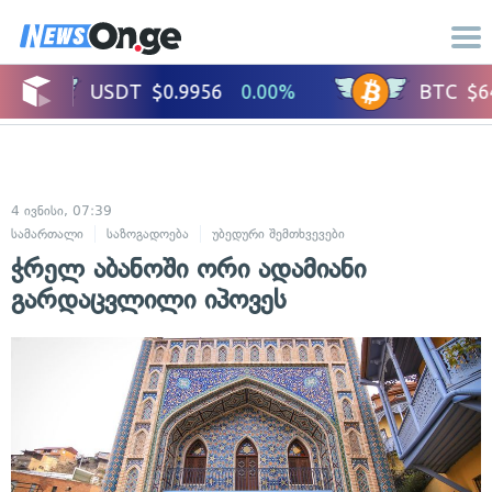
4 ივნისი, 07:39
სამართალი
საზოგადოება
უბედური შემთხვევები
ჭრელ აბანოში ორი ადამიანი
გარდაცვლილი იპოვეს