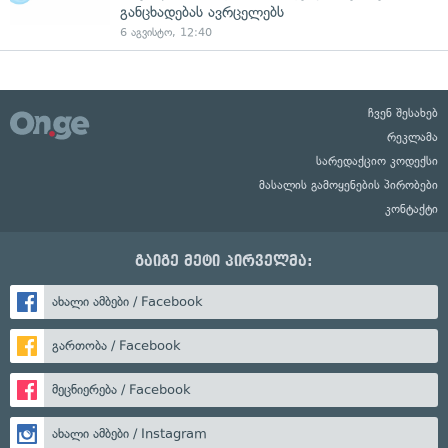
განცხადებას ავრცელებს
6 აგვისტო, 12:40
ჩვენ შესახებ
რეკლამა
სარედაქციო კოდექსი
მასალის გამოყენების პირობები
კონტაქტი
გაიგე მეტი პირველმა:
ახალი ამბები / Facebook
გართობა / Facebook
მეცნიერება / Facebook
ახალი ამბები / Instagram