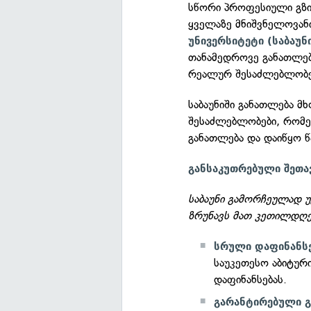
სწორი პროფესიული გზი
ყველაზე მნიშვნელოვანი
უნივერსიტეტი (საბაუნ
თანამედროვე განათლებ
რეალურ შესაძლებლობე
საბაუნიში განათლება მ
შესაძლებლობები, რომე
განათლება და დაიწყო წ
განსაკუთრებული შეთავ
საბაუნი გამორჩეულად უ
ზრუნავს მათ კეთილდღე
სრული დაფინანსე
საუკეთესო აბიტურ
დაფინანსებას.
გარანტირებული გ