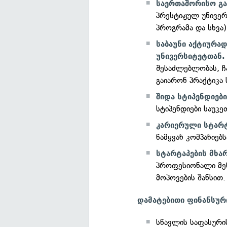
საერთაშორისო გა
პრესტიჟულ უნივერ
პროგრამა და სხვა
საბაუნი აქტიურა
უნივერსიტეტთან.
შესაძლებლობას, 
გაიარონ პრაქტიკა
შიდა სტიპენდიები
სტიპენდიები საუკე
კარიერული სტარ
წამყვან კომპანიებ
სტარტაპების მხა
პროფესიონალი მენ
მოპოვების შანსით.
დამატებითი ფინანსურ
სწავლის საფასური