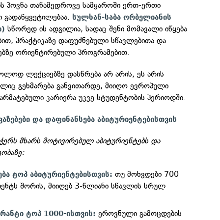
ს პოვნა თანამედროვე სამყაროში ერთ-ერთი
 გადაწყვეტილებაა.
სულხან-საბა ორბელიანის
სწორედ ის ადგილია, სადაც შენი მომავალი იწყება
ი)
ით, პრაქტიკაზე დაფუძნებული სწავლებითა და
ბზე ორიენტირებული პროგრამებით.
ხოლოდ ლექციებზე დასწრება არ არის, ეს არის
ლიც გეხმარება განვითარდე, მიიღო ევროპული
არმატებული კარიერა უკვე სტუდენტობის პერიოდში.
აზებები და დაფინანსება აბიტურიენტებისთვის
ჭერს მხარს მოტივირებულ აბიტურიენტებს და
ობაზე:
თუ მოხვდები 700
ბა ტოპ აბიტურიენტებისთვის:
იენტს შორის, მიიღებ 3-წლიანი სწავლის სრულ
ეროვნული გამოცდების
რანტი ტოპ 1000-ისთვის: