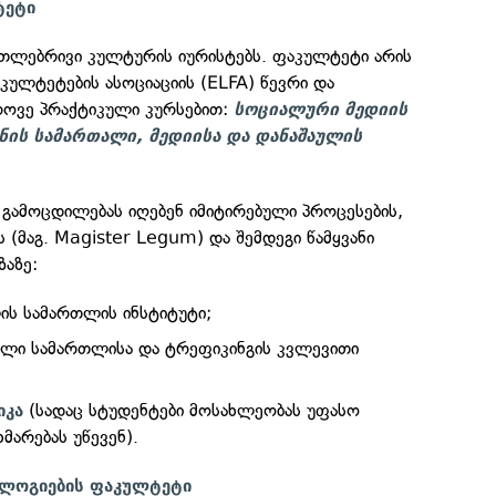
ტეტი
რთლებრივი კულტურის იურისტებს. ფაკულტეტი არის
ულტეტების ასოციაციის (ELFA) წევრი და
ოვე პრაქტიკული კურსებით:
სოციალური მედიის
ნის სამართალი, მედიისა და დანაშაულის
 გამოცდილებას იღებენ იმიტირებული პროცესების,
 (მაგ. Magister Legum) და შემდეგი წამყვანი
ზაზე:
ის სამართლის ინსტიტუტი;
ული სამართლისა და ტრეფიკინგის კვლევითი
(სადაც სტუდენტები მოსახლეობას უფასო
იკა
მარებას უწევენ).
ნოლოგიების ფაკულტეტი