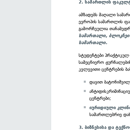
2. სამართლის ფაკულ
ამზადებს მაღალი სამა
ევროპის სამართლის ფაკ
გამორჩეულია თანამედრ
სამართალი, ბლოკჩეი
სამართალი.
სტუდენტები პრაქტიკულ
სამეცნიერო ჟურნალების
კვლევითი ცენტრების ბა
დავით ბატონიშვილ
ანტიდისკრიმინაცი
ცენტრები;
იურიდიული კლინ
სამართლებრივ დახ
3. ბიზნესისა და ტექ