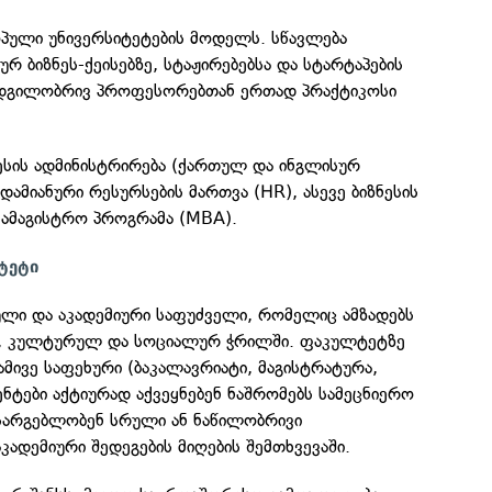
ოპული უნივერსიტეტების მოდელს. სწავლება
 ბიზნეს-ქეისებზე, სტაჟირებებსა და სტარტაპების
ადგილობრივ პროფესორებთან ერთად პრაქტიკოსი
ესის ადმინისტრირება (ქართულ და ინგლისურ
ადამიანური რესურსების მართვა (HR), ასევე ბიზნესის
სამაგისტრო პროგრამა (MBA).
ტეტი
ული და აკადემიური საფუძველი, რომელიც ამზადებს
, კულტურულ და სოციალურ ჭრილში. ფაკულტეტზე
ამივე საფეხური (ბაკალავრიატი, მაგისტრატურა,
ტები აქტიურად აქვეყნებენ ნაშრომებს სამეცნიერო
სარგებლობენ სრული ან ნაწილობრივი
კადემიური შედეგების მიღების შემთხვევაში.