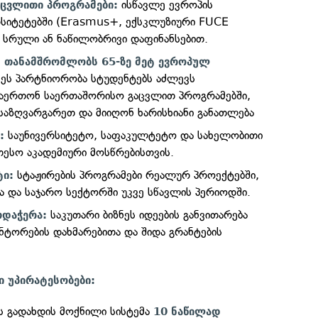
ისწავლე ევროპის
ცვლითი პროგრამები:
სიტეტებში (Erasmus+, ექსკლუზიური FUCE
) სრული ან ნაწილობრივი დაფინანსებით.
დ თანამშრომლობს 65-ზე მეტ ევროპულ
ეს პარტნიორობა სტუდენტებს აძლევს
ჩაერთონ საერთაშორისო გაცვლით პროგრამებში,
 საზღვარგარეთ და მიიღონ ხარისხიანი განათლება
საუნივერსიტეტო, საფაკულტეტო და სახელობითი
:
თესო აკადემიური მოსწრებისთვის.
სტაჟირების პროგრამები რეალურ პროექტებში,
ტი:
სა და საჯარო სექტორში უკვე სწავლის პერიოდში.
საკუთარი ბიზნეს იდეების განვითარება
რდაჭერა:
ტორების დახმარებითა და შიდა გრანტების
ი უპირატესობები:
ს გადახდის მოქნილი სისტემა
10 ნაწილად