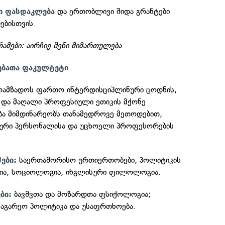
და ერთობლივი შიდა გრანტები
ი ფასდაკლება
ებისთვის.
მები: აირჩიე შენი მიმართულება
ებათა ფაკულტეტი
მოამზადოს ფართო ინტერდისციპლინური ცოდნის,
ა და მაღალი პროფესიული ეთიკის მქონე
ება მიმდინარეობს თანამედროვე მეთოდებით,
იური პერსონალისა და უცხოელი პროფესორების
საერთაშორისო ურთიერთობები, პოლიტიკის
ები:
გია, სოციოლოგია, ინგლისური ფილოლოგია.
ბავშვთა და მოზარდთა ფსიქოლოგია;
ბი:
აგარეო პოლიტიკა და უსაფრთხოება.