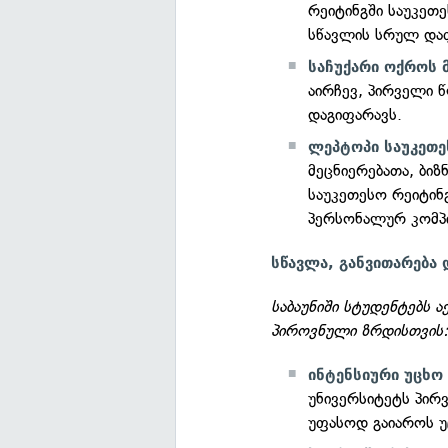
რეიტინგში საუკეთ
სწავლის სრულ და
საჩუქარი ოქროს 
აირჩევ, პირველი 
დაგიფარავს.
ლეპტოპი საუკეთე
მეცნიერებათა, ბი
საუკეთესო რეიტინგ
პერსონალურ კომპ
სწავლა, განვითარება 
საბაუნიში სტუდენტებს 
პიროვნული ზრდისთვის
ინტენსიური უცხო 
უნივერსიტეტს პირ
უფასოდ გაიაროს უ