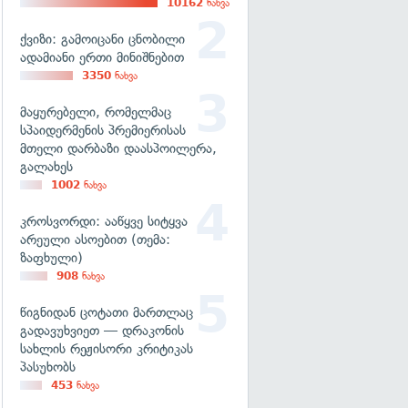
10162
ნახვა
ქვიზი: გამოიცანი ცნობილი
ადამიანი ერთი მინიშნებით
3350
ნახვა
მაყურებელი, რომელმაც
სპაიდერმენის პრემიერისას
მთელი დარბაზი დაასპოილერა,
გალახეს
1002
ნახვა
კროსვორდი: ააწყვე სიტყვა
არეული ასოებით (თემა:
ზაფხული)
908
ნახვა
წიგნიდან ცოტათი მართლაც
გადავუხვიეთ — დრაკონის
სახლის რეჟისორი კრიტიკას
პასუხობს
453
ნახვა