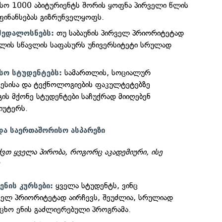
ესო 1000 აბიტურიენტს შორის ყოფნა პირველი წლის
ფინანსებას გიზრუნველყოფს.
თუ საბაუნის პირველ პრიორიტეტად
მედალოსნებს:
წლის სწავლის საფასურს უნივერსიტეტი სრულად
სამართლის, სოციალურ
სო სტუდენტებს:
ზნესისა და ტექნოლოგიების ფაკულტეტებზე
ის მქონე სტუდენტები საჩუქრად მიიღებენ
იუტერს.
და საერთაშორისო ასპარეზი
აქვთ ყველა პირობა, როგორც აკადემიური, ისე
:
ყველა სტუდენტს, ვინც
ენის კურსები:
ველ პრიორიტეტად აირჩევს, შეუძლია, სრულიად
ცხო ენის გაძლიერებული პროგრამა.