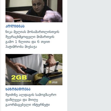
პოლიტიკა
ნიკა მელიას მოსამართლისთვის
შეურაცხმყოფელი მიმართვის
გამო 1 წლითა და 6 თვით
პატიმრობა მიესაჯა
საზოგადოება
შეიძინე ალდაგის სამოგზაურო
დაზღვევა და მიიღე
გაორმაგებული ინტერნეტი