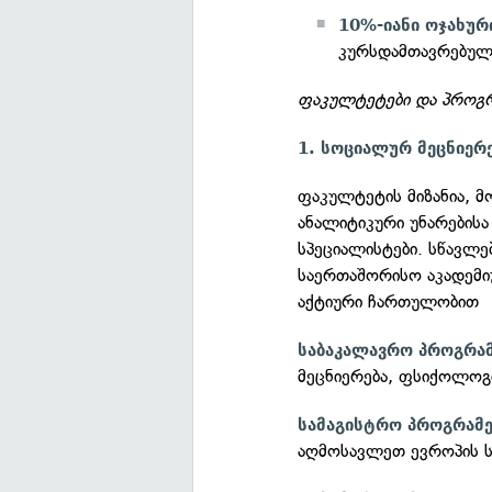
10%-იანი ოჯახურ
კურსდამთავრებულ
ფაკულტეტები და პროგრა
1. სოციალურ მეცნიერ
ფაკულტეტის მიზანია, 
ანალიტიკური უნარების
სპეციალისტები. სწავლ
საერთაშორისო აკადემ
აქტიური ჩართულობით
საბაკალავრო პროგრამ
მეცნიერება, ფსიქოლო
სამაგისტრო პროგრამე
აღმოსავლეთ ევროპის ს