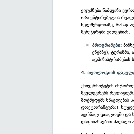
ეფუძნება წამყვანი ევრ
ორიენტირებულია რეალურ
ხელშეწყობაზე, რასაც 
მენეჯერები უძღვებიან.
ბიზნ
პროგრამები:
ენებზე), ტურიზმი, 
ადმინისტრირების 
4. თეოლოგიის ფაკულ
უნივერსიტეტის ისტორი
მკვლევრებს რელიგიურ
მოქმედებს სწავლების ს
დოქტორანტურა). სტუდენ
ჟურნალ დიალოგში და 
დაფინანსებით მაღალი ა