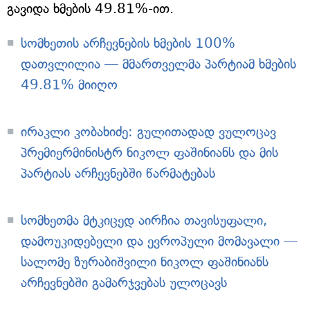
გავიდა ხმების 49.81%-ით.
სომხეთის არჩევნების ხმების 100%
დათვლილია — მმართველმა პარტიამ ხმების
49.81% მიიღო
ირაკლი კობახიძე: გულითადად ვულოცავ
პრემიერმინისტრ ნიკოლ ფაშინიანს და მის
პარტიას არჩევნებში წარმატებას
სომხეთმა მტკიცედ აირჩია თავისუფალი,
დამოუკიდებელი და ევროპული მომავალი —
სალომე ზურაბიშვილი ნიკოლ ფაშინიანს
არჩევნებში გამარჯვებას ულოცავს