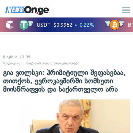
8 ივნისი, 13:05
პოლიტიკა
საერთაშორისო ურთიერთობები
გია ვოლსკი: პრიმიტიული შეფასებაა,
თითქოს, ევროკავშირში სომხეთი
მიისწრაფვის და საქართველო არა