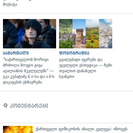
მიესაჯა
სამართალი
ფოტოგრაფია
"საქართველომ მორიგი
ცვალებადი ფერები და
ბრძოლა მოუგო გიგა
უცვლელი ესთეტიკა — ჩემი
ავალიანის მკვლელებს" —
თვალით დანახული
ეკა კუპატაძე ნ.ი-სა და ა.ბ-ს
სვანეთი
დაკავებას ეხმაურება
კომენტარები
ქართველი ფიზიკოსის ახალი კვლევა: ინოუეს