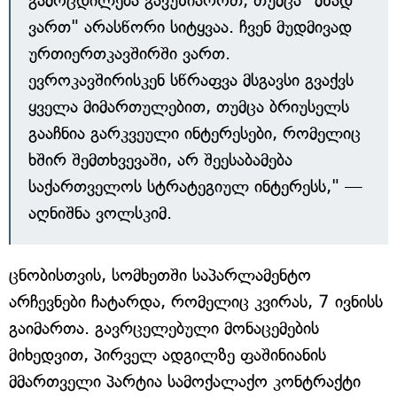
გამოცდილება გავუზიაროთ, თუმცა "მზად
ვართ" არასწორი სიტყვაა. ჩვენ მუდმივად
ურთიერთკავშირში ვართ.
ევროკავშირისკენ სწრაფვა მსგავსი გვაქვს
ყველა მიმართულებით, თუმცა ბრიუსელს
გააჩნია გარკვეული ინტერესები, რომელიც
ხშირ შემთხვევაში, არ შეესაბამება
საქართველოს სტრატეგიულ ინტერესს," —
აღნიშნა ვოლსკიმ.
ცნობისთვის, სომხეთში საპარლამენტო
არჩევნები ჩატარდა, რომელიც კვირას, 7 ივნისს
გაიმართა. გავრცელებული მონაცემების
მიხედვით, პირველ ადგილზე ფაშინიანის
მმართველი პარტია სამოქალაქო კონტრაქტი