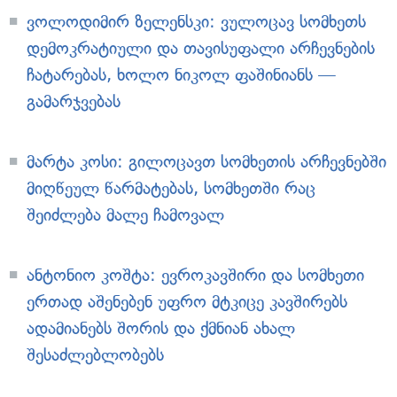
ვოლოდიმირ ზელენსკი: ვულოცავ სომხეთს
დემოკრატიული და თავისუფალი არჩევნების
ჩატარებას, ხოლო ნიკოლ ფაშინიანს —
გამარჯვებას
მარტა კოსი: გილოცავთ სომხეთის არჩევნებში
მიღწეულ წარმატებას, სომხეთში რაც
შეიძლება მალე ჩამოვალ
ანტონიო კოშტა: ევროკავშირი და სომხეთი
ერთად აშენებენ უფრო მტკიცე კავშირებს
ადამიანებს შორის და ქმნიან ახალ
შესაძლებლობებს