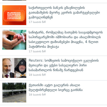
საქართველოს ბანკის გზავნილების
გათამაშების მეორე კვირის გამარჯვებულები
გამოვლინდნენ
17 საათის წინ
სანიტარს, რომელმაც ბათუმის საავადმყოფოს
საპირფარეშოში იმშობიარა და ახალშობილს
სასიკვდილო დაზიანებები მიაყენა, 4 წლით
პატიმრობა მიესაჯა
17 საათის წინ
Reuters: სომხეთის სამოციქულო ეკლესიის
მეთაური და ექვსი სასულიერო პირი
სასამართლოს წინაშე წარდგებიან
18 საათის წინ
ქუთაისში ავტო გალერის ახალი
მულტიბრენდული სივრცე გაიხსნა
18 საათის წინ