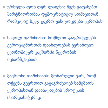
ურსულა ფონ დერ ლაიენი: ჩვენ ვაფასებთ
პარტნიორობას დემოკრატიულ სომხეთთან,
რომელიც სულ უფრო უახლოვდება ევროპას
ნიკოლ ფაშინიანი: სომხეთი გააგრძელებს
ევროკავშირთან დაახლოებას ევრაზიულ
ეკონომიკურ კავშირში წევრობის
შენარჩუნებით
მაკრონი ფაშინიანს: მოხარული ვარ, რომ
თქვენს გვერდით გავაგრძელებ სამუშაოს
ევროპასთან დაახლოების პროცესის
მხარდასაჭერად