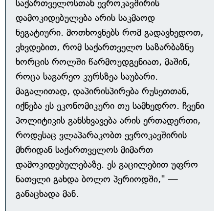
საქართველოსთან ევროკავშირის
დამოკიდებულება არის საკმაოდ
ნეგატიური. მოთხოვნებს რომ გადავხედოთ,
ვხვდებით, რომ საქართველო საზარბაზნე
ხორცის როლში წარმოუდგენიათ, მაშინ,
როცა საგარეო კურსზეა საუბარი.
მაგალითად, დაპირისპირება რუსეთთან,
იქნება ეს ეკონომიკური თუ სამხედრო. ჩვენი
პოლიტიკის განსხვავება არის ერთადერთი,
როდესაც ვლაპარაკობთ ევროკავშირის
მხრიდან საქართველოს მიმართ
დამოკიდებულებაზე. ეს გაცილებით უფრო
ნათელი გახდა ბოლო პერიოდში," —
განაცხადა მან.