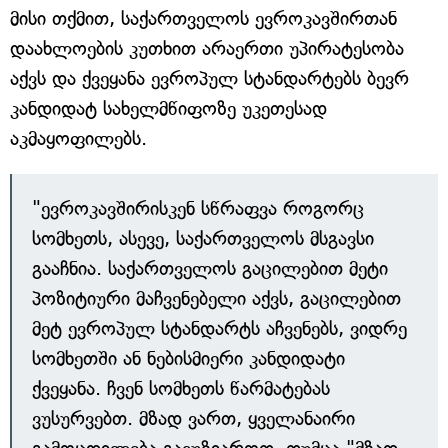
მისი თქმით, საქართველოს ევროკავშირთან
დაახლოების კუთხით არაერთი უპირატესობა
აქვს და ქვეყანა ევროპულ სტანდარტებს ბევრ
კანდიდატ სახელმწიფოზე უკეთესად
აკმაყოფილებს.
"ევროკავშირისკენ სწრაფვა როგორც
სომხეთს, ასევე, საქართველოს მსგავსი
გააჩნია. საქართველოს გაცილებით მეტი
პოზიტიური მაჩვენებელი აქვს, გაცილებით
მეტ ევროპულ სტანდარტს აჩვენებს, ვიდრე
სომხეთში ან ნებისმიერი კანდიდატი
ქვეყანა. ჩვენ სომხეთს წარმატებას
ვუსურვებთ. მზად ვართ, ყველანაირი