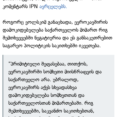
კომენტარს IPN
ავრცელებს.
როგორც ვოლსკიმ განაცხადა, ევროკავშირის
დამოკიდებულება საქართველოს მიმართ რიგ
შემთხვევებში ნეგატიურია და ეს განსაკუთრებით
საგარეო პოლიტიკის საკითხებში იკვეთება.
"პრიმიტიული შეფასებაა, თითქოს,
ევროკავშირში სომხეთი მიისწრაფვის და
საქართველო არა. უბრალოდ,
ევროკავშირს აქვს სხვადასხვა
დამოკიდებულება სომხეთთან და
საქართველოსთან მიმართებაში. რიგ
შემთხვევებში, საკვანძო საკითხებთან,