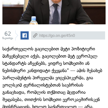
62
წაკითხვა
საქართველოს გაცილებით მეტი პოზიტიური
მაჩვენებელი აქვს, გაცილებით მეტ ევროპულ
სტანდარტს აჩვენებს, ვიდრე სომხეთში ან
ნებისმიერი კანდიდატი ქვეყანა" — ამის შესახებ
პარლამენტის პირველმა ვიცესპიკერმა, გია
ვოლსკიმ ჟურნალისტებთან საუბრისას
განაცხადა, რომლის თქმითაც მცდარია
შეფასება, თითქოს სომხეთი ევროკავშირისკენ
მიისწრაფვის, ხოლო საქართველო — არა.