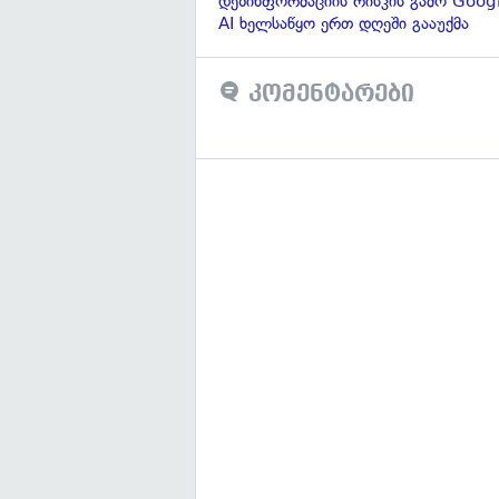
დეზინფორმაციის რისკის გამო Googl
AI ხელსაწყო ერთ დღეში გააუქმა
კომენტარები