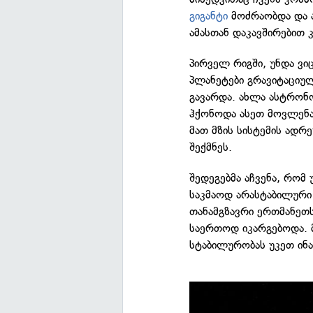
გიგანტი
მოძრაობდა და ა
ამასთან დაკავშირებით კ
პირველ რიგში, უნდა ვი
პლანეტები გრავიტაციუ
გავარდა. ახლა ასტრონ
ჰქონოდა ასეთ მოვლენას
მათ მზის სისტემის ადრ
შექმნეს.
შედეგებმა აჩვენა, რომ 
საკმაოდ არასტაბილური 
თანამგზავრი ერთმანეთს
საერთოდ იკარგებოდა. მ
სტაბილურობას უკეთ ინა