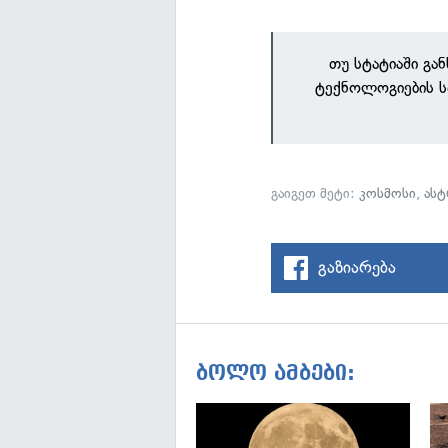
თუ სტატიაში გა
ტექნოლოგიების ს
გაიგეთ მეტი:
კოსმოსი
,
ას
გაზიარება
ბოლო ამბები: