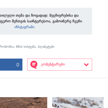
ნხილული თემა და ზოგადად: მეცნიერებისა და
ფერო შენთვის საინტერესოა, გამოიწერე ჩვენი
ინსტაგრამი
.
ტრონომია
,
მზის სისტემა
,
პლანეტები
0
კომენტარები
გადახედვა
გადახედვა