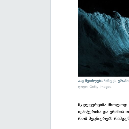
ასე შეიძლება ჩანდეს ურანი
ფოტო: Getty Images
მკვლევრებმა მხოლოდ ე
იუპიტერისა და ურანის თ
რომ მეცნიერებს რამდენ