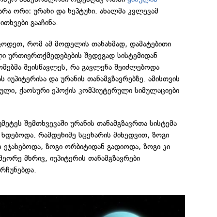
რა ორი: ურანი და ნეპტუნი. ახალმა კვლევამ
ითხვები გააჩინა.
ცოდეთ, რომ ამ მოდელის თანახმად, დამატებითი
ლი ურთიერთქმედებების შედეგად სისტემიდან
ომებმა შეისწავლეს, რა გავლენა შეიძლებოდა
 იუპიტერისა და ურანის თანამგზავრებზე. ამისთვის
ეული, ქაოსური ეპოქის კომპიუტერული სიმულაციები
უმეტეს შემთხვევაში ურანის თანამგზავრთა სისტემა
ხდებოდა. რამდენიმე სცენარის მიხედვით, ზოგი
 ეჯახებოდა, ზოგი ორბიტიდან გადიოდა, ზოგი კი
ეორე მხრივ, იუპიტერის თანამგზავრები
რჩუნებდა.