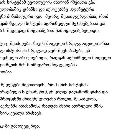
ის სისტემამ ევოლუციის ძალიან იშვიათი გზა
ვლობაშიც ურანსა და იუპიტერზე პლანეტური
ენა მინიმალური იყო. მეორე შესაძლებლობაა, რომ
მჟამინდელი სისტემა ადრინდელი შეჯახებებისა და
ის შედეგად მოგვიანებით ჩამოყალიბებულიყო.
ნტიც: შეიძლება, ნიცის მოდელი სრულყოფილი არაა
ულ ისტორიას სრულად ვერ შეესაბამება. ეს
ოდნელი არ იქნებოდა, რადგან აღნიშნული მოდელი
ი წლის წინ მომხდარი მოვლენების
ობაა.
 შედეგები მიუთითებს, რომ მზის სისტემის
 არსებული სცენარები ჯერ კიდევ გადამოწმებასა და
მ პროცესში მნიშვნელოვანი როლი, შესაძლოა,
ავრებმა ითამაშოს, რადგან ისინი ადრეული მზის
რიის კვალს ინახავს.
us
-ში გამოქვეყნდა.