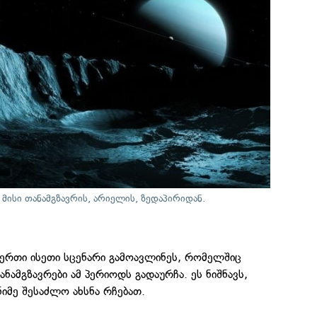
 მისი თანამგზავრის, არიელის, ზედაპირიდან.
რთი ისეთი სცენარი გამოავლინეს, რომელშიც
ანამგზავრები ამ პერიოდს გადაურჩა. ეს ნიშნავს,
იმე შესაძლო ახსნა რჩებათ.