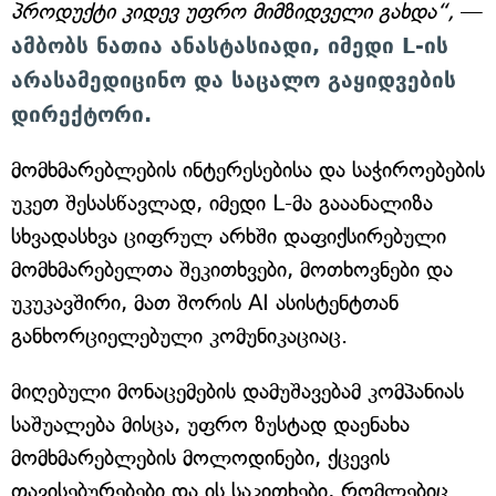
პროდუქტი კიდევ უფრო მიმზიდველი გახდა“,
—
ამბობს ნათია ანასტასიადი, იმედი L-ის
არასამედიცინო და საცალო გაყიდვების
დირექტორი.
მომხმარებლების ინტერესებისა და საჭიროებების
უკეთ შესასწავლად, იმედი L-მა გააანალიზა
სხვადასხვა ციფრულ არხში დაფიქსირებული
მომხმარებელთა შეკითხვები, მოთხოვნები და
უკუკავშირი, მათ შორის AI ასისტენტთან
განხორციელებული კომუნიკაციაც.
მიღებული მონაცემების დამუშავებამ კომპანიას
საშუალება მისცა, უფრო ზუსტად დაენახა
მომხმარებლების მოლოდინები, ქცევის
თავისებურებები და ის საკითხები, რომლებიც