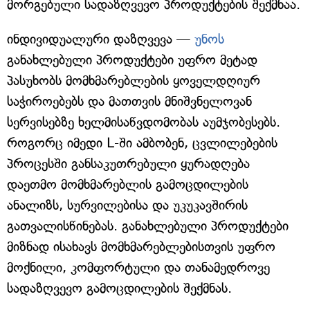
მორგებული სადაზღვევო პროდუქტების შექმნაა.
ინდივიდუალური დაზღვევა —
უნოს
განახლებული პროდუქტები უფრო მეტად
პასუხობს მომხმარებლების ყოველდღიურ
საჭიროებებს და მათთვის მნიშვნელოვან
სერვისებზე ხელმისაწვდომობას აუმჯობესებს.
როგორც იმედი L-ში ამბობენ, ცვლილებების
პროცესში განსაკუთრებული ყურადღება
დაეთმო მომხმარებლის გამოცდილების
ანალიზს, სურვილებისა და უკუკავშირის
გათვალისწინებას. განახლებული პროდუქტები
მიზნად ისახავს მომხმარებლებისთვის უფრო
მოქნილი, კომფორტული და თანამედროვე
სადაზღვევო გამოცდილების შექმნას.