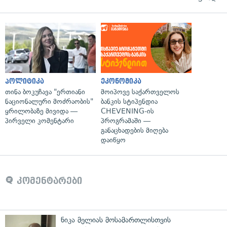
პოლიტიკა
ეკონომიკა
თინა ბოკუჩავა "ერთიანი
მოიპოვე საქართველოს
ნაციონალური მოძრაობის"
ბანკის სტიპენდია
ყრილობაზე მივიდა —
CHEVENING-ის
პირველი კომენტარი
პროგრამაში —
განაცხადების მიღება
დაიწყო
კომენტარები
ნიკა მელიას მოსამართლისთვის