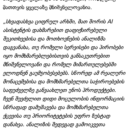
მათთვის ყველაზე მნიშვნელოვანია.
„სხვადასხვა ციფრულ არხში, მათ შორის AI
ასისტენტის დახმარებით დაფიქსირებული
შეკითხვებისა და მოთხოვნების ანალიზმა
დაგვანახა, თუ რომელი სერვისები და პირობები
იყო მომხმარებლებისთვის განსაკუთრებით
მნიშვნელოვანი და რომელ მიმართულებებში
ელოდნენ გაუმჯობესებებს. სწორედ ამ რეალური
მონაცემებისა და მომხმარებელთა საჭიროებების
საფუძველზე განვაახლეთ უნოს პროდუქტები.
ჩვენ შევძელით დიდი მოცულობის ინფორმაციის
სწრაფად დამუშავება და მომხმარებელთა
ქცევისა თუ პრიორიტეტების უფრო ზუსტად
დანახვა. ანალიზის შედეგად გამოიკვეთა