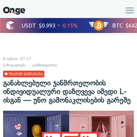
8 ივნისი, 07:27
საზოგადოება
ჯანმრთელობა
ფასიანი განთავსება
განახლებული ჯანმრთელობის
ინდივიდუალური დაზღვევა იმედი L-
ისგან — უნო გამონაკლისების გარეშე