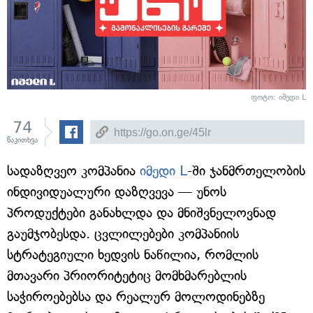
ფოტო: იმედი L
74
წაკითხვა
სადაზღვეო კომპანია
იმედი L
-ში ჯანმრთელობის
ინდივიდუალური დაზღვევა — უნოს
პროდუქტები განახლდა და მნიშვნელოვნად
გაუმჯობესდა. ცვლილებები კომპანიის
სტრატეგიული ხედვის ნაწილია, რომლის
მთავარი პრიორიტეტიც მომხმარებლის
საჭიროებებსა და რეალურ მოლოდინებზე