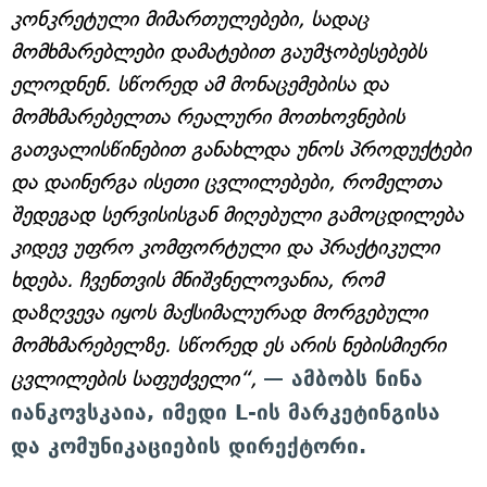
კონკრეტული მიმართულებები, სადაც
მომხმარებლები დამატებით გაუმჯობესებებს
ელოდნენ. სწორედ ამ მონაცემებისა და
მომხმარებელთა რეალური მოთხოვნების
გათვალისწინებით განახლდა უნოს პროდუქტები
და დაინერგა ისეთი ცვლილებები, რომელთა
შედეგად სერვისისგან მიღებული გამოცდილება
კიდევ უფრო კომფორტული და პრაქტიკული
ხდება. ჩვენთვის მნიშვნელოვანია, რომ
დაზღვევა იყოს მაქსიმალურად მორგებული
მომხმარებელზე. სწორედ ეს არის ნებისმიერი
ცვლილების საფუძველი“,
— ამბობს ნინა
იანკოვსკაია, იმედი L-ის მარკეტინგისა
და კომუნიკაციების დირექტორი.