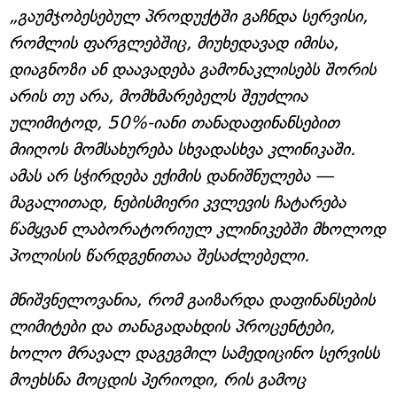
„გაუმჯობესებულ პროდუქტში გაჩნდა სერვისი,
რომლის ფარგლებშიც, მიუხედავად იმისა,
დიაგნოზი ან დაავადება გამონაკლისებს შორის
არის თუ არა, მომხმარებელს შეუძლია
ულიმიტოდ, 50%-იანი თანადაფინანსებით
მიიღოს მომსახურება სხვადასხვა კლინიკაში.
ამას არ სჭირდება ექიმის დანიშნულება —
მაგალითად, ნებისმიერი კვლევის ჩატარება
წამყვან ლაბორატორიულ კლინიკებში მხოლოდ
პოლისის წარდგენითაა შესაძლებელი.
მნიშვნელოვანია, რომ გაიზარდა დაფინანსების
ლიმიტები და თანაგადახდის პროცენტები,
ხოლო მრავალ დაგეგმილ სამედიცინო სერვისს
მოეხსნა მოცდის პერიოდი, რის გამოც