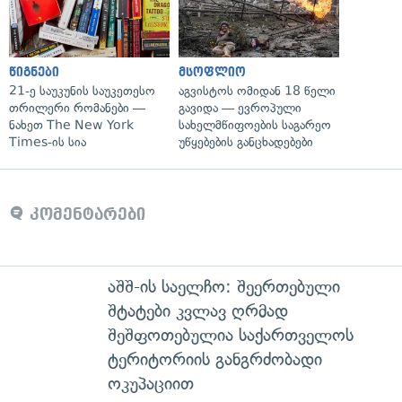
წიგნები
მსოფლიო
21-ე საუკუნის საუკეთესო
აგვისტოს ომიდან 18 წელი
თრილერი რომანები —
გავიდა — ევროპული
ნახეთ The New York
სახელმწიფოების საგარეო
Times-ის სია
უწყებების განცხადებები
კომენტარები
აშშ-ის საელჩო: შეერთებული
შტატები კვლავ ღრმად
შეშფოთებულია საქართველოს
ტერიტორიის განგრძობადი
ოკუპაციით