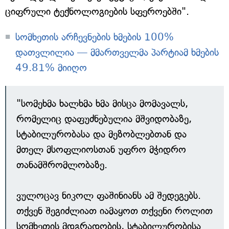
ციფრული ტექნოლოგიების სფეროებში".
სომხეთის არჩევნების ხმების 100%
დათვლილია — მმართველმა პარტიამ ხმების
49.81% მიიღო
"სომეხმა ხალხმა ხმა მისცა მომავალს,
რომელიც დაფუძნებულია მშვიდობაზე,
სტაბილურობასა და მეზობლებთან და
მთელ მსოფლიოსთან უფრო მჭიდრო
თანამშრომლობაზე.
ვულოცავ ნიკოლ ფაშინიანს ამ შედეგებს.
თქვენ შეგიძლიათ იამაყოთ თქვენი როლით
სომხეთის მდგრადობის, სტაბილურობისა