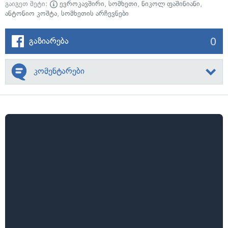
გაიგეთ მეტი:
ევროკავშირი
,
სომხეთი
,
ნიკოლ ფაშინიანი
,
ანტონიო კოშტა
,
სომხეთის არჩევნები
0
გაზიარება
კომენტარები