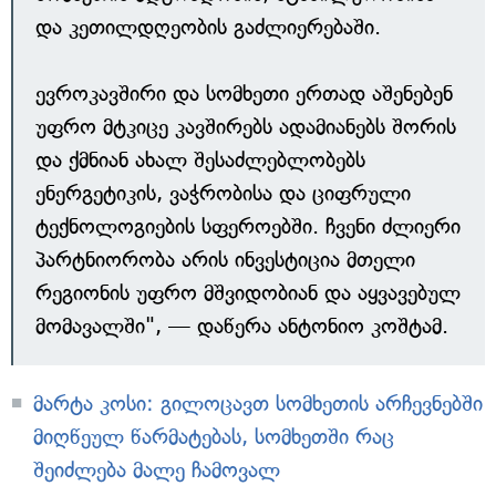
და კეთილდღეობის გაძლიერებაში.
ევროკავშირი და სომხეთი ერთად აშენებენ
უფრო მტკიცე კავშირებს ადამიანებს შორის
და ქმნიან ახალ შესაძლებლობებს
ენერგეტიკის, ვაჭრობისა და ციფრული
ტექნოლოგიების სფეროებში. ჩვენი ძლიერი
პარტნიორობა არის ინვესტიცია მთელი
რეგიონის უფრო მშვიდობიან და აყვავებულ
მომავალში", — დაწერა ანტონიო კოშტამ.
მარტა კოსი: გილოცავთ სომხეთის არჩევნებში
მიღწეულ წარმატებას, სომხეთში რაც
შეიძლება მალე ჩამოვალ