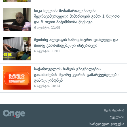
ნიკა მელიას მოსამართლისთვის
შეურაცხმყოფელი მიმართვის გამო 1 წლითა
და 6 თვით პატიმრობა მიესაჯა
6 აგვისტო, 11:08
შეიძინე ალდაგის სამოგზაურო დაზღვევა და
მიიღე გაორმაგებული ინტერნეტი
6 აგვისტო, 11:01
საქართველოს ბანკის გზავნილების
გათამაშების მეორე კვირის გამარჯვებულები
გამოვლინდნენ
6 აგვისტო, 10:14
ჩვენ შესახებ
რეკლამა
სარედაქციო კოდექსი