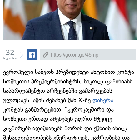
32
წაკითხვა
ევროპული საბჭოს პრეზიდენტი ანტონიო კოშტა
სომხეთის პრემიერმინისტრს, ნიკოლ ფაშინიანს
საპარლამენტო არჩევნებში გამარჯვებას
ულოცავს. ამის შესახებ მან X-ზე
დაწერა
.
კოშტას განმარტებით, "ევროკავშირი და
სომხეთი ერთად აშენებენ უფრო მტკიცე
კავშირებს ადამიანებს შორის და ქმნიან ახალ
შესაძლებლობებს ენერგეტიკის, ვაჭრობისა და