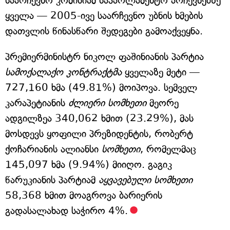
საარჩევნო კომისიამ საპარლამენტო არჩევნებზე
ყველა — 2005-ივე საარჩევნო უბნის ხმების
დათვლის წინასწარი შედეგები გამოაქვეყნა.
პრემიერმინისტრ ნიკოლ ფაშინიანის პარტია
სამოქალაქო კონტრაქტმა
ყველაზე მეტი —
727,160 ხმა (49.81%) მოიპოვა. სემველ
კარაპეტიანის
ძლიერი სომხეთი
მეორე
ადგილზეა 340,062 ხმით (23.29%), მას
მოსდევს ყოფილი პრეზიდენტის, რობერტ
ქოჩარიანის ალიანსი
სომხეთი
, რომელმაც
145,097 ხმა (9.94%) მიიღო. გაგიკ
წარუკიანის პარტიამ
აყვავებული სომხეთი
58,368 ხმით მოაგროვა ბარიერის
გადასალახად საჭირო 4%.