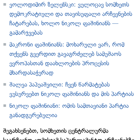
ვოლოდიმირ ზელენსკი: ვულოცავ სომხეთს
დემოკრატიული და თავისუფალი არჩევნების
ჩატარებას, ხოლო ნიკოლ ფაშინიანს —
გამარჯვებას
მაკრონი ფაშინიანს: მოხარული ვარ, რომ
თქვენს გვერდით გავაგრძელებ სამუშაოს
ევროპასთან დაახლოების პროცესის
მხარდასაჭერად
შალვა პაპუაშვილი: ჩვენ წარმატებას
ვუსურვებთ ნიკოლ ფაშინიანს და მის პარტიას
ნიკოლ ფაშინიანი: ომის სამთავიანი პარტია
განადგურებულია
შეგახსენებთ, სომხეთის ცენტრალურმა