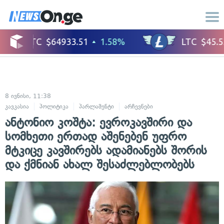
8 ივნისი, 11:38
კავკასია
პოლიტიკა
პარლამენტი
არჩევნები
ანტონიო კოშტა: ევროკავშირი და
სომხეთი ერთად აშენებენ უფრო
მტკიცე კავშირებს ადამიანებს შორის
და ქმნიან ახალ შესაძლებლობებს