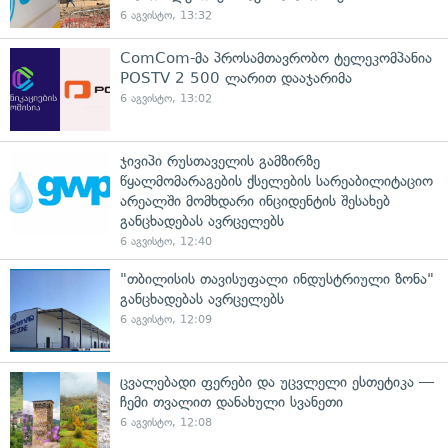
6 აგვისტო, 13:32
ComCom-მა პროსამთავრობო ტელეკომპანია
POSTV 2 500 ლარით დააჯარიმა
6 აგვისტო, 13:02
ჯივიპი რუსთაველის გამზირზე
წყალმომარაგების ქსელების სარეაბილიტაციო
არეალში მომხდარი ინციდენტის შესახებ
განცხადებას ავრცელებს
6 აგვისტო, 12:40
"თბილისის თავისუფალი ინდუსტრიული ზონა"
განცხადებას ავრცელებს
6 აგვისტო, 12:09
ცვალებადი ფერები და უცვლელი ესთეტიკა —
ჩემი თვალით დანახული სვანეთი
6 აგვისტო, 12:08