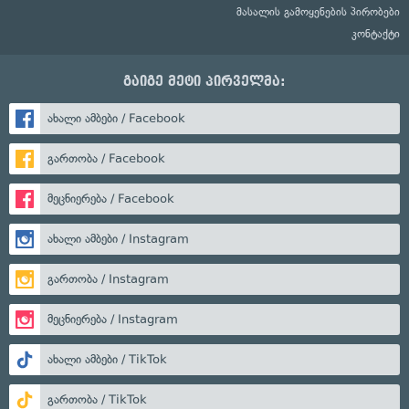
მასალის გამოყენების პირობები
კონტაქტი
გაიგე მეტი პირველმა:
ახალი ამბები / Facebook
გართობა / Facebook
მეცნიერება / Facebook
ახალი ამბები / Instagram
გართობა / Instagram
მეცნიერება / Instagram
ახალი ამბები / TikTok
გართობა / TikTok