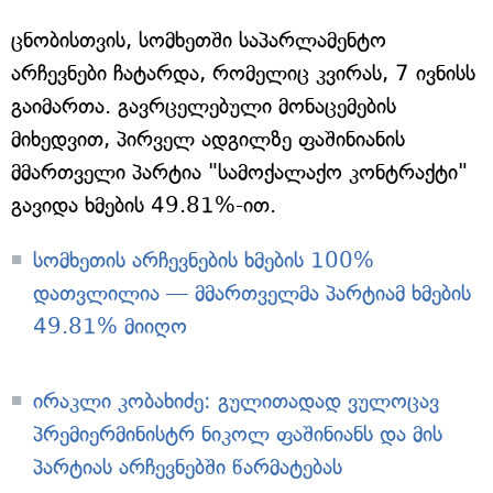
ცნობისთვის, სომხეთში საპარლამენტო
არჩევნები ჩატარდა, რომელიც კვირას, 7 ივნისს
გაიმართა. გავრცელებული მონაცემების
მიხედვით, პირველ ადგილზე ფაშინიანის
მმართველი პარტია "სამოქალაქო კონტრაქტი"
გავიდა ხმების 49.81%-ით.
სომხეთის არჩევნების ხმების 100%
დათვლილია — მმართველმა პარტიამ ხმების
49.81% მიიღო
ირაკლი კობახიძე: გულითადად ვულოცავ
პრემიერმინისტრ ნიკოლ ფაშინიანს და მის
პარტიას არჩევნებში წარმატებას