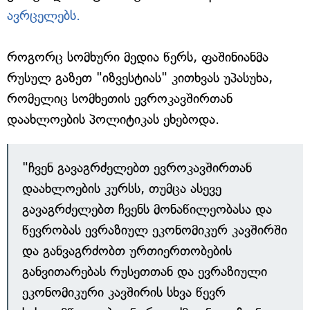
ავრცელებს.
როგორც სომხური მედია წერს, ფაშინიანმა
რუსულ გაზეთ "იზვესტიას" კითხვას უპასუხა,
რომელიც სომხეთის ევროკავშირთან
დაახლოების პოლიტიკას ეხებოდა.
"ჩვენ გავაგრძელებთ ევროკავშირთან
დაახლოების კურსს, თუმცა ასევე
გავაგრძელებთ ჩვენს მონაწილეობასა და
წევრობას ევრაზიულ ეკონომიკურ კავშირში
და განვაგრძობთ ურთიერთობების
განვითარებას რუსეთთან და ევრაზიული
ეკონომიკური კავშირის სხვა წევრ