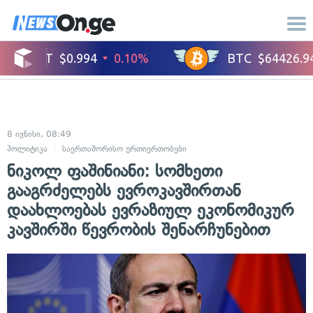
8 ივნისი, 08:49
პოლიტიკა
საერთაშორისო ურთიერთობები
ნიკოლ ფაშინიანი: სომხეთი
გააგრძელებს ევროკავშირთან
დაახლოებას ევრაზიულ ეკონომიკურ
კავშირში წევრობის შენარჩუნებით