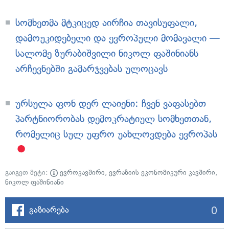
სომხეთმა მტკიცედ აირჩია თავისუფალი,
დამოუკიდებელი და ევროპული მომავალი —
სალომე ზურაბიშვილი ნიკოლ ფაშინიანს
არჩევნებში გამარჯვებას ულოცავს
ურსულა ფონ დერ ლაიენი: ჩვენ ვაფასებთ
პარტნიორობას დემოკრატიულ სომხეთთან,
რომელიც სულ უფრო უახლოვდება ევროპას
გაიგეთ მეტი:
ევროკავშირი
,
ევრაზიის ეკონომიკური კავშირი
,
ნიკოლ ფაშინიანი
0
გაზიარება