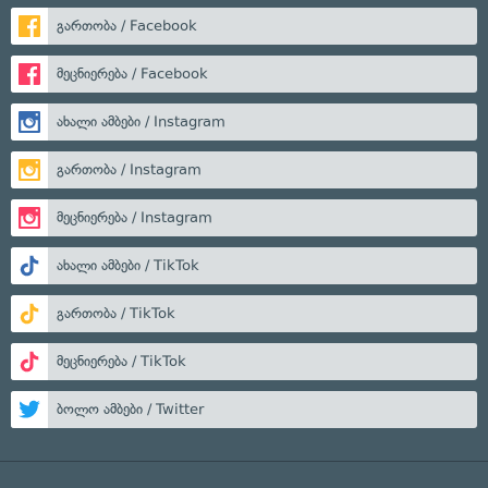
გართობა / Facebook
მეცნიერება / Facebook
ახალი ამბები / Instagram
გართობა / Instagram
მეცნიერება / Instagram
ახალი ამბები / TikTok
გართობა / TikTok
მეცნიერება / TikTok
ბოლო ამბები / Twitter