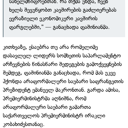
სახელმწიფოებთან. რა თქმა უნდა, ჩვენ
ხელს შევუწყობთ კავშირების გაძლიერებას
ევრაზიული ეკონომიკური კავშირის
ფარგლებში," — განაცხადა ფაშინიანმა.
კითხვაზე, ესაუბრა თუ არა რომელიმე
დასავლელ ლიდერს სომხეთის საპარლამენტო
არჩევნების წინასწარი შედეგების გამოქვეყნების
შემდეგ, ფაშინიანმა განაცხადა, რომ მას უკვე
ჰქონდა არაფორმალური საუბარი საფრანგეთის
პრეზიდენტ ემანუელ მაკრონთან. გარდა ამისა,
პრემიერმინისტრმა აღნიშნა, რომ
არაფორმალური საუბარი გამართა
საქართველოს პრემიერმინისტრ ირაკლი
კობახიძესთანაც.