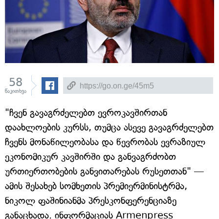
58
წაკითხვა
"ჩვენ გავაგრძელებთ ევროკავშირთან
დაახლოების კურსს, თუმცა ასევე გავაგრძელებთ
ჩვენს მონაწილეობასა და წევრობას ევრაზიულ
ეკონომიკურ კავშირში და განვაგრძობთ
ურთიერთობების განვითარებას რუსეთთან" —
ამის შესახებ სომხეთის პრემიერმინისტრმა,
ნიკოლ ფაშინიანმა პრესკონფერენციაზე
განაცხადა. ინფორმაციას Armenpress