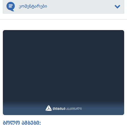
კომენტარები
ბოლო ამბები: