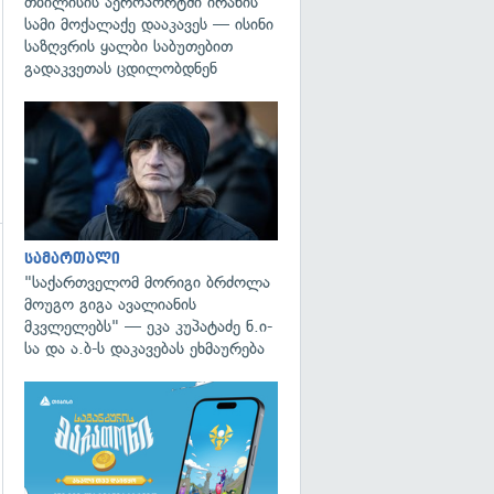
თბილისის აეროპორტში ირანის
სამი მოქალაქე დააკავეს — ისინი
საზღვრის ყალბი საბუთებით
გადაკვეთას ცდილობდნენ
გადახედვა
სამართალი
გადახედვა
"საქართველომ მორიგი ბრძოლა
მოუგო გიგა ავალიანის
მკვლელებს" — ეკა კუპატაძე ნ.ი-
სა და ა.ბ-ს დაკავებას ეხმაურება