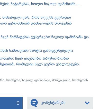
ნების ჩატარებას, ხოლო ნიკოლ ფაშინიანს —
ს: მოხარული ვარ, რომ თქვენს გვერდით
შაოს ევროპასთან დაახლოების პროცესის
 ჩვენ წარმატებას ვუსურვებთ ნიკოლ ფაშინიანს და
ომის სამთავიანი პარტია განადგურებულია
აიენი: ჩვენ ვაფასებთ პარტნიორობას
ხეთთან, რომელიც სულ უფრო უახლოვდება
ირი
,
სომხეთი
,
ნიკოლ ფაშინიანი
,
მარტა კოსი
,
სომხეთის
0
კომენტარები