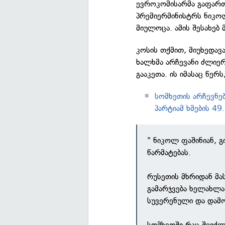
ევროკომისარმა გაფართო
პრემიერმინისტრს ნიკოლ
მიულოცა. ამის შესახებ 
კოსის თქმით, მიუხედავ
ხალხმა არჩევანი ძლიე
გააკეთა. ის იმასაც წერ
სომხეთის არჩევნ
პარტიამ ხმების 4
" ნიკოლ ფაშინიან, 
წარმატებას.
რუსეთის მხრიდან მა
გამარჯვება ხელახლა
სუვერენული და დამ
სომხეთში რაც შეიძ