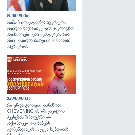
რეგიონები
თამარ იოსელიანი: აგვისტოს
თვიდან საქართველოს რკინიგზის
მომხმარებლები შეძლებენ, რომ
თბილისიდან ბათუმში 4 საათში
გადახედვა
იმგზავრონ
ეკონომიკა
რა უნდა გაითვალისწინოთ
CHEVENING-ის აპლიკაციის
შევსების პროცესში —
საქართველოს ბანკის
სტიპენდიატის, ლუკა ხუნდაძის