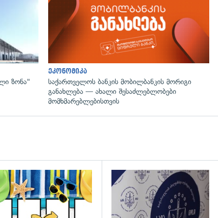
ეკონომიკა
ლი ზონა"
საქართველოს ბანკის მობილბანკის მორიგი
განახლება — ახალი შესაძლებლობები
მომხმარებლებისთვის
დახედვა
გადახედვა