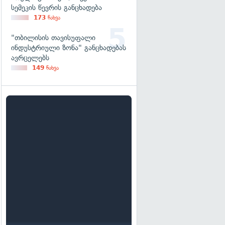
სემეკის წევრის განცხადება
173
ნახვა
"თბილისის თავისუფალი
ინდუსტრიული ზონა" განცხადებას
ავრცელებს
149
ნახვა