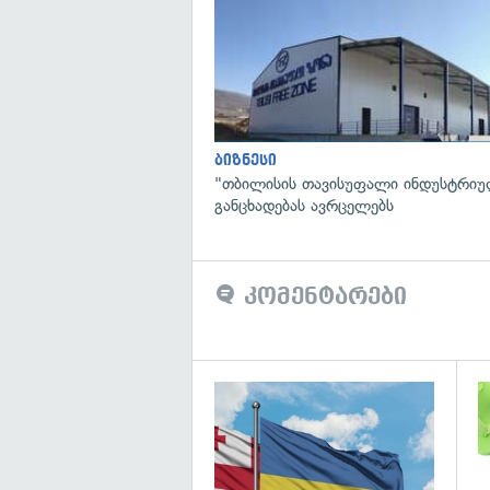
ბიზნესი
"თბილისის თავისუფალი ინდუსტრიუ
განცხადებას ავრცელებს
კომენტარები
გა