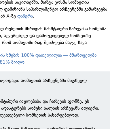
ების საკითხებში, მარტა კოსმა სომხეთის
 ფაშინიანს საპარლამენტო არჩევნებში გამარჯვება
მან X-ზე
დაწერა
.
ად რუსეთის მხრიდან მასშტაბური ჩარევისა სომეხმა
რ, სუვერენულ და დამოუკიდებელ სომხეთზე
ს, რომ სომხეთში რაც შეიძლება მალე ჩავა.
ების ხმების 100% დათვლილია — მმართველმა
9.81% მიიღო
გილოცავთ სომხეთის არჩევნებში მიღწეულ
სშტაბური იძულებისა და ჩარევის ფონზე, ეს
 ადასტურებს სომეხი ხალხის არჩევანს ძლიერი,
ოუკიდებელი სომხეთის სასარგებლოდ.
ლება მალე ჩამოვალ — ევროპის სოლიდარობა