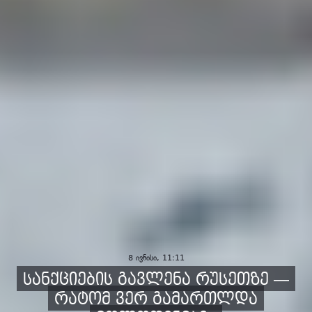
8 ივნისი, 11:11
სანქციების გავლენა რუსეთზე —
რატომ ვერ გამართლდა