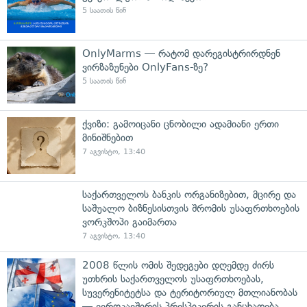
5 საათის წინ
OnlyMarms — რატომ დარეგისტრირდნენ
ვირზაზუნები OnlyFans-ზე?
5 საათის წინ
ქვიზი: გამოიცანი ცნობილი ადამიანი ერთი
მინიშნებით
7 აგვისტო, 13:40
საქართველოს ბანკის ორგანიზებით, მცირე და
საშუალო ბიზნესისთვის შრომის უსაფრთხოების
ვორკშოპი გაიმართა
7 აგვისტო, 13:40
2008 წლის ომის შედეგები დღემდე ძირს
უთხრის საქართველოს უსაფრთხოებას,
სუვერენიტეტსა და ტერიტორიულ მთლიანობას
— ევროკავშირის პრესპიკერის განცხადება