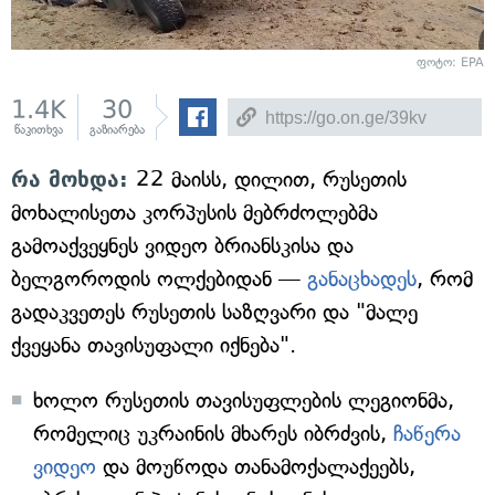
ფოტო: EPA
1.4K
30
წაკითხვა
გაზიარება
რა მოხდა:
22 მაისს, დილით, რუსეთის
მოხალისეთა კორპუსის მებრძოლებმა
გამოაქვეყნეს ვიდეო ბრიანსკისა და
ბელგოროდის ოლქებიდან —
განაცხადეს
, რომ
გადაკვეთეს რუსეთის საზღვარი და "მალე
ქვეყანა თავისუფალი იქნება".
ხოლო რუსეთის თავისუფლების ლეგიონმა,
რომელიც უკრაინის მხარეს იბრძვის,
ჩაწერა
ვიდეო
და მოუწოდა თანამოქალაქეებს,