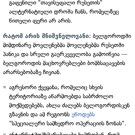
გაფენილი "თავისუფალი რუსეთის"
ალტერნატიული დროშა ჩანს, რომელზეც
წითელი ფერი არ არის.
რატომ არის მნიშვნელოვანი
: ბელგოროდში
მიმდინარე მოვლენებმა მოვლენებმა რუსეთში
პანიკა და სრული გაურკვევლობა გამოიწვია —
ბელგოროდის მაცხოვრებლები ბომბსაცავების
არარსებობაზე ჩივიან.
აგრესორი ქვეყანა, რომელიც სხვის
ტერიტორიაზე აწარმოებდა საბრძოლო
მოქმედებებს, ახლა ძალებს ბელოგორდისკენ
გზავნის და ამ რეგიონს
უწოდებს
"სპეციალური სამხედრო ოპერაციის ზონას".
ინტერნეტმომხმარებლები ხუმრობენ, რომ