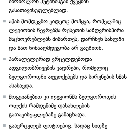
იბრძოლონ პუტინისგან ქვეყნის
გასათავისუფლებლად.
ამას მომდევნო ვიდეოც მოჰყვა, რომელშიც
ლეგიონის წევრებმა რუსეთის საზღვრისპირა
მაცხოვრებლებს მიმართეს, დარჩნენ სახლში
და მათ წინააღმდეგობა არ გაუწიონ.
პარალელურად ვრცელდებოდა
ადგილობრივების კადრები, რომელიც
ბელგოროდში აფეთქებებს და სირენების ხმას
ასახავდა.
მოგვიანებით კი ლეგიონმა ბელგოროდის
ოლქის რამდენიმე დასახლების
გათავისუფლებაზე განაცხადა.
გაავრცელეს ფოტოებიც, სადაც ხიდზე