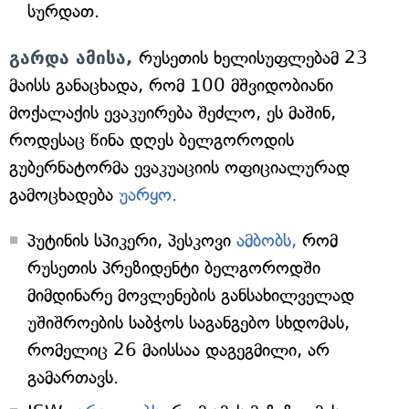
სურდათ.
გარდა ამისა,
რუსეთის ხელისუფლებამ 23
მაისს განაცხადა, რომ 100 მშვიდობიანი
მოქალაქის ევაკუირება შეძლო, ეს მაშინ,
როდესაც წინა დღეს ბელგოროდის
გუბერნატორმა ევაკუაციის ოფიციალურად
გამოცხადება
უარყო.
პუტინის სპიკერი, პესკოვი
ამბობს,
რომ
რუსეთის პრეზიდენტი ბელგოროდში
მიმდინარე მოვლენების განსახილველად
უშიშროების საბჭოს საგანგებო სხდომას,
რომელიც 26 მაისსაა დაგეგმილი, არ
გამართავს.