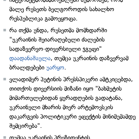
მალე რუსეთს ბელგოროდის სახალხო
რესპუბლიკა გამოეყოფა.
რა თქმა უნდა, რუსეთმა მომხდარში
"უკრაინის შეიარაღებული ძალების
სადაზვერვო-დივერსიული ჯგუფი"
დაადანაშაულა
, თუმცა უკრაინის დაზვერვამ
ბრალდებები
უარყო
.
ვლადიმერ პუტინის პრესსპიკერი ამტკიცებდა,
თითქოს დივერსიის მიზანი იყო "ბახმუტის
მიმართულებიდან ყურადღების გადატანა,
უკრაინული მხარის მიერ არტემოვსკის
დაკარგვის პოლიტიკური ეფექტის მინიმუმამდე
შემცირება".
თუმცა უკრაინის პრეზიდენტის