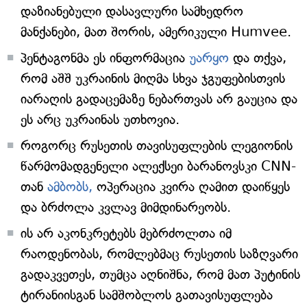
დაზიანებული დასავლური სამხედრო
მანქანები, მათ შორის, ამერიკული Humvee.
პენტაგონმა ეს ინფორმაცია
უარყო
და თქვა,
რომ აშშ უკრაინის მიღმა სხვა ჯგუფებისთვის
იარაღის გადაცემაზე ნებართვას არ გაუცია და
ეს არც უკრაინას უთხოვია.
როგორც რუსეთის თავისუფლების ლეგიონის
წარმომადგენელი ალექსეი ბარანოვსკი CNN-
თან
ამბობს,
ოპერაცია კვირა ღამით დაიწყეს
და ბრძოლა კვლავ მიმდინარეობს.
ის არ აკონკრეტებს მებრძოლთა იმ
რაოდენობას, რომლებმაც რუსეთის საზღვარი
გადაკვეთეს, თუმცა აღნიშნა, რომ მათ პუტინის
ტირანიისგან სამშობლოს გათავისუფლება