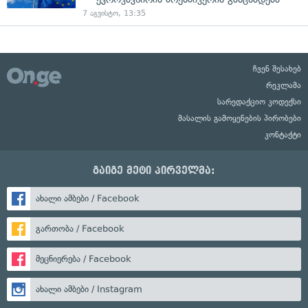
7 აგვისტო, 13:35
ჩვენ შესახებ
რეკლამა
სარედაქციო კოდექსი
მასალის გამოყენების პირობები
კონტაქტი
გაიგე მეტი პირველმა:
ახალი ამბები / Facebook
გართობა / Facebook
მეცნიერება / Facebook
ახალი ამბები / Instagram