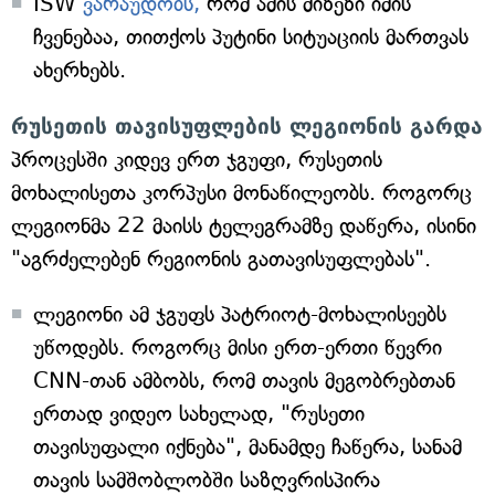
ISW
ვარაუდობს,
რომ ამის მიზეზი იმის
ჩვენებაა, თითქოს პუტინი სიტუაციის მართვას
ახერხებს.
რუსეთის თავისუფლების ლეგიონის გარდა
პროცესში კიდევ ერთ ჯგუფი, რუსეთის
მოხალისეთა კორპუსი მონაწილეობს. როგორც
ლეგიონმა 22 მაისს ტელეგრამზე დაწერა, ისინი
"აგრძელებენ რეგიონის გათავისუფლებას".
ლეგიონი ამ ჯგუფს პატრიოტ-მოხალისეებს
უწოდებს. როგორც მისი ერთ-ერთი წევრი
CNN-თან ამბობს, რომ თავის მეგობრებთან
ერთად ვიდეო სახელად, "რუსეთი
თავისუფალი იქნება", მანამდე ჩაწერა, სანამ
თავის სამშობლობში საზღვრისპირა