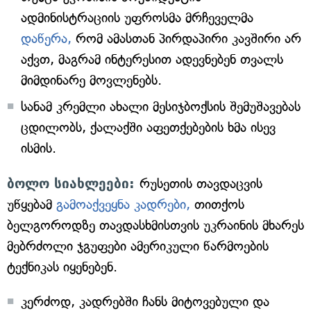
ადმინისტრაციის უფროსმა მრჩეველმა
დაწერა,
რომ ამასთან პირდაპირი კავშირი არ
აქვთ, მაგრამ ინტერესით ადევნებენ თვალს
მიმდინარე მოვლენებს.
სანამ კრემლი ახალი მესიჯბოქსის შემუშავებას
ცდილობს, ქალაქში აფეთქებების ხმა ისევ
ისმის.
ბოლო სიახლეები:
რუსეთის თავდაცვის
უწყებამ
გამოაქვეყნა კადრები,
თითქოს
ბელგოროდზე თავდასხმისთვის უკრაინის მხარეს
მებრძოლი ჯგუფები ამერიკული წარმოების
ტექნიკას იყენებენ.
კერძოდ, კადრებში ჩანს მიტოვებული და